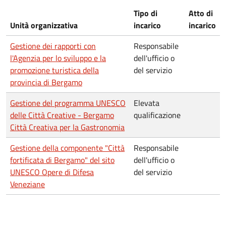
Tipo di
Atto di
Unità organizzativa
incarico
incarico
Gestione dei rapporti con
Responsabile
l'Agenzia per lo sviluppo e la
dell'ufficio o
promozione turistica della
del servizio
provincia di Bergamo
Gestione del programma UNESCO
Elevata
delle Città Creative - Bergamo
qualificazione
Città Creativa per la Gastronomia
Gestione della componente "Città
Responsabile
fortificata di Bergamo" del sito
dell'ufficio o
UNESCO Opere di Difesa
del servizio
Veneziane