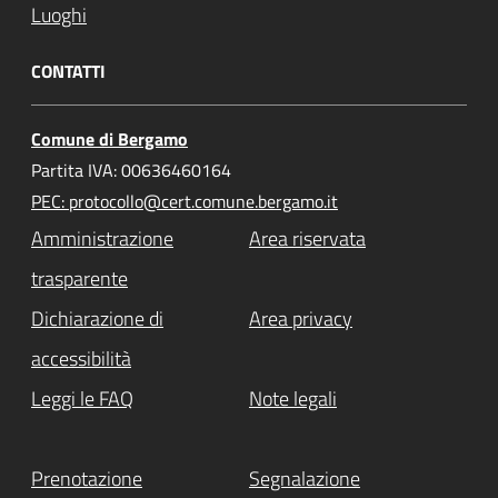
Luoghi
CONTATTI
Comune di Bergamo
Partita IVA: 00636460164
PEC: protocollo@cert.comune.bergamo.it
Amministrazione
Area riservata
trasparente
Dichiarazione di
Area privacy
accessibilità
Leggi le FAQ
Note legali
Prenotazione
Segnalazione