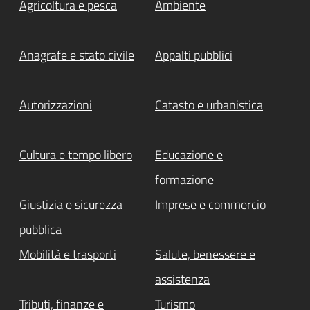
Agricoltura e pesca
Ambiente
Anagrafe e stato civile
Appalti pubblici
Autorizzazioni
Catasto e urbanistica
Cultura e tempo libero
Educazione e
formazione
Giustizia e sicurezza
Imprese e commercio
pubblica
Mobilità e trasporti
Salute, benessere e
assistenza
Tributi, finanze e
Turismo