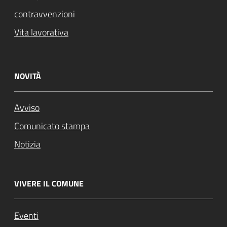
contravvenzioni
Vita lavorativa
NOVITÀ
Avviso
Comunicato stampa
Notizia
VIVERE IL COMUNE
Eventi