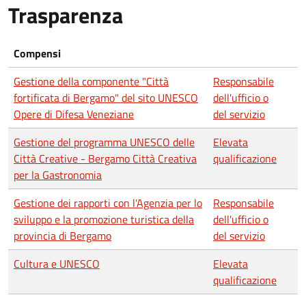
Trasparenza
Compensi
Gestione della componente "Città
Responsabile
fortificata di Bergamo" del sito UNESCO
dell'ufficio o
Opere di Difesa Veneziane
del servizio
Gestione del programma UNESCO delle
Elevata
Città Creative - Bergamo Città Creativa
qualificazione
per la Gastronomia
Gestione dei rapporti con l'Agenzia per lo
Responsabile
sviluppo e la promozione turistica della
dell'ufficio o
provincia di Bergamo
del servizio
Cultura e UNESCO
Elevata
qualificazione