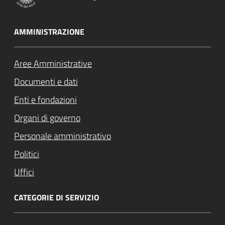
AMMINISTRAZIONE
Aree Amministrative
Documenti e dati
Enti e fondazioni
Organi di governo
Personale amministrativo
Politici
Uffici
CATEGORIE DI SERVIZIO