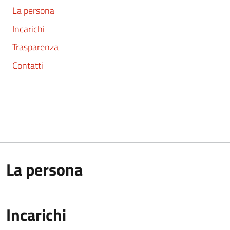
La persona
Incarichi
Trasparenza
Contatti
La persona
Incarichi