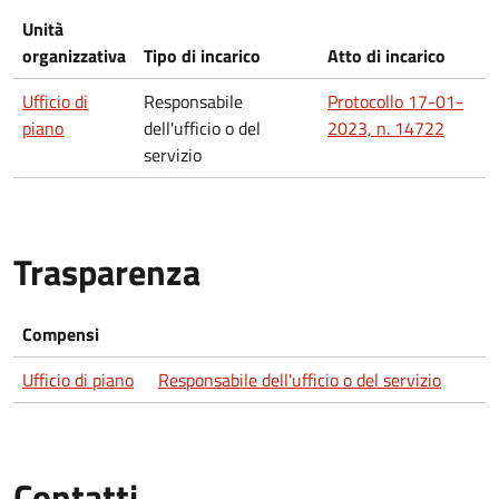
Unità
organizzativa
Tipo di incarico
Atto di incarico
Ufficio di
Responsabile
Protocollo 17-01-
piano
dell'ufficio o del
2023, n. 14722
servizio
Trasparenza
Compensi
Ufficio di piano
Responsabile dell'ufficio o del servizio
Contatti