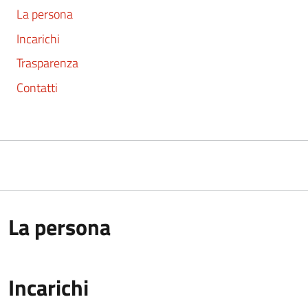
La persona
Incarichi
Trasparenza
Contatti
La persona
Incarichi