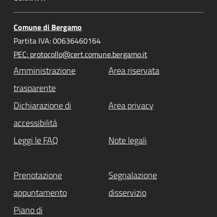
Comune di Bergamo
Partita IVA: 00636460164
PEC: protocollo@cert.comune.bergamo.it
Amministrazione
Area riservata
trasparente
Dichiarazione di
Area privacy
accessibilità
Leggi le FAQ
Note legali
Prenotazione
Segnalazione
appuntamento
disservizio
Piano di