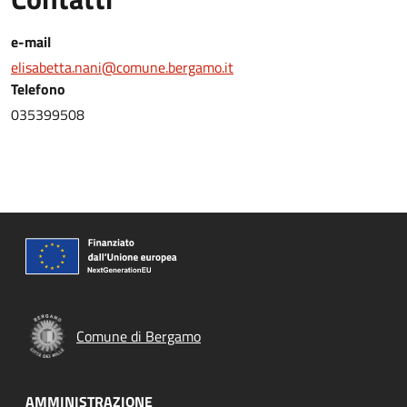
e-mail
elisabetta.nani@comune.bergamo.it
Telefono
035399508
Comune di Bergamo
AMMINISTRAZIONE