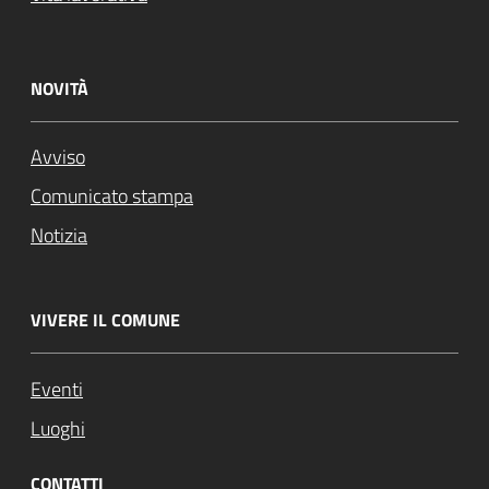
NOVITÀ
Avviso
Comunicato stampa
Notizia
VIVERE IL COMUNE
Eventi
Luoghi
CONTATTI