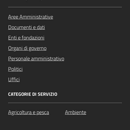
Aree Amministrative
Documenti e dati
Enti e fondazioni
Organi di governo
Personale amministrativo
Politici
Uffici
CATEGORIE DI SERVIZIO
Agricoltura e pesca
Ambiente