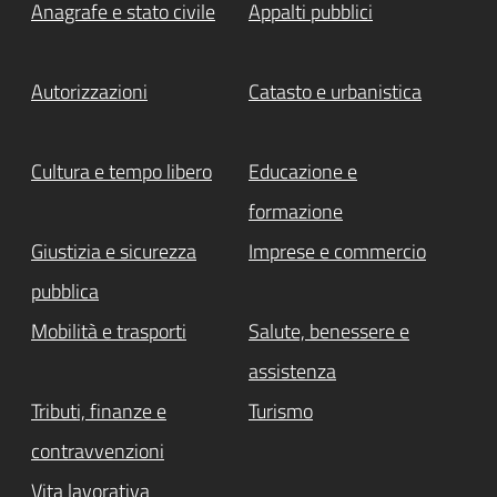
Anagrafe e stato civile
Appalti pubblici
Autorizzazioni
Catasto e urbanistica
Cultura e tempo libero
Educazione e
formazione
Giustizia e sicurezza
Imprese e commercio
pubblica
Mobilità e trasporti
Salute, benessere e
assistenza
Tributi, finanze e
Turismo
contravvenzioni
Vita lavorativa