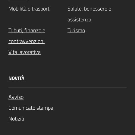
Mobilità e trasporti
Salute, benessere e
assistenza
Tributi, finanze e
Turismo
contravvenzioni
Vita lavorativa
NOVITÀ
Avviso
Comunicato stampa
Notizia