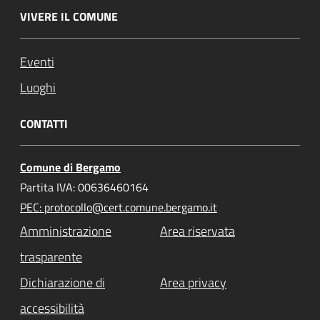
VIVERE IL COMUNE
Eventi
Luoghi
CONTATTI
Comune di Bergamo
Partita IVA: 00636460164
PEC: protocollo@cert.comune.bergamo.it
Amministrazione
Area riservata
trasparente
Dichiarazione di
Area privacy
accessibilità