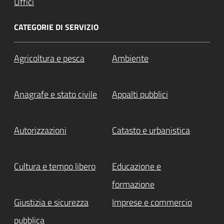
Uffici
CATEGORIE DI SERVIZIO
Agricoltura e pesca
Ambiente
Anagrafe e stato civile
Appalti pubblici
Autorizzazioni
Catasto e urbanistica
Cultura e tempo libero
Educazione e
formazione
Giustizia e sicurezza
Imprese e commercio
pubblica