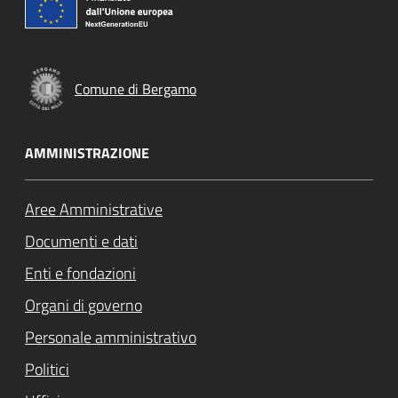
Comune di Bergamo
AMMINISTRAZIONE
Aree Amministrative
Documenti e dati
Enti e fondazioni
Organi di governo
Personale amministrativo
Politici