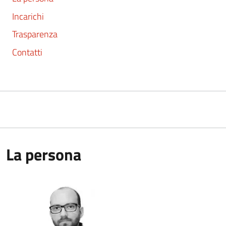
Incarichi
Trasparenza
Contatti
La persona