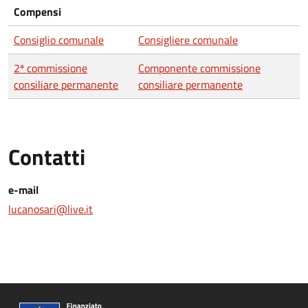
Compensi
Consiglio comunale
Consigliere comunale
2ª commissione
Componente commissione
consiliare permanente
consiliare permanente
Contatti
e-mail
lucanosari@live.it