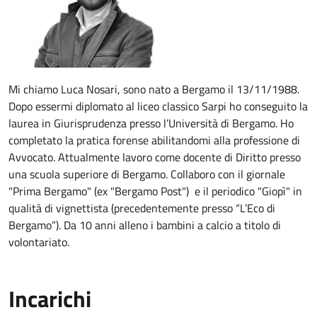
Mi chiamo Luca Nosari, sono nato a Bergamo il 13/11/1988.
Dopo essermi diplomato al liceo classico Sarpi ho conseguito la
laurea in Giurisprudenza presso l’Università di Bergamo. Ho
completato la pratica forense abilitandomi alla professione di
Avvocato. Attualmente lavoro come docente di Diritto presso
una scuola superiore di Bergamo. Collaboro con il giornale
"Prima Bergamo" (ex "Bergamo Post") e il periodico "Giopì" in
qualità di vignettista (precedentemente presso “L’Eco di
Bergamo”). Da 10 anni alleno i bambini a calcio a titolo di
volontariato.
Incarichi