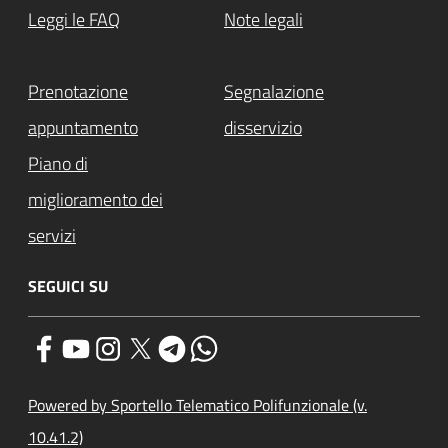
Leggi le FAQ
Note legali
Prenotazione
Segnalazione
appuntamento
disservizio
Piano di
miglioramento dei
servizi
SEGUICI SU
Powered by Sportello Telematico Polifunzionale (v.
10.41.2)