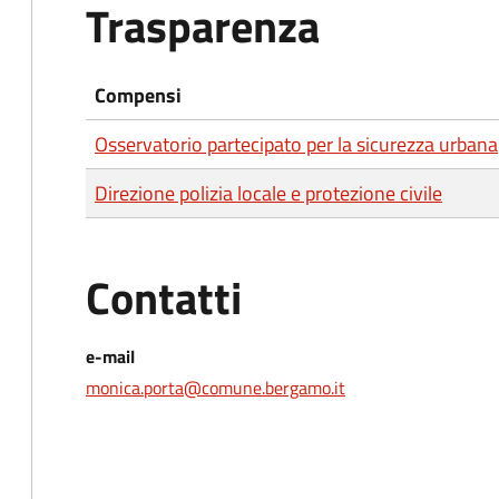
Trasparenza
Compensi
Osservatorio partecipato per la sicurezza urbana
Direzione polizia locale e protezione civile
Contatti
e-mail
monica.porta@comune.bergamo.it