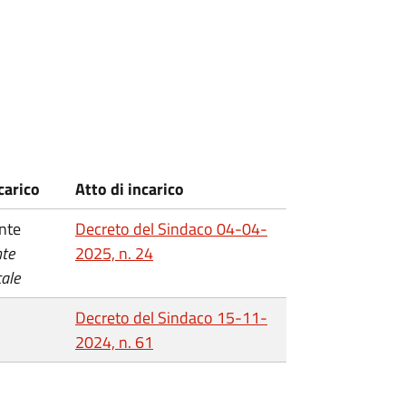
carico
Atto di incarico
nte
Decreto del Sindaco 04-04-
te
2025, n. 24
cale
Decreto del Sindaco 15-11-
2024, n. 61