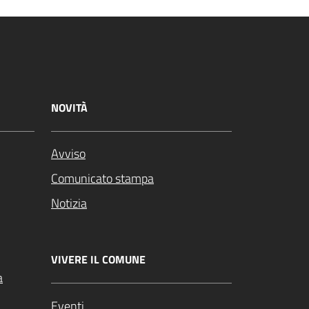
NOVITÀ
Avviso
Comunicato stampa
Notizia
VIVERE IL COMUNE
a
Eventi