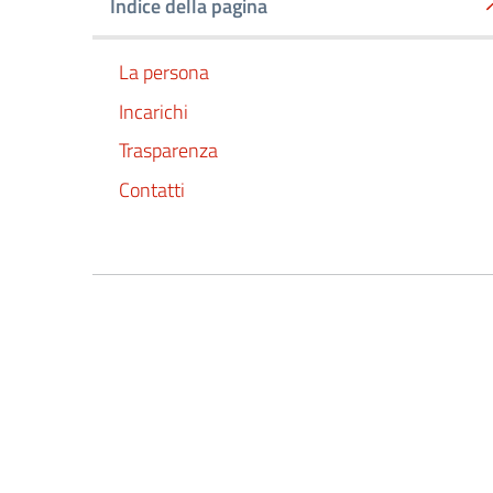
Indice della pagina
La persona
Incarichi
Trasparenza
Contatti