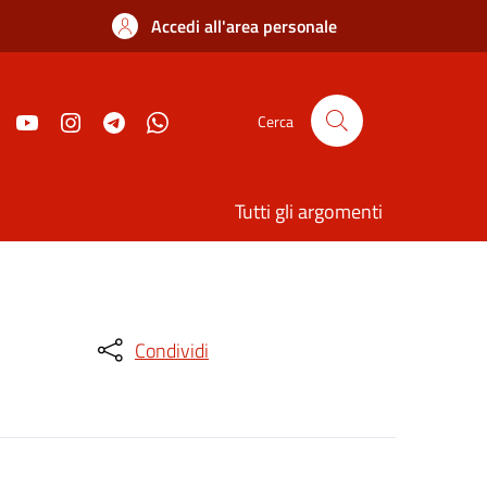
Accedi all'area personale
Cerca
Tutti gli argomenti
Condividi