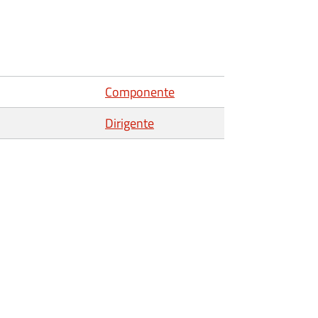
Componente
Dirigente