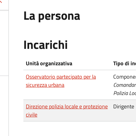
La persona
Incarichi
Unità organizzativa
Tipo di in
Osservatorio partecipato per la
Compone
sicurezza urbana
Comandan
Polizia Lo
Direzione polizia locale e protezione
Dirigente
civile