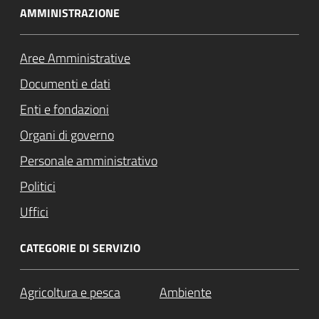
AMMINISTRAZIONE
Aree Amministrative
Documenti e dati
Enti e fondazioni
Organi di governo
Personale amministrativo
Politici
Uffici
CATEGORIE DI SERVIZIO
Agricoltura e pesca
Ambiente