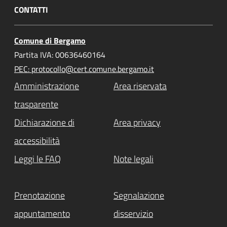
CONTATTI
Comune di Bergamo
Partita IVA: 00636460164
PEC: protocollo@cert.comune.bergamo.it
Amministrazione
Area riservata
trasparente
Dichiarazione di
Area privacy
accessibilità
Leggi le FAQ
Note legali
Prenotazione
Segnalazione
appuntamento
disservizio