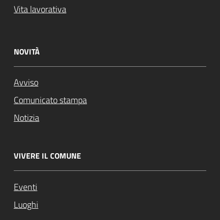
Vita lavorativa
NOVITÀ
Avviso
Comunicato stampa
Notizia
VIVERE IL COMUNE
Eventi
Luoghi