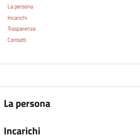
La persona
Incarichi
Trasparenza
Contatti
La persona
Incarichi