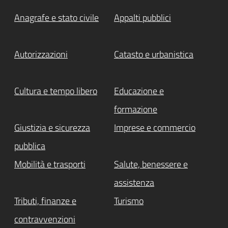
Anagrafe e stato civile
Appalti pubblici
Autorizzazioni
Catasto e urbanistica
Cultura e tempo libero
Educazione e
formazione
Giustizia e sicurezza
Imprese e commercio
pubblica
Mobilità e trasporti
Salute, benessere e
assistenza
Tributi, finanze e
Turismo
contravvenzioni