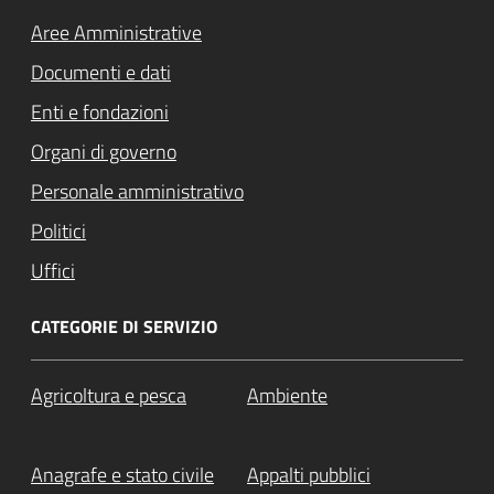
Aree Amministrative
Documenti e dati
Enti e fondazioni
Organi di governo
Personale amministrativo
Politici
Uffici
CATEGORIE DI SERVIZIO
Agricoltura e pesca
Ambiente
Anagrafe e stato civile
Appalti pubblici