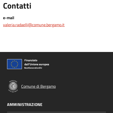
Contatti
e-mail
valeria.radaelli@comune.bergamo.it
Comune di Bergamo
AMMINISTRAZIONE