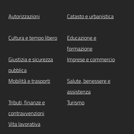
Autorizzazioni
Catasto e urbanistica
Cultura e tempo libero
Educazione e
formazione
Giustizia e sicurezza
Imprese e commercio
pubblica
Mobilità e trasporti
Salute, benessere e
assistenza
Tributi, finanze e
Turismo
contravvenzioni
Vita lavorativa