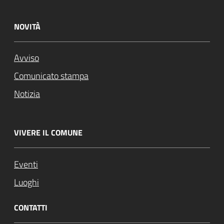
NOVITÀ
Avviso
Comunicato stampa
Notizia
VIVERE IL COMUNE
Eventi
Luoghi
CONTATTI