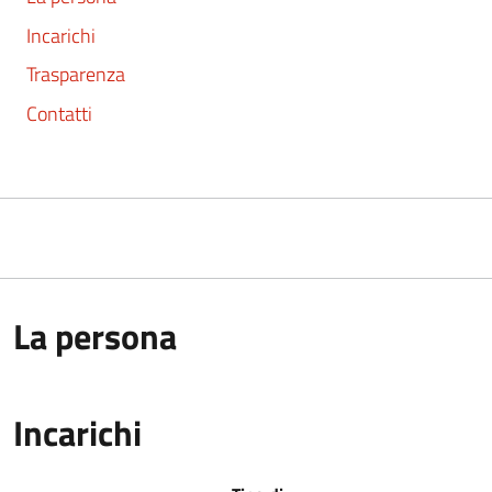
Incarichi
Trasparenza
Contatti
La persona
Incarichi