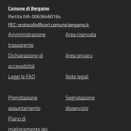
Comune di Bergamo
Partita IVA: 00636460164
PEC: protocollo@cert.comune.bergamo.it
Amministrazione
Area riservata
trasparente
Dichiarazione di
Area privacy
accessibilità
Leggi le FAQ
Note legali
Prenotazione
Segnalazione
appuntamento
disservizio
Piano di
miglioramento dei