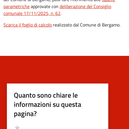
parametriche
approvate con
deliberazione del Consiglio
comunale 17/11/2025, n. 62
.
Scarica il foglio di calcolo
realizzato dal Comune di Bergamo.
Quanto sono chiare le
informazioni su questa
pagina?
Valutazione
Valuta 5 stelle su 5