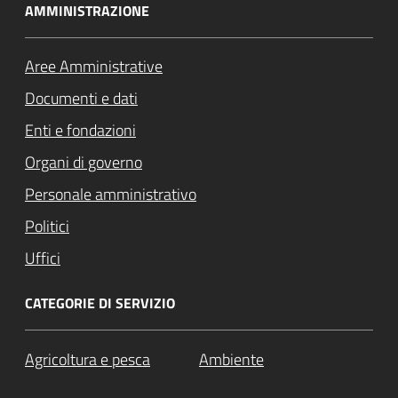
AMMINISTRAZIONE
Aree Amministrative
Documenti e dati
Enti e fondazioni
Organi di governo
Personale amministrativo
Politici
Uffici
CATEGORIE DI SERVIZIO
Agricoltura e pesca
Ambiente