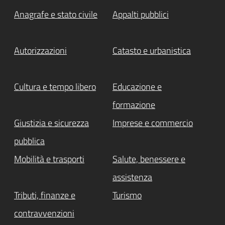
Anagrafe e stato civile
Appalti pubblici
Autorizzazioni
Catasto e urbanistica
Cultura e tempo libero
Educazione e
formazione
Giustizia e sicurezza
Imprese e commercio
pubblica
Mobilità e trasporti
Salute, benessere e
assistenza
Tributi, finanze e
Turismo
contravvenzioni