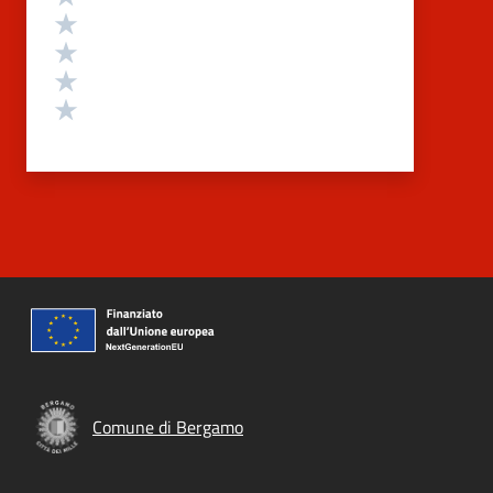
Valuta 4 stelle su 5
Valuta 3 stelle su 5
Valuta 2 stelle su 5
Valuta 1 stelle su 5
Comune di Bergamo