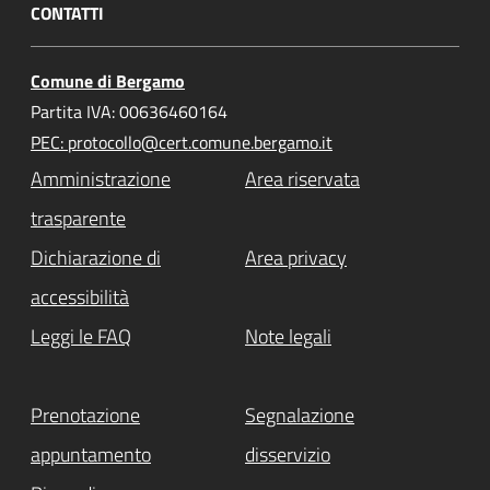
CONTATTI
Comune di Bergamo
Partita IVA: 00636460164
PEC: protocollo@cert.comune.bergamo.it
Amministrazione
Area riservata
trasparente
Dichiarazione di
Area privacy
accessibilità
Leggi le FAQ
Note legali
Prenotazione
Segnalazione
appuntamento
disservizio