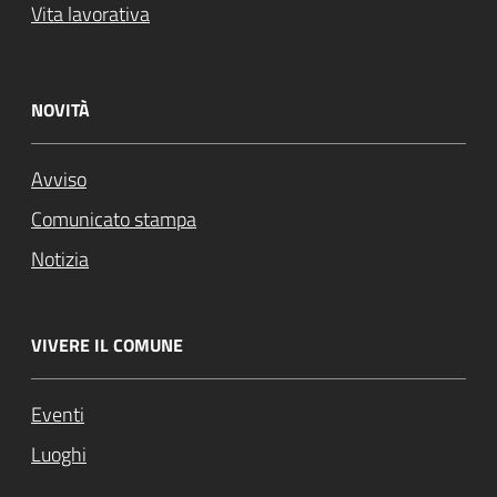
Vita lavorativa
NOVITÀ
Avviso
Comunicato stampa
Notizia
VIVERE IL COMUNE
Eventi
Luoghi