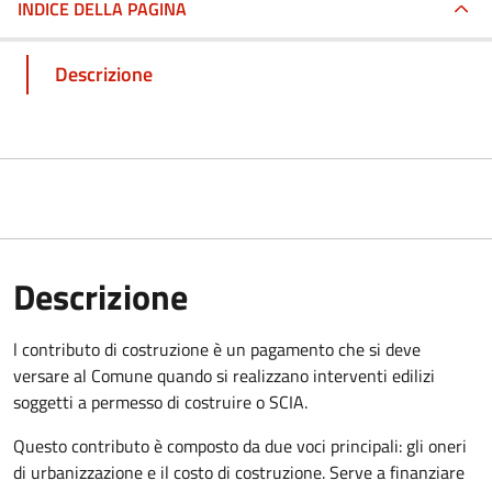
INDICE DELLA PAGINA
Descrizione
Descrizione
l contributo di costruzione è un pagamento che si deve
versare al Comune quando si realizzano interventi edilizi
soggetti a permesso di costruire o SCIA.
Questo contributo è composto da due voci principali: gli oneri
di urbanizzazione e il costo di costruzione. Serve a finanziare