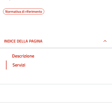
Normativa di riferimento
INDICE DELLA PAGINA
Descrizione
Servizi