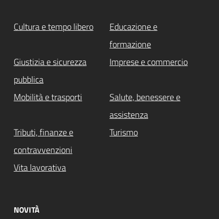
Cultura e tempo libero
Educazione e
formazione
Giustizia e sicurezza
Imprese e commercio
pubblica
Mobilità e trasporti
Salute, benessere e
assistenza
Tributi, finanze e
Turismo
contravvenzioni
Vita lavorativa
NOVITÀ