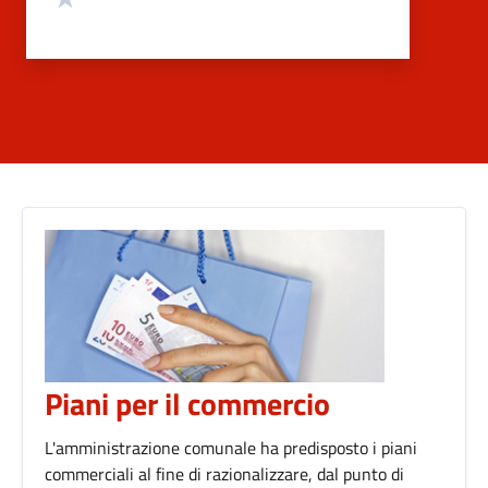
Piani per il commercio
L'amministrazione comunale ha predisposto i piani
commerciali al fine di razionalizzare, dal punto di