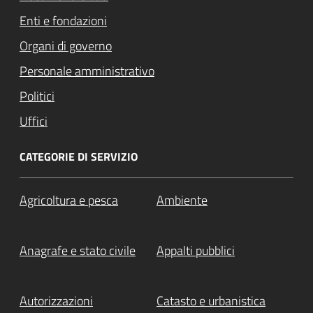
Enti e fondazioni
Organi di governo
Personale amministrativo
Politici
Uffici
CATEGORIE DI SERVIZIO
Agricoltura e pesca
Ambiente
Anagrafe e stato civile
Appalti pubblici
Autorizzazioni
Catasto e urbanistica