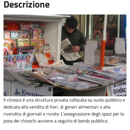
Descrizione
Il chiosco è una struttura privata collocata su suolo pubblico e
dedicata alla vendita di fiori, di generi alimentari o alla
rivendita di giornali e riviste. L'assegnazione degli spazi per la
posa dei chioschi avviene a seguito di bando pubblico.