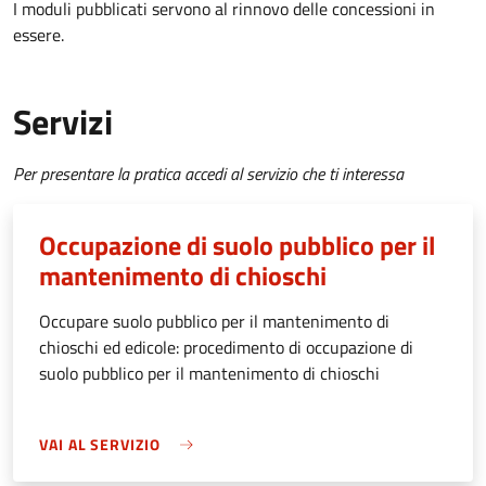
I moduli pubblicati servono al rinnovo delle concessioni in
essere.
Servizi
Per presentare la pratica accedi al servizio che ti interessa
Occupazione di suolo pubblico per il
mantenimento di chioschi
Occupare suolo pubblico per il mantenimento di
chioschi ed edicole: procedimento di occupazione di
suolo pubblico per il mantenimento di chioschi
VAI AL SERVIZIO