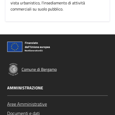
vista urbanistico, l'insediamento di attività
commerciali su suolo pubblico.
Comune di Bergamo
AMMINISTRAZIONE
Aree Amministrative
Documenti e dati