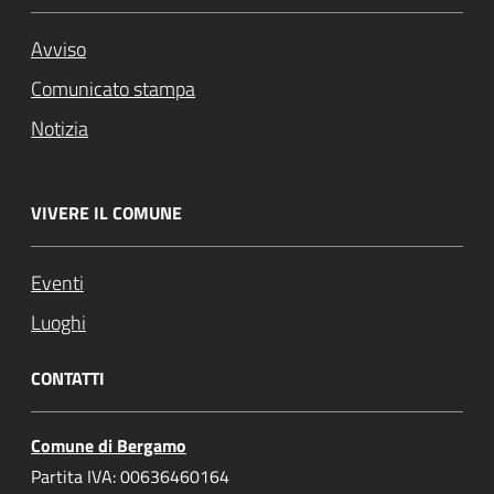
Avviso
Comunicato stampa
Notizia
VIVERE IL COMUNE
Eventi
Luoghi
CONTATTI
Comune di Bergamo
Partita IVA: 00636460164