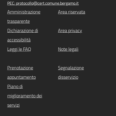
PEC: protocollo@cert.comune.bergamo.it
Amministrazione
Area riservata
trasparente
Dichiarazione di
Area privacy
accessibilità
Leggi le FAQ
Note legali
Prenotazione
Segnalazione
appuntamento
disservizio
Piano di
miglioramento dei
servizi