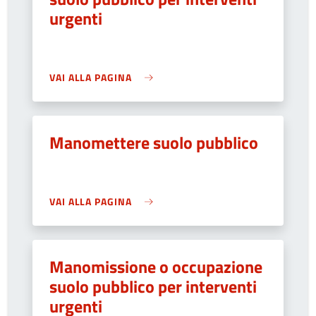
urgenti
VAI ALLA PAGINA
Manomettere suolo pubblico
VAI ALLA PAGINA
Manomissione o occupazione
suolo pubblico per interventi
urgenti