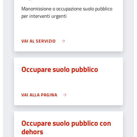
Manomissione o occupazione suolo pubblico
per interventi urgenti
VAI AL SERVIZIO
Occupare suolo pubblico
VAI ALLA PAGINA
Occupare suolo pubblico con
dehors