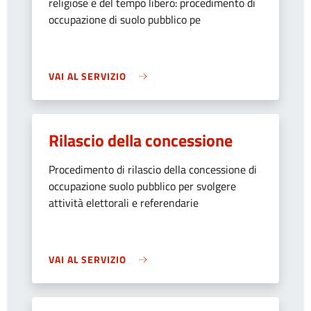
religiose e del tempo libero: procedimento di
occupazione di suolo pubblico pe
VAI AL SERVIZIO
Rilascio della concessione
Procedimento di rilascio della concessione di
occupazione suolo pubblico per svolgere
attività elettorali e referendarie
VAI AL SERVIZIO