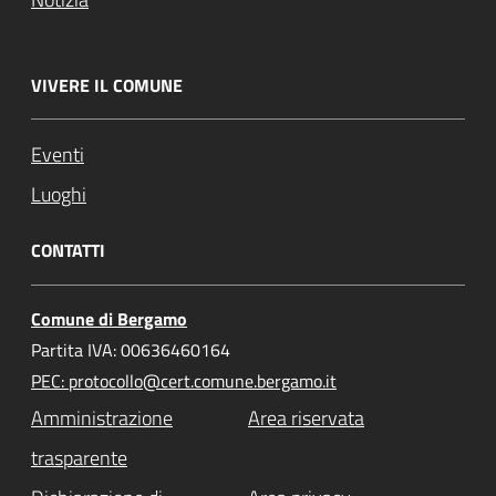
VIVERE IL COMUNE
Eventi
Luoghi
CONTATTI
Comune di Bergamo
Partita IVA: 00636460164
PEC: protocollo@cert.comune.bergamo.it
Amministrazione
Area riservata
trasparente