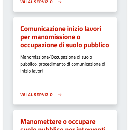
VAI AL SERVIZIO
Comunicazione inizio lavori
per manomissione o
occupazione di suolo pubblico
Manomissione/Occupazione di suolo
pubblico: procedimento di comunicazione di
inizio lavori
VAI AL SERVIZIO
Manomettere o occupare
suolo pubblico per interventi