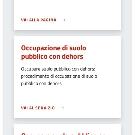
VAI ALLA PAGINA
Occupazione di suolo
pubblico con dehors
Occupare suolo pubblico con dehors:
procedimento di occupazione di suolo
pubblico con dehors
VAI AL SERVIZIO