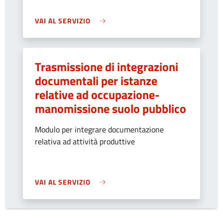
VAI AL SERVIZIO
Trasmissione di integrazioni
documentali per istanze
relative ad occupazione-
manomissione suolo pubblico
Modulo per integrare documentazione
relativa ad attività produttive
VAI AL SERVIZIO