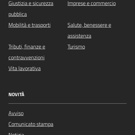
Giustizia e sicurezza
Imprese e commercio
pubblica
Mobilità e trasporti
Salute, benessere e
assistenza
Tributi, finanze e
Turismo
contravvenzioni
Vita lavorativa
NOVITÀ
Avviso
Comunicato stampa
Notizia