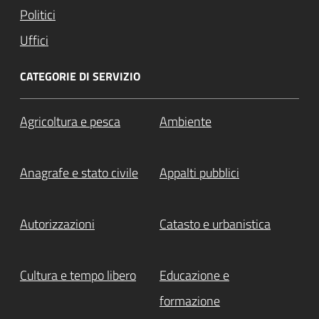
Politici
Uffici
CATEGORIE DI SERVIZIO
Agricoltura e pesca
Ambiente
Anagrafe e stato civile
Appalti pubblici
Autorizzazioni
Catasto e urbanistica
Cultura e tempo libero
Educazione e
formazione