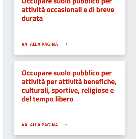
Occupare suolo pubblico per
attività occasionali e di breve
durata
VAI ALLA PAGINA
Occupare suolo pubblico per
attività per attività benefiche,
culturali, sportive, religiose e
del tempo libero
VAI ALLA PAGINA