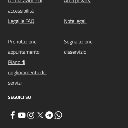
Dichiarazione di
Area privacy
accessibilità
Leggi le FAQ
Note legali
Prenotazione
Segnalazione
appuntamento
disservizio
Piano di
miglioramento dei
servizi
SEGUICI SU