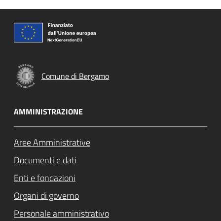
Comune di Bergamo
AMMINISTRAZIONE
Aree Amministrative
Documenti e dati
Enti e fondazioni
Organi di governo
Personale amministrativo