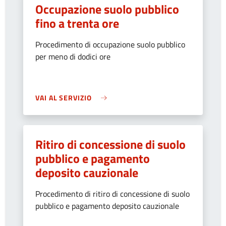
Occupazione suolo pubblico
fino a trenta ore
Procedimento di occupazione suolo pubblico
per meno di dodici ore
VAI AL SERVIZIO
Ritiro di concessione di suolo
pubblico e pagamento
deposito cauzionale
Procedimento di ritiro di concessione di suolo
pubblico e pagamento deposito cauzionale