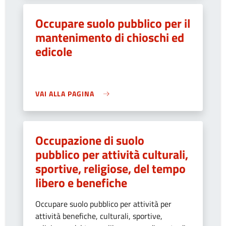
Occupare suolo pubblico per il
mantenimento di chioschi ed
edicole
VAI ALLA PAGINA
Occupazione di suolo
pubblico per attività culturali,
sportive, religiose, del tempo
libero e benefiche
Occupare suolo pubblico per attività per
attività benefiche, culturali, sportive,