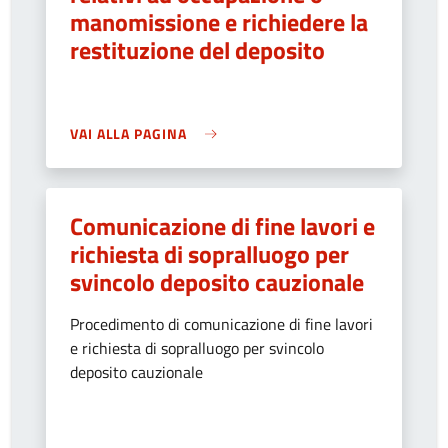
manomissione e richiedere la
restituzione del deposito
VAI ALLA PAGINA
Comunicazione di fine lavori e
richiesta di sopralluogo per
svincolo deposito cauzionale
Procedimento di comunicazione di fine lavori
e richiesta di sopralluogo per svincolo
deposito cauzionale