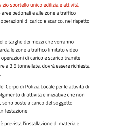
vizio sportello unico edilizia e attività
e aree pedonali e alle zone a traffico
operazioni di carico e scarico, nel rispetto
elle targhe dei mezzi che verranno
arda le zone a traffico limitato video
i operazioni di carico e scarico tramite
re a 3,5 tonnellate. dovrà essere richiesta
.
del Corpo di Polizia Locale per le attività di
olgimento di attività e iniziative che non
, sono poste a carico del soggetto
nifestazione.
è prevista l'installazione di materiale