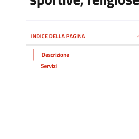
INDICE DELLA PAGINA
Descrizione
Servizi