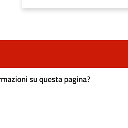
rmazioni su questa pagina?