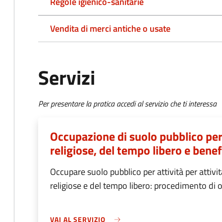
Regole igienico-sanitarie
Vendita di merci antiche o usate
Servizi
Per presentare la pratica accedi al servizio che ti interessa
Occupazione di suolo pubblico per a
religiose, del tempo libero e bene
Occupare suolo pubblico per attività per attivit
religiose e del tempo libero: procedimento di 
VAI AL SERVIZIO