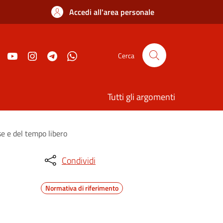
Accedi all'area personale
Cerca
Tutti gli argomenti
se e del tempo libero
Condividi
Normativa di riferimento