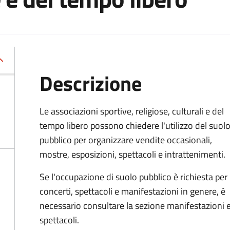
Descrizione
Le associazioni sportive, religiose, culturali e del
tempo libero possono chiedere l'utilizzo del suol
pubblico per organizzare vendite occasionali,
mostre, esposizioni, spettacoli e intrattenimenti.
Se l'occupazione di suolo pubblico è richiesta per
concerti, spettacoli e manifestazioni in genere, è
necessario consultare la sezione manifestazioni 
spettacoli.