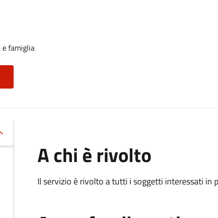
 e famiglia
A chi è rivolto
Il servizio è rivolto a tutti i soggetti interessati in