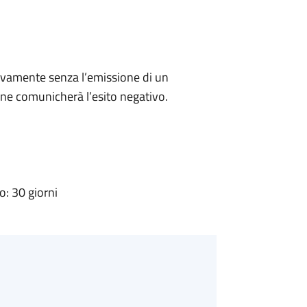
ivamente senza l’emissione di un
ne comunicherà l’esito negativo.
: 30 giorni