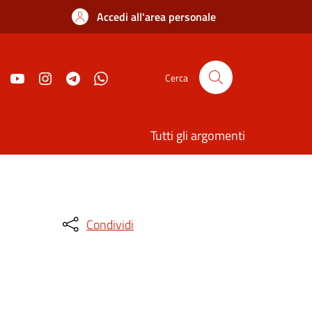
Accedi all'area personale
Cerca
Tutti gli argomenti
Condividi