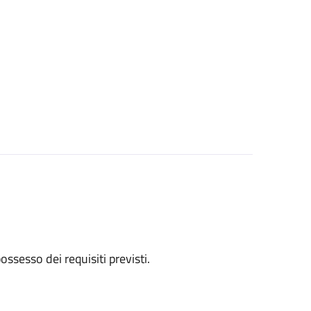
 possesso dei requisiti previsti.