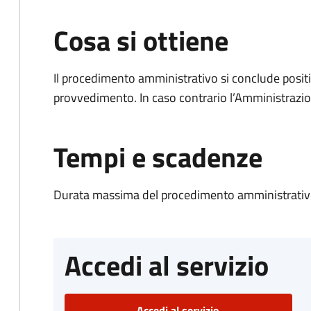
Cosa si ottiene
Il procedimento amministrativo si conclude posit
provvedimento. In caso contrario l’Amministrazio
Tempi e scadenze
Durata massima del procedimento amministrativo
Accedi al servizio
Accedi al servizio