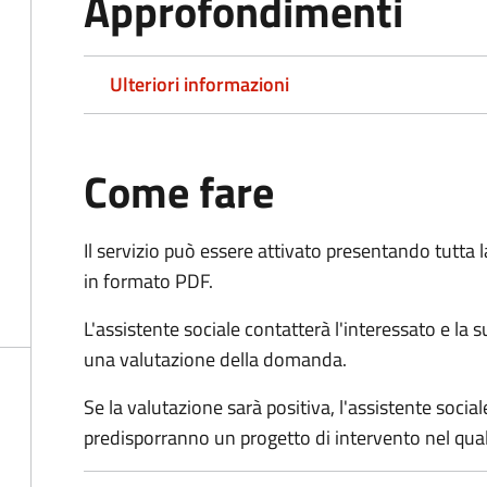
Approfondimenti
Ulteriori informazioni
Come fare
Il servizio può essere attivato presentando tutta
in formato PDF.
L'assistente sociale contatterà l'interessato e la 
una valutazione della domanda.
Se la valutazione sarà positiva, l'assistente socia
predisporranno un progetto di intervento nel qual