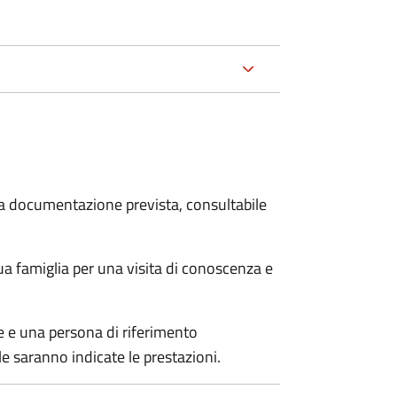
 la documentazione prevista, consultabile
sua famiglia per una visita di conoscenza e
le e una persona di riferimento
e saranno indicate le prestazioni.