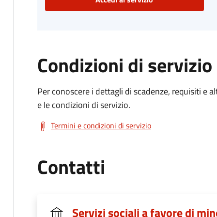
Condizioni di servizio
Per conoscere i dettagli di scadenze, requisiti e al
e le condizioni di servizio.
Termini e condizioni di servizio
Contatti
Servizi sociali a favore di min