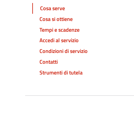
Cosa serve
Cosa si ottiene
Tempi e scadenze
Accedi al servizio
Condizioni di servizio
Contatti
Strumenti di tutela