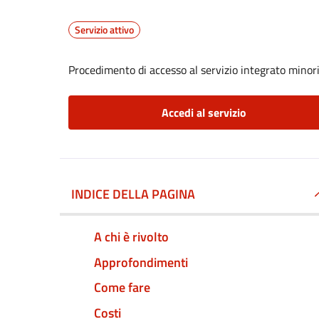
Servizio attivo
Procedimento di accesso al servizio integrato minori
Accedi al servizio
INDICE DELLA PAGINA
A chi è rivolto
Approfondimenti
Come fare
Costi