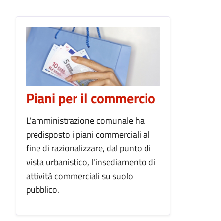
Piani per il commercio
L'amministrazione comunale ha
predisposto i piani commerciali al
fine di razionalizzare, dal punto di
vista urbanistico, l'insediamento di
attività commerciali su suolo
pubblico.