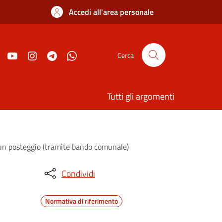
Accedi all'area personale
Cerca
Tutti gli argomenti
i un posteggio (tramite bando comunale)
Condividi
Normativa di riferimento