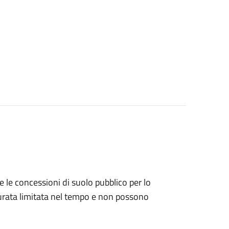
e le concessioni di suolo pubblico per lo
rata limitata nel tempo e non possono