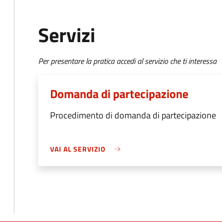
Servizi
Per presentare la pratica accedi al servizio che ti interessa
Domanda di partecipazione
Procedimento di domanda di partecipazione
VAI AL SERVIZIO