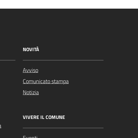
NOVITÀ
Avviso
Comunicato stampa
Notizia
VIVERE IL COMUNE
a
Eventi