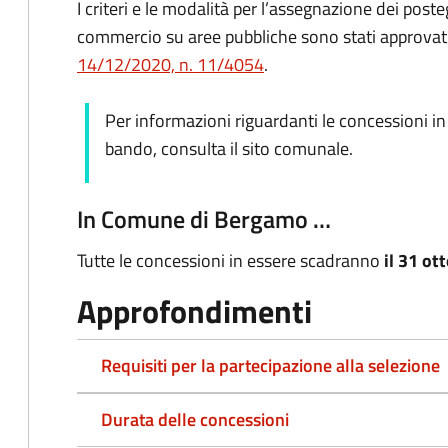
I criteri e le modalità per l’assegnazione dei postegg
commercio su aree pubbliche sono stati approvat
14/12/2020, n. 11/4054
.
Per informazioni riguardanti le concessioni in
bando, consulta il sito comunale.
In Comune di Bergamo …
Tutte le concessioni in essere scadranno
il 31 ot
Approfondimenti
Requisiti per la partecipazione alla selezione
Durata delle concessioni