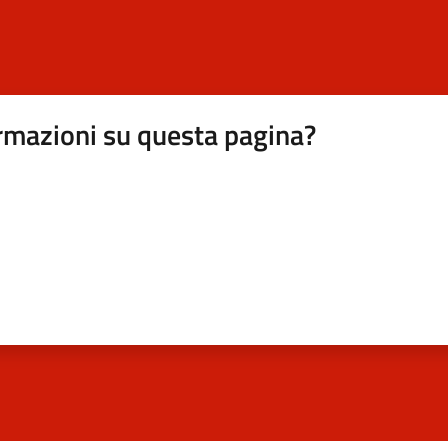
rmazioni su questa pagina?