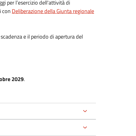
i per l’esercizio dell'attività di
i con
Deliberazione della Giunta regionale
 scadenza e il periodo di apertura del
tobre 2029
.