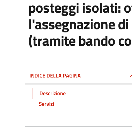
posteggi isolati: 
l'assegnazione di
(tramite bando c
INDICE DELLA PAGINA
Descrizione
Servizi