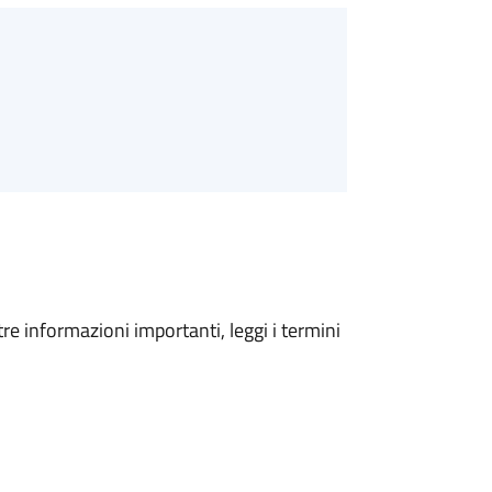
tre informazioni importanti, leggi i termini