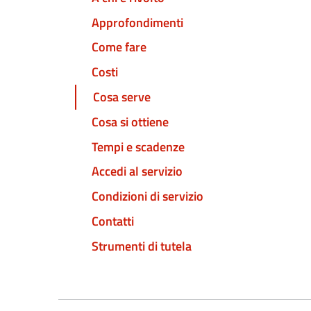
Approfondimenti
Come fare
Costi
Cosa serve
Cosa si ottiene
Tempi e scadenze
Accedi al servizio
Condizioni di servizio
Contatti
Strumenti di tutela