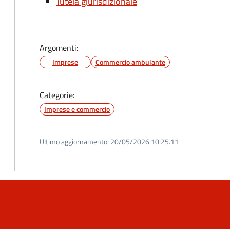
Tutela giurisdizionale
Argomenti:
Imprese
Commercio ambulante
Categorie:
Imprese e commercio
Ultimo aggiornamento:
20/05/2026 10:25.11