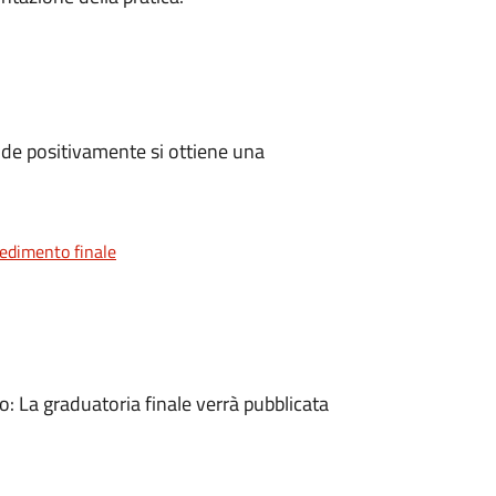
de positivamente si ottiene una
vedimento finale
 La graduatoria finale verrà pubblicata