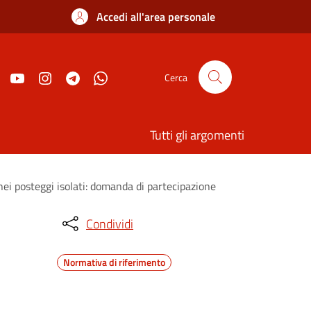
Accedi all'area personale
Cerca
Tutti gli argomenti
nei posteggi isolati: domanda di partecipazione
Condividi
Normativa di riferimento