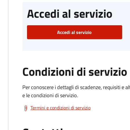
Accedi al servizio
Accedi al servizio
Condizioni di servizio
Per conoscere i dettagli di scadenze, requisiti e al
e le condizioni di servizio.
Termini e condizioni di servizio