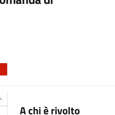
A chi è rivolto