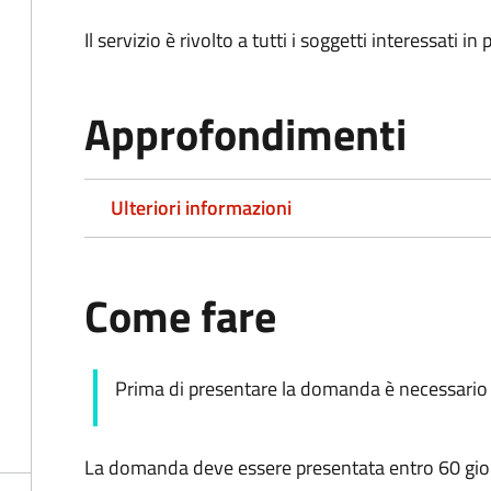
Il servizio è rivolto a tutti i soggetti interessati in
Approfondimenti
Ulteriori informazioni
Come fare
Prima di presentare la domanda è necessario v
La domanda deve essere presentata entro 60 giorn