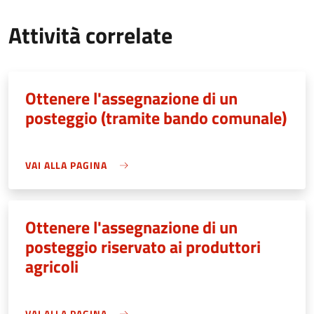
Attività correlate
Ottenere l'assegnazione di un
posteggio (tramite bando comunale)
VAI ALLA PAGINA
Ottenere l'assegnazione di un
posteggio riservato ai produttori
agricoli
VAI ALLA PAGINA