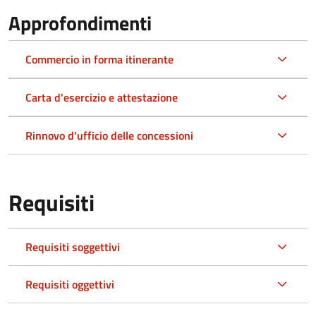
Approfondimenti
Commercio in forma itinerante
Carta d'esercizio e attestazione
Rinnovo d'ufficio delle concessioni
Requisiti
Requisiti soggettivi
Requisiti oggettivi