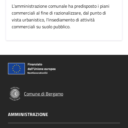
L'amministrazione comunale ha predisposto i piani
commerciali al fine di razionalizzare, dal punto di
vista urbanistico, l'insediamento di attività
commerciali su suolo pubblico.
Comune di Bergamo
AMMINISTRAZIONE