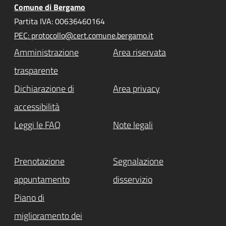
Comune di Bergamo
Partita IVA: 00636460164
PEC: protocollo@cert.comune.bergamo.it
Amministrazione
Area riservata
trasparente
Dichiarazione di
Area privacy
accessibilità
Leggi le FAQ
Note legali
Prenotazione
Segnalazione
appuntamento
disservizio
Piano di
miglioramento dei