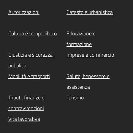
Autorizzazioni
Catasto e urbanistica
Cultura e tempo libero
Educazione e
formazione
Giustizia e sicurezza
Imprese e commercio
pubblica
Mobilità e trasporti
Salute, benessere e
assistenza
Tributi, finanze e
Turismo
contravvenzioni
Vita lavorativa