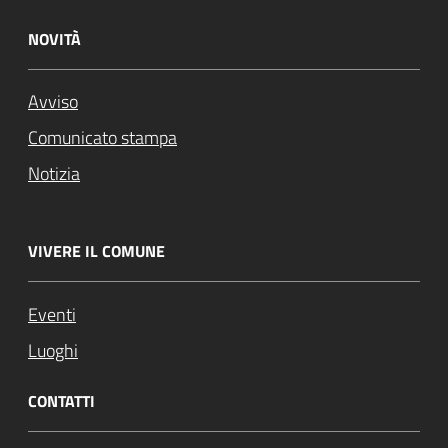
NOVITÀ
Avviso
Comunicato stampa
Notizia
VIVERE IL COMUNE
Eventi
Luoghi
CONTATTI