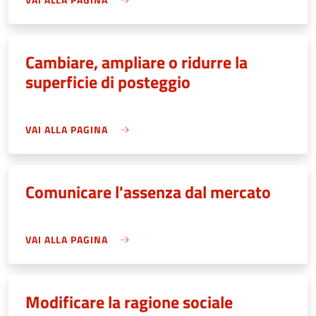
Cambiare, ampliare o ridurre la
superficie di posteggio
VAI ALLA PAGINA
Comunicare l'assenza dal mercato
VAI ALLA PAGINA
Modificare la ragione sociale