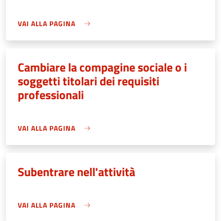
VAI ALLA PAGINA
Cambiare la compagine sociale o i
soggetti titolari dei requisiti
professionali
VAI ALLA PAGINA
Subentrare nell'attività
VAI ALLA PAGINA