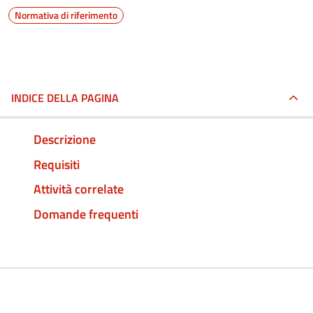
Normativa di riferimento
INDICE DELLA PAGINA
Descrizione
Requisiti
Attività correlate
Domande frequenti