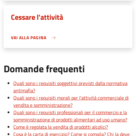
Cessare l'attività
VAI ALLA PAGINA
Domande frequenti
Quali sono i requisiti soggettivi previsti dalla normativa
antimafia?
Quali sono i requisiti morali per l'attività commerciale di
vendita e somministrazione?
Quali sono i requisiti professionali per il commercio e la
somministrazione di prodotti alimentari ad uso umano?
Come è regolata la vendita di prodotti alcolici?
Cosa è la carta di esercizio? Come si compila? Chi la deve