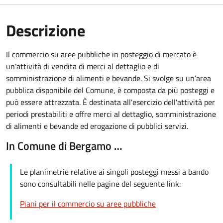
Descrizione
Il commercio su aree pubbliche in posteggio di mercato è
un'attività di vendita di merci al dettaglio e di
somministrazione di alimenti e bevande. Si svolge su un’area
pubblica disponibile del Comune, è composta da più posteggi e
può essere attrezzata. È destinata all'esercizio dell'attività per
periodi prestabiliti e offre merci al dettaglio, somministrazione
di alimenti e bevande ed erogazione di pubblici servizi.
In Comune di Bergamo …
Le planimetrie relative ai singoli posteggi messi a bando
sono consultabili nelle pagine del seguente link:
Piani per il commercio su aree pubbliche