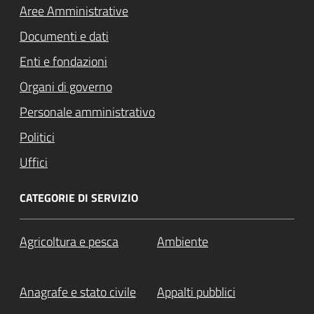
Aree Amministrative
Documenti e dati
Enti e fondazioni
Organi di governo
Personale amministrativo
Politici
Uffici
CATEGORIE DI SERVIZIO
Agricoltura e pesca
Ambiente
Anagrafe e stato civile
Appalti pubblici