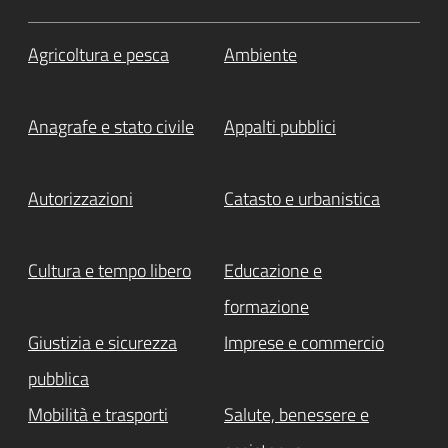
Agricoltura e pesca
Ambiente
Anagrafe e stato civile
Appalti pubblici
Autorizzazioni
Catasto e urbanistica
Cultura e tempo libero
Educazione e
formazione
Giustizia e sicurezza
Imprese e commercio
pubblica
Mobilità e trasporti
Salute, benessere e