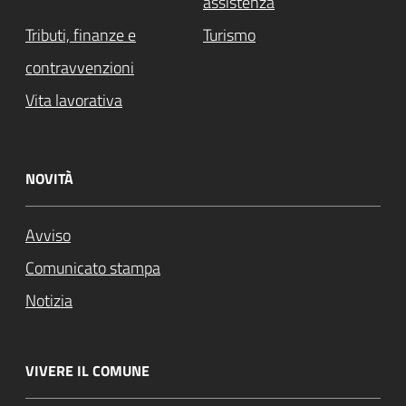
assistenza
Tributi, finanze e
Turismo
contravvenzioni
Vita lavorativa
NOVITÀ
Avviso
Comunicato stampa
Notizia
VIVERE IL COMUNE