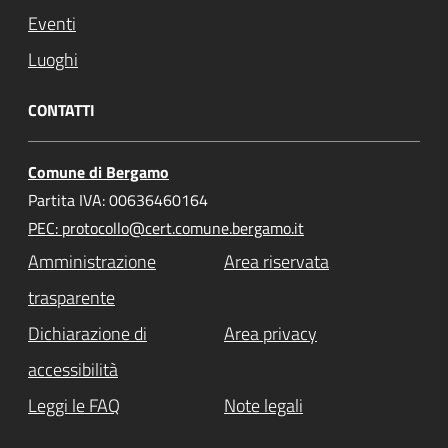
Eventi
Luoghi
CONTATTI
Comune di Bergamo
Partita IVA: 00636460164
PEC: protocollo@cert.comune.bergamo.it
Amministrazione
Area riservata
trasparente
Dichiarazione di
Area privacy
accessibilità
Leggi le FAQ
Note legali