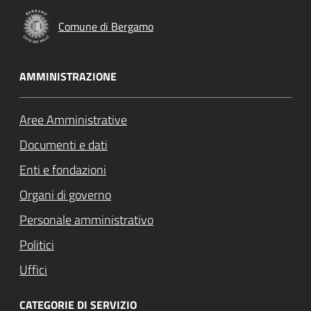
Comune di Bergamo
AMMINISTRAZIONE
Aree Amministrative
Documenti e dati
Enti e fondazioni
Organi di governo
Personale amministrativo
Politici
Uffici
CATEGORIE DI SERVIZIO