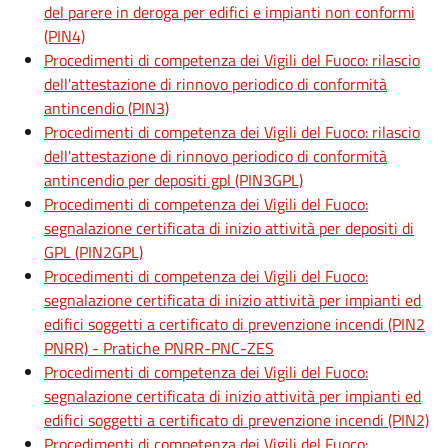
del parere in deroga per edifici e impianti non conformi
(PIN4)
Procedimenti di competenza dei Vigili del Fuoco: rilascio
dell'attestazione di rinnovo periodico di conformità
antincendio (PIN3)
Procedimenti di competenza dei Vigili del Fuoco: rilascio
dell'attestazione di rinnovo periodico di conformità
antincendio per depositi gpl (PIN3GPL)
Procedimenti di competenza dei Vigili del Fuoco:
segnalazione certificata di inizio attività per depositi di
GPL (PIN2GPL)
Procedimenti di competenza dei Vigili del Fuoco:
segnalazione certificata di inizio attività per impianti ed
edifici soggetti a certificato di prevenzione incendi (PIN2
PNRR) - Pratiche PNRR-PNC-ZES
Procedimenti di competenza dei Vigili del Fuoco:
segnalazione certificata di inizio attività per impianti ed
edifici soggetti a certificato di prevenzione incendi (PIN2)
Procedimenti di competenza dei Vigili del Fuoco: