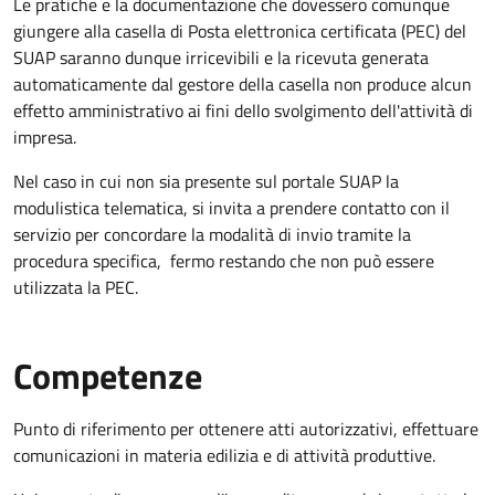
Le pratiche e la documentazione che dovessero comunque
giungere alla casella di Posta elettronica certificata (PEC) del
SUAP saranno dunque irricevibili e la ricevuta generata
automaticamente dal gestore della casella non produce alcun
effetto amministrativo ai fini dello svolgimento dell'attività di
impresa.
Nel caso in cui non sia presente sul portale SUAP la
modulistica telematica, si invita a prendere contatto con il
servizio per concordare la modalità di invio tramite la
procedura specifica, fermo restando che non può essere
utilizzata la PEC.
Competenze
Punto di riferimento per ottenere atti autorizzativi, effettuare
comunicazioni in materia edilizia e di attività produttive.