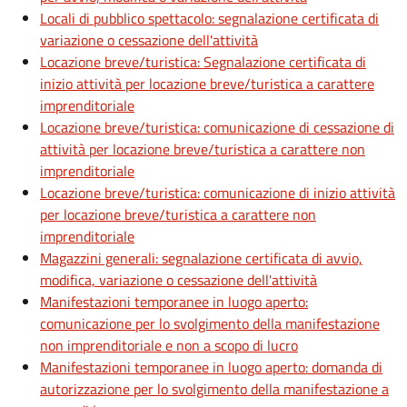
Locali di pubblico spettacolo: segnalazione certificata di
variazione o cessazione dell'attività
Locazione breve/turistica: Segnalazione certificata di
inizio attività per locazione breve/turistica a carattere
imprenditoriale
Locazione breve/turistica: comunicazione di cessazione di
attività per locazione breve/turistica a carattere non
imprenditoriale
Locazione breve/turistica: comunicazione di inizio attività
per locazione breve/turistica a carattere non
imprenditoriale
Magazzini generali: segnalazione certificata di avvio,
modifica, variazione o cessazione dell'attività
Manifestazioni temporanee in luogo aperto:
comunicazione per lo svolgimento della manifestazione
non imprenditoriale e non a scopo di lucro
Manifestazioni temporanee in luogo aperto: domanda di
autorizzazione per lo svolgimento della manifestazione a