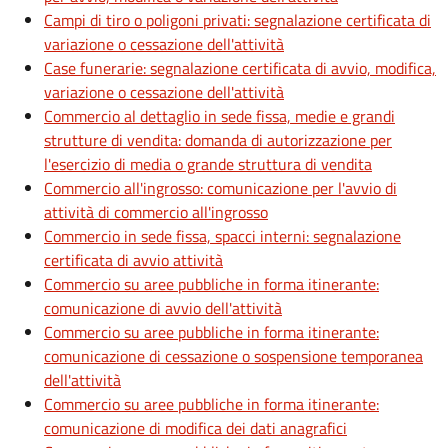
Campi di tiro o poligoni privati: segnalazione certificata di
variazione o cessazione dell'attività
Case funerarie: segnalazione certificata di avvio, modifica,
variazione o cessazione dell'attività
Commercio al dettaglio in sede fissa, medie e grandi
strutture di vendita: domanda di autorizzazione per
l'esercizio di media o grande struttura di vendita
Commercio all'ingrosso: comunicazione per l'avvio di
attività di commercio all'ingrosso
Commercio in sede fissa, spacci interni: segnalazione
certificata di avvio attività
Commercio su aree pubbliche in forma itinerante:
comunicazione di avvio dell'attività
Commercio su aree pubbliche in forma itinerante:
comunicazione di cessazione o sospensione temporanea
dell'attività
Commercio su aree pubbliche in forma itinerante:
comunicazione di modifica dei dati anagrafici