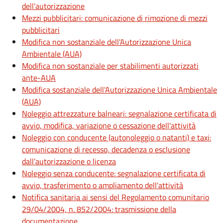
dell’autorizzazione
Mezzi pubblicitari: comunicazione di rimozione di mezzi
pubblicitari
Modifica non sostanziale dell'Autorizzazione Unica
Ambientale (AUA)
Modifica non sostanziale per stabilimenti autorizzati
ante-AUA
Modifica sostanziale dell'Autorizzazione Unica Ambientale
(AUA)
Noleggio attrezzature balneari: segnalazione certificata di
avvio, modifica, variazione o cessazione dell'attività
Noleggio con conducente (autonoleggio o natanti) e taxi:
comunicazione di recesso, decadenza o esclusione
dall’autorizzazione o licenza
Noleggio senza conducente: segnalazione certificata di
avvio, trasferimento o ampliamento dell'attività
Notifica sanitaria ai sensi del Regolamento comunitario
29/04/2004, n. 852/2004: trasmissione della
documentazione