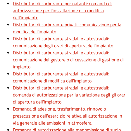
Distributori di carburante per natanti: domanda di
autorizzazione per l'installazione o la modifica
dell'impianto
Distributori di carburante privati: comunicazione per la
modifica dell'impianto
Distributori di carburante stradali e autostradali:
comunicazione degli orari di apertura dell'impianto
Distributori di carburante stradali e autostradali:
comunicazione del gestore o di cessazione di gestione di
impianto
Distributori di carburante stradali e autostradali:
comunicazione di modifica dell'impianto
Distributori di carburante stradali e autostradali:
domanda di autorizzazione per la variazione degli gli orari
di apertura dell'impianto
Domanda di adesione, trasferimento, rinnovo o
presecuzione dell'esercizio relativa all'autorizzazione in
via generale alle emissioni in atmosfera
Domanda di autorizzazione alla manomissione di suolo