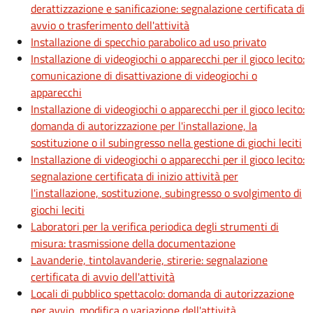
derattizzazione e sanificazione: segnalazione certificata di
avvio o trasferimento dell'attività
Installazione di specchio parabolico ad uso privato
Installazione di videogiochi o apparecchi per il gioco lecito:
comunicazione di disattivazione di videogiochi o
apparecchi
Installazione di videogiochi o apparecchi per il gioco lecito:
domanda di autorizzazione per l'installazione, la
sostituzione o il subingresso nella gestione di giochi leciti
Installazione di videogiochi o apparecchi per il gioco lecito:
segnalazione certificata di inizio attività per
l'installazione, sostituzione, subingresso o svolgimento di
giochi leciti
Laboratori per la verifica periodica degli strumenti di
misura: trasmissione della documentazione
Lavanderie, tintolavanderie, stirerie: segnalazione
certificata di avvio dell'attività
Locali di pubblico spettacolo: domanda di autorizzazione
per avvio, modifica o variazione dell'attività