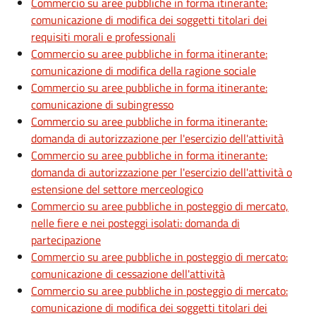
Commercio su aree pubbliche in forma itinerante:
comunicazione di modifica dei soggetti titolari dei
requisiti morali e professionali
Commercio su aree pubbliche in forma itinerante:
comunicazione di modifica della ragione sociale
Commercio su aree pubbliche in forma itinerante:
comunicazione di subingresso
Commercio su aree pubbliche in forma itinerante:
domanda di autorizzazione per l'esercizio dell'attività
Commercio su aree pubbliche in forma itinerante:
domanda di autorizzazione per l'esercizio dell'attività o
estensione del settore merceologico
Commercio su aree pubbliche in posteggio di mercato,
nelle fiere e nei posteggi isolati: domanda di
partecipazione
Commercio su aree pubbliche in posteggio di mercato:
comunicazione di cessazione dell'attività
Commercio su aree pubbliche in posteggio di mercato:
comunicazione di modifica dei soggetti titolari dei