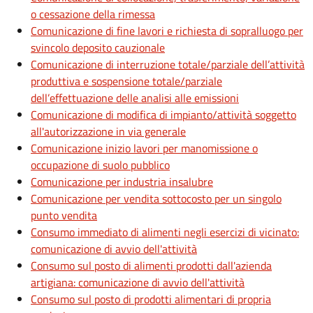
o cessazione della rimessa
Comunicazione di fine lavori e richiesta di sopralluogo per
svincolo deposito cauzionale
Comunicazione di interruzione totale/parziale dell’attività
produttiva e sospensione totale/parziale
dell’effettuazione delle analisi alle emissioni
Comunicazione di modifica di impianto/attività soggetto
all'autorizzazione in via generale
Comunicazione inizio lavori per manomissione o
occupazione di suolo pubblico
Comunicazione per industria insalubre
Comunicazione per vendita sottocosto per un singolo
punto vendita
Consumo immediato di alimenti negli esercizi di vicinato:
comunicazione di avvio dell'attività
Consumo sul posto di alimenti prodotti dall'azienda
artigiana: comunicazione di avvio dell'attività
Consumo sul posto di prodotti alimentari di propria