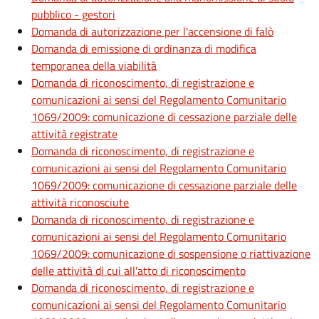
pubblico - gestori
Domanda di autorizzazione per l'accensione di falò
Domanda di emissione di ordinanza di modifica
temporanea della viabilità
Domanda di riconoscimento, di registrazione e
comunicazioni ai sensi del Regolamento Comunitario
1069/2009: comunicazione di cessazione parziale delle
attività registrate
Domanda di riconoscimento, di registrazione e
comunicazioni ai sensi del Regolamento Comunitario
1069/2009: comunicazione di cessazione parziale delle
attività riconosciute
Domanda di riconoscimento, di registrazione e
comunicazioni ai sensi del Regolamento Comunitario
1069/2009: comunicazione di sospensione o riattivazione
delle attività di cui all'atto di riconoscimento
Domanda di riconoscimento, di registrazione e
comunicazioni ai sensi del Regolamento Comunitario