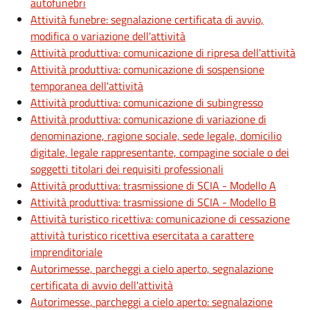
autofunebri
Attività funebre: segnalazione certificata di avvio,
modifica o variazione dell'attività
Attività produttiva: comunicazione di ripresa dell'attività
Attività produttiva: comunicazione di sospensione
temporanea dell'attività
Attività produttiva: comunicazione di subingresso
Attività produttiva: comunicazione di variazione di
denominazione, ragione sociale, sede legale, domicilio
digitale, legale rappresentante, compagine sociale o dei
soggetti titolari dei requisiti professionali
Attività produttiva: trasmissione di SCIA - Modello A
Attività produttiva: trasmissione di SCIA - Modello B
Attività turistico ricettiva: comunicazione di cessazione
attività turistico ricettiva esercitata a carattere
imprenditoriale
Autorimesse, parcheggi a cielo aperto, segnalazione
certificata di avvio dell'attività
Autorimesse, parcheggi a cielo aperto: segnalazione