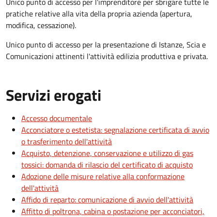
Unico punto di accesso per l'imprenditore per sbrigare tutte le
pratiche relative alla vita della propria azienda (apertura,
modifica, cessazione).
Unico punto di accesso per la presentazione di Istanze, Scia e
Comunicazioni attinenti l'attività edilizia produttiva e privata.
Servizi erogati
Accesso documentale
Acconciatore o estetista: segnalazione certificata di avvio
o trasferimento dell'attività
Acquisto, detenzione, conservazione e utilizzo di gas
tossici: domanda di rilascio del certificato di acquisto
Adozione delle misure relative alla conformazione
dell'attività
Affido di reparto: comunicazione di avvio dell'attività
Affitto di poltrona, cabina o postazione per acconciatori,