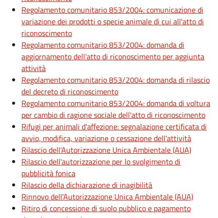
Regolamento comunitario 853/2004: comunicazione di
variazione dei prodotti o specie animale di cui all'atto di
riconoscimento
Regolamento comunitario 853/2004: domanda di
aggiornamento dell'atto di riconoscimento per aggiunta
attività
Regolamento comunitario 853/2004: domanda di rilascio
del decreto di riconoscimento
Regolamento comunitario 853/2004: domanda di voltura
per cambio di ragione sociale dell'atto di riconoscimento
Rifugi per animali d'affezione: segnalazione certificata di
avvio, modifica, variazione o cessazione dell'attività
Rilascio dell'Autorizzazione Unica Ambientale (AUA)
Rilascio dell'autorizzazione per lo svolgimento di
pubblicità fonica
Rilascio della dichiarazione di inagibilità
Rinnovo dell'Autorizzazione Unica Ambientale (AUA)
Ritiro di concessione di suolo pubblico e pagamento