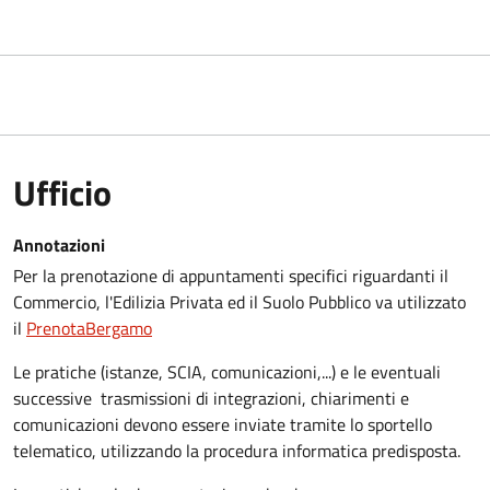
Ufficio
Annotazioni
Per la prenotazione di appuntamenti specifici riguardanti il
Commercio, l'Edilizia Privata ed il Suolo Pubblico va utilizzato
il
PrenotaBergamo
Le pratiche (istanze, SCIA, comunicazioni,...) e le eventuali
successive trasmissioni di integrazioni, chiarimenti e
comunicazioni devono essere inviate tramite lo sportello
telematico, utilizzando la procedura informatica predisposta.