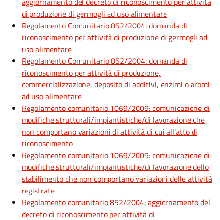
aggiornamento del decreto di riconoscimento per attività
di produzione di germogli ad uso alimentare
Regolamento Comunitario 852/2004: domanda di
riconoscimento per attività di produzione di germogli ad
uso alimentare
Regolamento Comunitario 852/2004: domanda di
riconoscimento per attività di produzione,
commercializzazione, deposito di additivi, enzimi o aromi
ad uso alimentare
Regolamento comunitario 1069/2009: comunicazione di
modifiche strutturali/impiantistiche/di lavorazione che
non comportano variazioni di attività di cui all'atto di
riconoscimento
Regolamento comunitario 1069/2009: comunicazione di
modifiche strutturali/impiantistiche/di lavorazione dello
stabilimento che non comportano variazioni delle attività
registrate
Regolamento comunitario 852/2004: aggiornamento del
decreto di riconoscimento per attività di