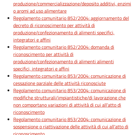
produzione/commercializzazione/deposito additivi, enzimi
o aromi ad uso alimentare
Regolamento comunitario 852/2004: aggiornamento del
decreto di riconoscimento per attività di
produzione/confezionamento di alimenti specifici,
integratori e affini
Regolamento comunitario 852/2004: domanda di
riconoscimento per attività di
produzione/confezionamento di alimenti alimenti
specifici, integratori e affini
Regolamento comunitario 853/2004: comunicazione di
cessazione parziale delle attività riconosciute
Regolamento comunitario 853/2004: comunicazione di
modifiche strutturali/impiantistiche/di lavorazione che
non comportano variazioni di attività di cui all'atto di
riconoscimento
Regolamento comunitario 853/2004: comunicazione di
sospensione o riattivazione delle attività di cui all'atto di
riconoscimento