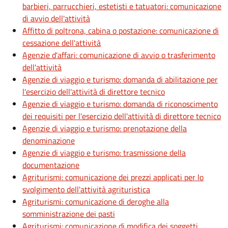
barbieri, parrucchieri, estetisti e tatuatori: comunicazione
di avvio dell'attività
Affitto di poltrona, cabina o postazione: comunicazione di
cessazione dell'attività
Agenzie d'affari: comunicazione di avvio o trasferimento
dell'attività
Agenzie di viaggio e turismo: domanda di abilitazione per
l'esercizio dell'attività di direttore tecnico
Agenzie di viaggio e turismo: domanda di riconoscimento
dei requisiti per l'esercizio dell'attività di direttore tecnico
Agenzie di viaggio e turismo: prenotazione della
denominazione
Agenzie di viaggio e turismo: trasmissione della
documentazione
Agriturismi: comunicazione dei prezzi applicati per lo
svolgimento dell'attività agrituristica
Agriturismi: comunicazione di deroghe alla
somministrazione dei pasti
Agriturismi: comunicazione di modifica dei soggetti