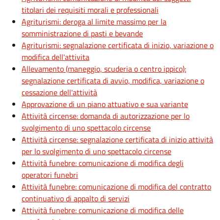
titolari dei requisiti morali e professionali
Agriturismi: deroga al limite massimo per la
somministrazione di pasti e bevande
Agriturismi: segnalazione certificata di inizio, variazione o
modifica dell'attivita
Allevamento (maneggio, scuderia o centro ippico):
segnalazione certificata di avvio, modifica, variazione o
cessazione dell'attività
Approvazione di un piano attuativo e sua variante
Attività circense: domanda di autorizzazione per lo
svolgimento di uno spettacolo circense
Attività circense: segnalazione certificata di inizio attività
per lo svolgimento di uno spettacolo circense
Attività funebre: comunicazione di modifica degli
operatori funebri
Attività funebre: comunicazione di modifica del contratto
continuativo di appalto di servizi
Attività funebre: comunicazione di modifica delle