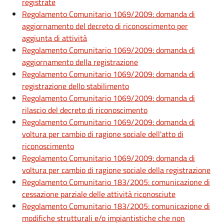
registrate
Regolamento Comunitario 1069/2009: domanda di
aggiornamento del decreto di riconoscimento per
aggiunta di attività
Regolamento Comunitario 1069/2009: domanda di
aggiornamento della registrazione
Regolamento Comunitario 1069/2009: domanda di
registrazione dello stabilimento
Regolamento Comunitario 1069/2009: domanda di
rilascio del decreto di riconoscimento
Regolamento Comunitario 1069/2009: domanda di
voltura per cambio di ragione sociale dell'atto di
riconoscimento
Regolamento Comunitario 1069/2009: domanda di
voltura per cambio di ragione sociale della registrazione
Regolamento Comunitario 183/2005: comunicazione di
cessazione parziale delle attività riconosciute
Regolamento Comunitario 183/2005: comunicazione di
modifiche strutturali e/o impiantistiche che non