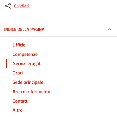
Condividi
INDICE DELLA PAGINA
Ufficio
Competenze
Servizi erogati
Orari
Sede principale
Area di riferimento
Contatti
Altro