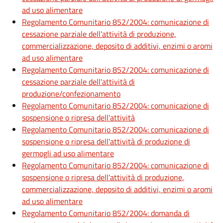
ad uso alimentare
Regolamento Comunitario 852/2004: comunicazione di
cessazione parziale dell'attività di produzione,
commercializzazione, deposito di additivi, enzimi o aromi
ad uso alimentare
Regolamento Comunitario 852/2004: comunicazione di
cessazione parziale dell'attività di
produzione/confezionamento
Regolamento Comunitario 852/2004: comunicazione di
sospensione o ripresa dell'attività
Regolamento Comunitario 852/2004: comunicazione di
sospensione o ripresa dell'attività di produzione di
germogli ad uso alimentare
Regolamento Comunitario 852/2004: comunicazione di
sospensione o ripresa dell'attività di produzione,
commercializzazione, deposito di additivi, enzimi o aromi
ad uso alimentare
Regolamento Comunitario 852/2004: domanda di