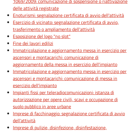
1069/2009: comunicazione di sospensione o riattivazione
delle attività registrate
Enoturismi: segnalazione certificata di avvio dell'attività
Esercizio di vicinato: segnalazione certificata di avvio,
trasferimento o ampliamento dell'attività
Esposizione del logo "no slot"
Fine dei lavori edilizi
Immatricolazione e aggiornamento messa in esercizio per
ascensori e montacarichi: comunicazione di
aggiornamento della messa in esercizio dell'impianto
Immatricolazione e aggiornamento messa in esercizio per
ascensori e montacarichi: comunicazione di messa in
esercizio dell'impianto
Impianti fissi per teleradiocomunicazioni: istanza di
autorizzazione per opere civili, scavi e occupazione di
suolo pubblico in aree urbane
Imprese di facchinaggio: segnalazione certificata di avvio
dell'attività
Imprese di pulizie, disinfezione, disinfestazione,