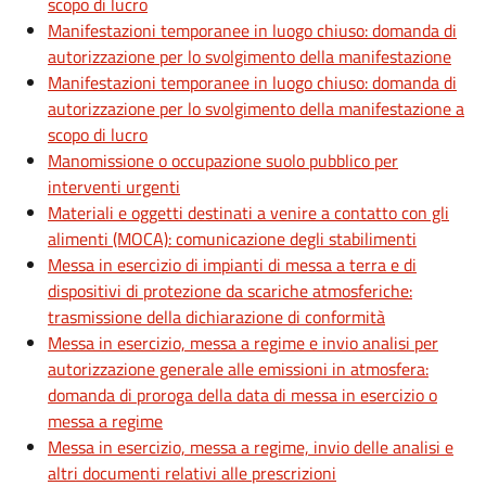
scopo di lucro
Manifestazioni temporanee in luogo chiuso: domanda di
autorizzazione per lo svolgimento della manifestazione
Manifestazioni temporanee in luogo chiuso: domanda di
autorizzazione per lo svolgimento della manifestazione a
scopo di lucro
Manomissione o occupazione suolo pubblico per
interventi urgenti
Materiali e oggetti destinati a venire a contatto con gli
alimenti (MOCA): comunicazione degli stabilimenti
Messa in esercizio di impianti di messa a terra e di
dispositivi di protezione da scariche atmosferiche:
trasmissione della dichiarazione di conformità
Messa in esercizio, messa a regime e invio analisi per
autorizzazione generale alle emissioni in atmosfera:
domanda di proroga della data di messa in esercizio o
messa a regime
Messa in esercizio, messa a regime, invio delle analisi e
altri documenti relativi alle prescrizioni