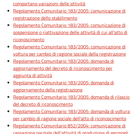
comportano variazioni delle attività
Regolamento Comunitario 183/2005: comunicazione di
registrazione dello stabilimento
Regolamento Comunitario 183/2005: comunicazione di
sospensione o riattivazione delle attività di cui all'atto di
riconoscimento
Regolamento Comunitario 183/2005: comunicazione di
voltura per cambio di ragione sociale della registrazione
Regolamento Comunitario 183/2005: domanda di
aggiornamento del decreto di riconoscimento per
aggiunta di attività
Regolamento Comunitario 183/2005: domanda di
aggiornamento della registrazione
Regolamento Comunitario 183/2005: domanda di rilascio
del decreto di riconoscimento
Regolamento Comunitario 183/2005: domanda di voltura
per cambio di ragione sociale dell'atto di riconoscimento
Regolamento Comunitario 852/2004: comunicazione di
cessazione parziale dell'attività di produzione di germogli