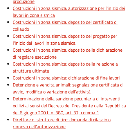
produzione
Costruzioni in zona sismica: autorizzazione per l'inizio dei
lavori in zona sismica
Costruzioni in zona sismica: deposito del certificato di
collaudo
Costruzioni in zona sismica: deposito del progetto per
l'inizio dei lavori in zona sismica
Costruzioni in zona sismica: deposito della dichiarazione
di regolare esecuzione
Costruzioni in zona sismica: deposito della relazione a
strutture ultimate
Costruzioni in zona sismica: dichiarazione di fine lavori
Detenzione e vendita animali: segnalazione certificata di
avvio, modifica o variazione dell'attività
Determinazione della sanzione pecuniaria di interventi
edilizi ai sensi del Decreto del Presidente della Repubblica
del 6 giugno 2001, n. 380, art. 37, comma 1
Direttore o istruttore di tiro: domanda di rilascio o
rinnovo dell'autorizzazione