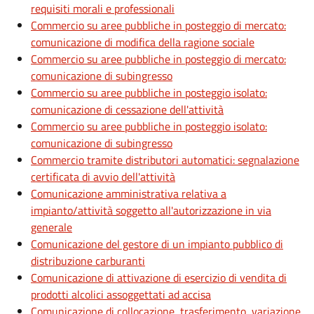
requisiti morali e professionali
Commercio su aree pubbliche in posteggio di mercato:
comunicazione di modifica della ragione sociale
Commercio su aree pubbliche in posteggio di mercato:
comunicazione di subingresso
Commercio su aree pubbliche in posteggio isolato:
comunicazione di cessazione dell'attività
Commercio su aree pubbliche in posteggio isolato:
comunicazione di subingresso
Commercio tramite distributori automatici: segnalazione
certificata di avvio dell'attività
Comunicazione amministrativa relativa a
impianto/attività soggetto all'autorizzazione in via
generale
Comunicazione del gestore di un impianto pubblico di
distribuzione carburanti
Comunicazione di attivazione di esercizio di vendita di
prodotti alcolici assoggettati ad accisa
Comunicazione di collocazione, trasferimento, variazione