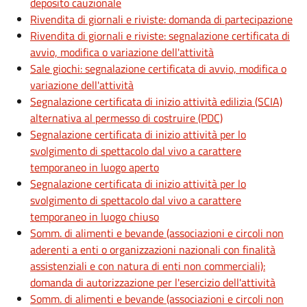
deposito cauzionale
Rivendita di giornali e riviste: domanda di partecipazione
Rivendita di giornali e riviste: segnalazione certificata di
avvio, modifica o variazione dell'attività
Sale giochi: segnalazione certificata di avvio, modifica o
variazione dell'attività
Segnalazione certificata di inizio attività edilizia (SCIA)
alternativa al permesso di costruire (PDC)
Segnalazione certificata di inizio attività per lo
svolgimento di spettacolo dal vivo a carattere
temporaneo in luogo aperto
Segnalazione certificata di inizio attività per lo
svolgimento di spettacolo dal vivo a carattere
temporaneo in luogo chiuso
Somm. di alimenti e bevande (associazioni e circoli non
aderenti a enti o organizzazioni nazionali con finalità
assistenziali e con natura di enti non commerciali):
domanda di autorizzazione per l'esercizio dell'attività
Somm. di alimenti e bevande (associazioni e circoli non