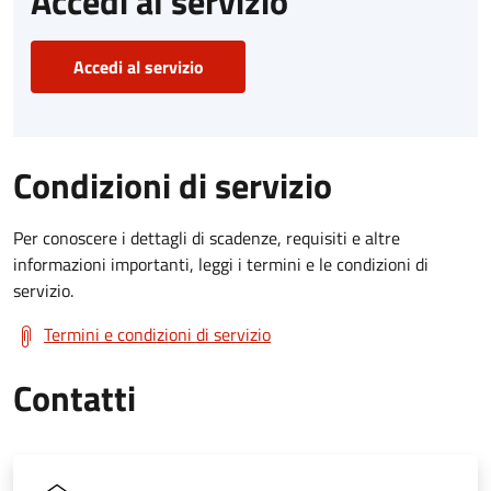
Accedi al servizio
Accedi al servizio
Condizioni di servizio
Per conoscere i dettagli di scadenze, requisiti e altre
informazioni importanti, leggi i termini e le condizioni di
servizio.
Termini e condizioni di servizio
Contatti