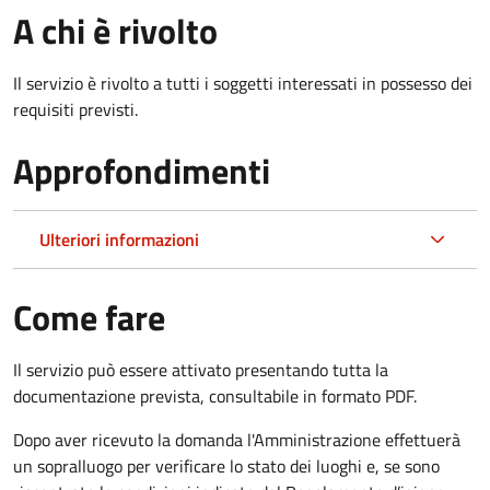
A chi è rivolto
Il servizio è rivolto a tutti i soggetti interessati in possesso dei
requisiti previsti.
Approfondimenti
Ulteriori informazioni
Come fare
Il servizio può essere attivato presentando tutta la
documentazione prevista, consultabile in formato PDF.
Dopo aver ricevuto la domanda l'Amministrazione effettuerà
un sopralluogo per verificare lo stato dei luoghi e, se sono