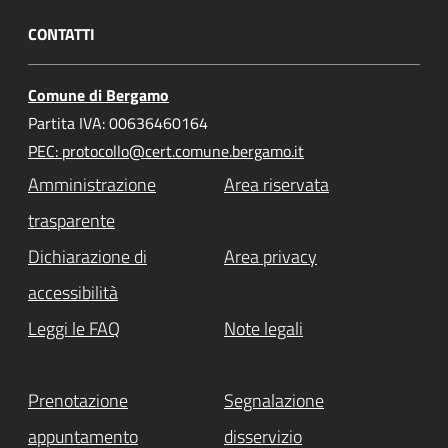
CONTATTI
Comune di Bergamo
Partita IVA: 00636460164
PEC: protocollo@cert.comune.bergamo.it
Amministrazione
Area riservata
trasparente
Dichiarazione di
Area privacy
accessibilità
Leggi le FAQ
Note legali
Prenotazione
Segnalazione
appuntamento
disservizio