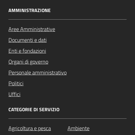
AMMINISTRAZIONE
Aree Amministrative
Documenti e dati
Enti e fondazioni
Organi di governo
Personale amministrativo
Politici
Uffici
CATEGORIE DI SERVIZIO
Agricoltura e pesca
Ambiente