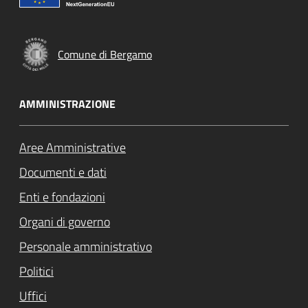
Comune di Bergamo
AMMINISTRAZIONE
Aree Amministrative
Documenti e dati
Enti e fondazioni
Organi di governo
Personale amministrativo
Politici
Uffici