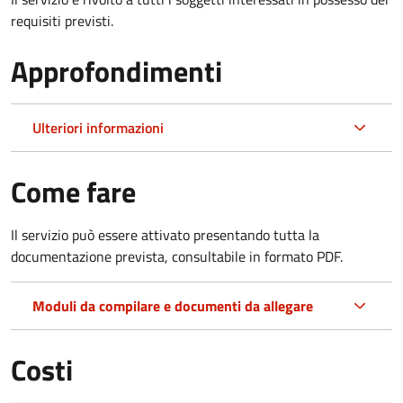
requisiti previsti.
Approfondimenti
Ulteriori informazioni
Come fare
Il servizio può essere attivato presentando tutta la
documentazione prevista, consultabile in formato PDF.
Moduli da compilare e documenti da allegare
Costi