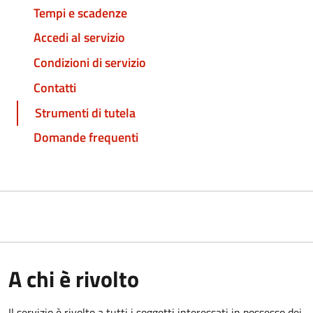
Tempi e scadenze
Accedi al servizio
Condizioni di servizio
Contatti
Strumenti di tutela
Domande frequenti
A chi è rivolto
Il servizio è rivolto a tutti i soggetti interessati in possesso dei