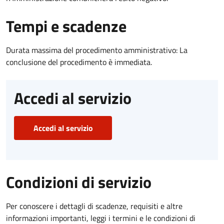
Tempi e scadenze
Durata massima del procedimento amministrativo: La
conclusione del procedimento è immediata.
Accedi al servizio
Accedi al servizio
Condizioni di servizio
Per conoscere i dettagli di scadenze, requisiti e altre
informazioni importanti, leggi i termini e le condizioni di