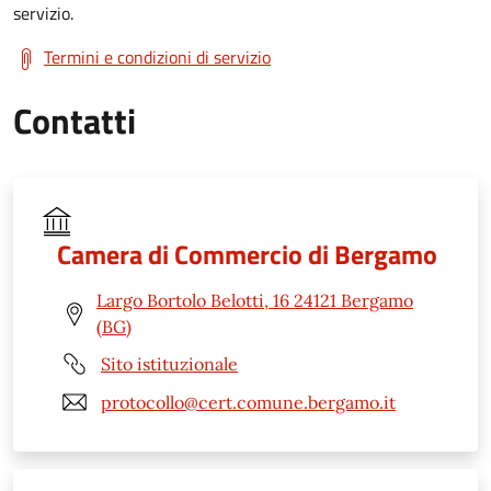
servizio.
Termini e condizioni di servizio
Contatti
Camera di Commercio di Bergamo
Largo Bortolo Belotti, 16 24121 Bergamo
(BG)
Sito istituzionale
protocollo@cert.comune.bergamo.it