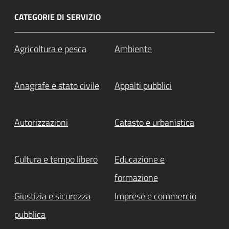
CATEGORIE DI SERVIZIO
Agricoltura e pesca
Ambiente
Anagrafe e stato civile
Appalti pubblici
Autorizzazioni
Catasto e urbanistica
Cultura e tempo libero
Educazione e
formazione
Giustizia e sicurezza
Imprese e commercio
pubblica