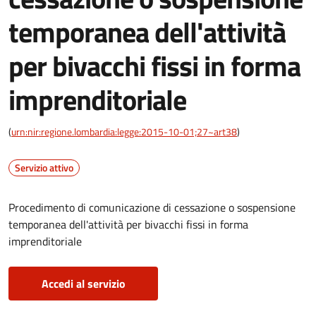
temporanea dell'attività
per bivacchi fissi in forma
imprenditoriale
(
urn:nir:regione.lombardia:legge:2015-10-01;27~art38
)
Servizio attivo
Procedimento di comunicazione di cessazione o sospensione
temporanea dell'attività per bivacchi fissi in forma
imprenditoriale
Accedi al servizio