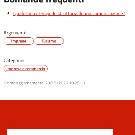
Quali sono i tempi di istruttoria di una comunicazione?
Argomenti:
Imprese
Turismo
Categorie:
Imprese e commercio
Ultimo aggiornamento:
20/05/2026 10:25.11