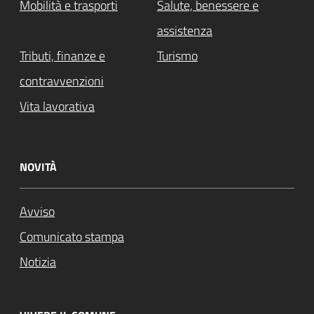
Mobilità e trasporti
Salute, benessere e
assistenza
Tributi, finanze e
Turismo
contravvenzioni
Vita lavorativa
NOVITÀ
Avviso
Comunicato stampa
Notizia