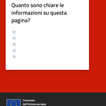
Quanto sono chiare le
informazioni su questa
pagina?
Valutazione
Valuta 5 stelle su 5
Valuta 4 stelle su 5
Valuta 3 stelle su 5
Valuta 2 stelle su 5
Valuta 1 stelle su 5