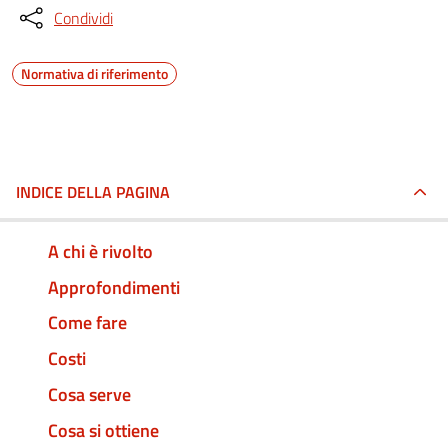
Condividi
Normativa di riferimento
INDICE DELLA PAGINA
A chi è rivolto
Approfondimenti
Come fare
Costi
Cosa serve
Cosa si ottiene