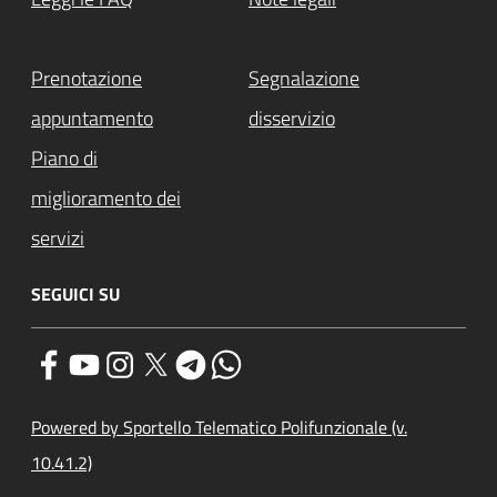
Prenotazione
Segnalazione
appuntamento
disservizio
Piano di
miglioramento dei
servizi
SEGUICI SU
Powered by Sportello Telematico Polifunzionale (v.
10.41.2)