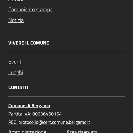
Comunicato stampa
Notizia
VIVERE IL COMUNE
Eventi
Luoghi
CONTATTI
Comune di Bergamo
Partita IVA: 00636460164
PEC: protocollo@cert.comune.bergamo.it
Amministrazione
Area riservata