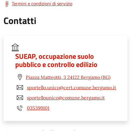
Termini e condizioni di servizio
Contatti
SUEAP, occupazione suolo
pubblico e controllo edilizio
Piazza Matteotti, 3 24122 Bergamo (BG)
sportello.unico@cert.comune.bergamo.it
sportellounico@comune.bergamo.it
035399101