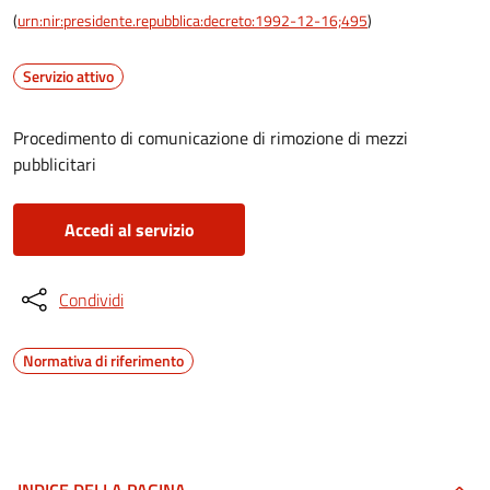
(
urn:nir:presidente.repubblica:decreto:1992-12-16;495
)
Servizio attivo
Procedimento di comunicazione di rimozione di mezzi
pubblicitari
Accedi al servizio
Condividi
Normativa di riferimento