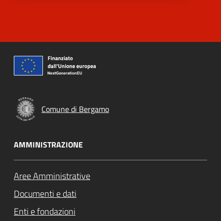
Comune di Bergamo
AMMINISTRAZIONE
Aree Amministrative
Documenti e dati
Enti e fondazioni