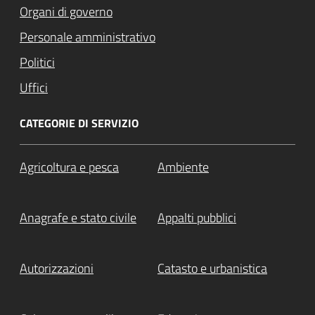
Organi di governo
Personale amministrativo
Politici
Uffici
CATEGORIE DI SERVIZIO
Agricoltura e pesca
Ambiente
Anagrafe e stato civile
Appalti pubblici
Autorizzazioni
Catasto e urbanistica