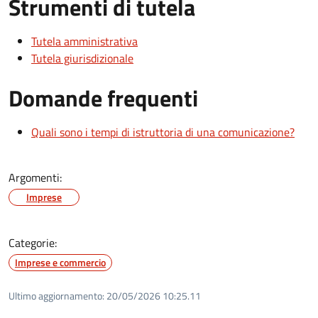
Strumenti di tutela
Tutela amministrativa
Tutela giurisdizionale
Domande frequenti
Quali sono i tempi di istruttoria di una comunicazione?
Argomenti:
Imprese
Categorie:
Imprese e commercio
Ultimo aggiornamento:
20/05/2026 10:25.11