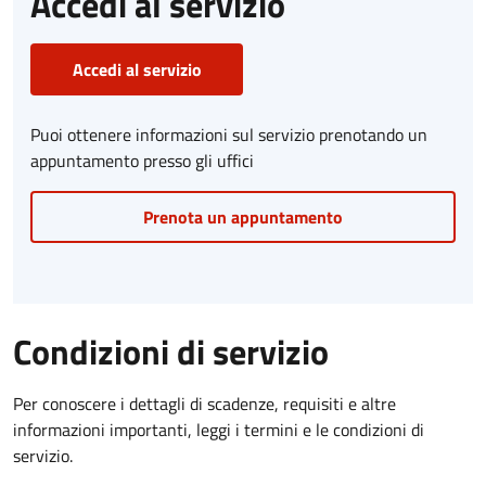
Accedi al servizio
Accedi al servizio
Puoi ottenere informazioni sul servizio prenotando un
appuntamento presso gli uffici
Prenota un appuntamento
Condizioni di servizio
Per conoscere i dettagli di scadenze, requisiti e altre
informazioni importanti, leggi i termini e le condizioni di
servizio.