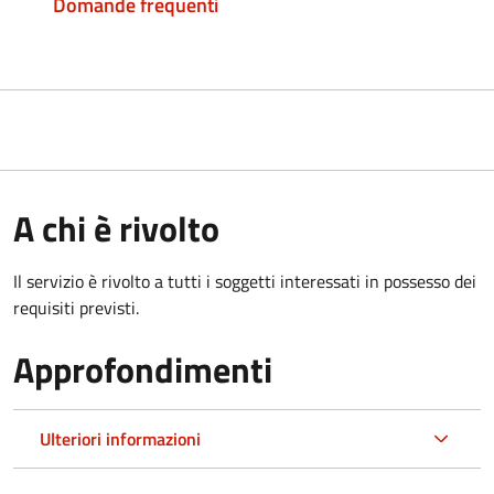
Domande frequenti
A chi è rivolto
Il servizio è rivolto a tutti i soggetti interessati in possesso dei
requisiti previsti.
Approfondimenti
Ulteriori informazioni