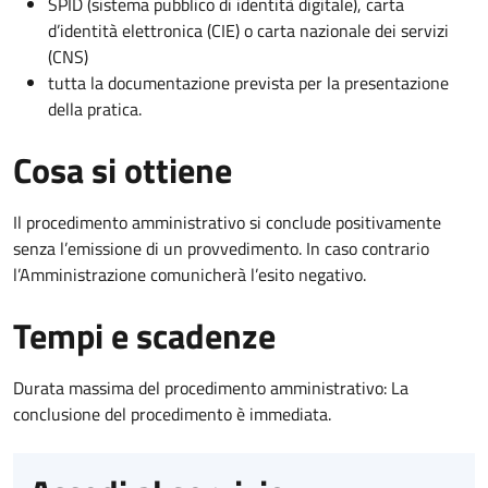
SPID (sistema pubblico di identità digitale), carta
d’identità elettronica (CIE) o carta nazionale dei servizi
(CNS)
tutta la documentazione prevista per la presentazione
della pratica.
Cosa si ottiene
Il procedimento amministrativo si conclude positivamente
senza l’emissione di un provvedimento. In caso contrario
l’Amministrazione comunicherà l’esito negativo.
Tempi e scadenze
Durata massima del procedimento amministrativo: La
conclusione del procedimento è immediata.