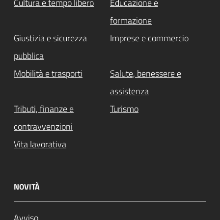
Cultura e tempo libero
Educazione e
formazione
Giustizia e sicurezza
Imprese e commercio
pubblica
Mobilità e trasporti
Salute, benessere e
assistenza
Tributi, finanze e
Turismo
contravvenzioni
Vita lavorativa
NOVITÀ
Avviso