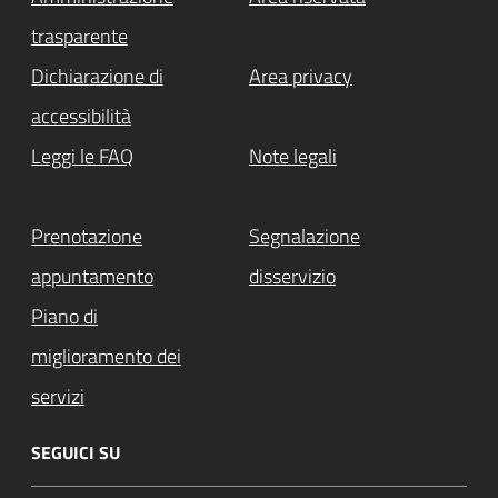
trasparente
Dichiarazione di
Area privacy
accessibilità
Leggi le FAQ
Note legali
Prenotazione
Segnalazione
appuntamento
disservizio
Piano di
miglioramento dei
servizi
SEGUICI SU