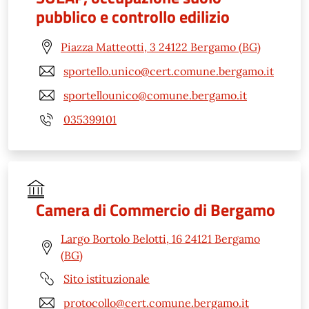
pubblico e controllo edilizio
Piazza Matteotti, 3 24122 Bergamo (BG)
sportello.unico@cert.comune.bergamo.it
sportellounico@comune.bergamo.it
035399101
Camera di Commercio di Bergamo
Largo Bortolo Belotti, 16 24121 Bergamo
(BG)
Sito istituzionale
protocollo@cert.comune.bergamo.it