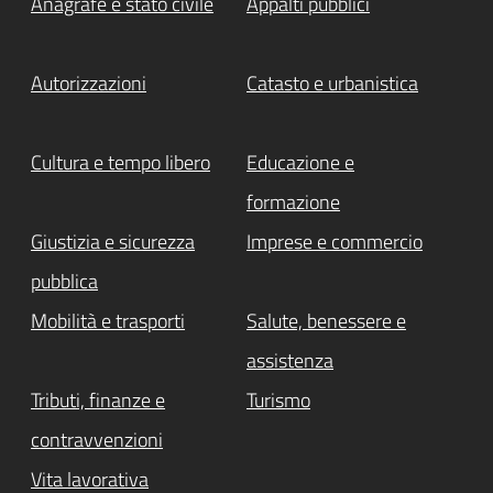
Anagrafe e stato civile
Appalti pubblici
Autorizzazioni
Catasto e urbanistica
Cultura e tempo libero
Educazione e
formazione
Giustizia e sicurezza
Imprese e commercio
pubblica
Mobilità e trasporti
Salute, benessere e
assistenza
Tributi, finanze e
Turismo
contravvenzioni
Vita lavorativa