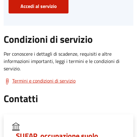
Accedi al servizio
Condizioni di servizio
Per conoscere i dettagli di scadenze, requisiti e altre
informazioni importanti, leggi i termini e le condizioni di
servizio.
Termini e condizioni di servizio
Contatti
SUEAP, occupazione suolo