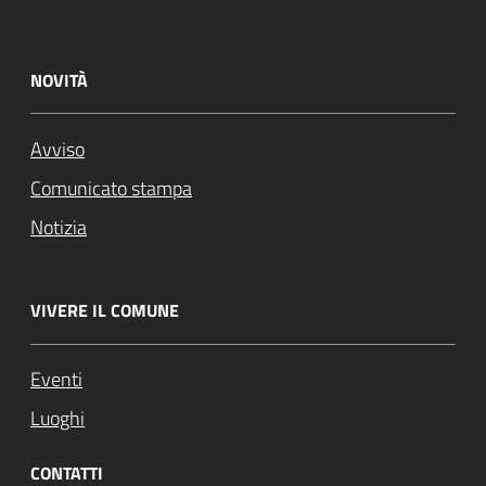
NOVITÀ
Avviso
Comunicato stampa
Notizia
VIVERE IL COMUNE
Eventi
Luoghi
CONTATTI