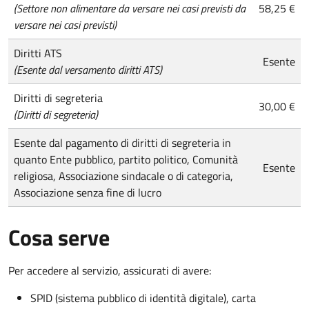
(Settore non alimentare da versare nei casi previsti da
58,25 €
versare nei casi previsti)
Diritti ATS
Esente
(Esente dal versamento diritti ATS)
Diritti di segreteria
30,00 €
(Diritti di segreteria)
Esente dal pagamento di diritti di segreteria in
quanto Ente pubblico, partito politico, Comunità
Esente
religiosa, Associazione sindacale o di categoria,
Associazione senza fine di lucro
Cosa serve
Per accedere al servizio, assicurati di avere:
SPID (sistema pubblico di identità digitale), carta