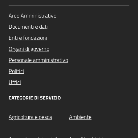
Aree Amministrative
Documenti e dati
Enti e fondazioni
Organi di governo
Personale amministrativo
Politici
Uffici
CATEGORIE DI SERVIZIO
Agricoltura e pesca
Ambiente