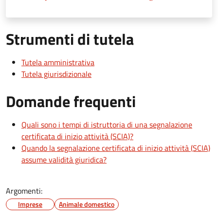
Strumenti di tutela
Tutela amministrativa
Tutela giurisdizionale
Domande frequenti
Quali sono i tempi di istruttoria di una segnalazione
certificata di inizio attività (SCIA)?
Quando la segnalazione certificata di inizio attività (SCIA)
assume validità giuridica?
Argomenti:
Imprese
Animale domestico