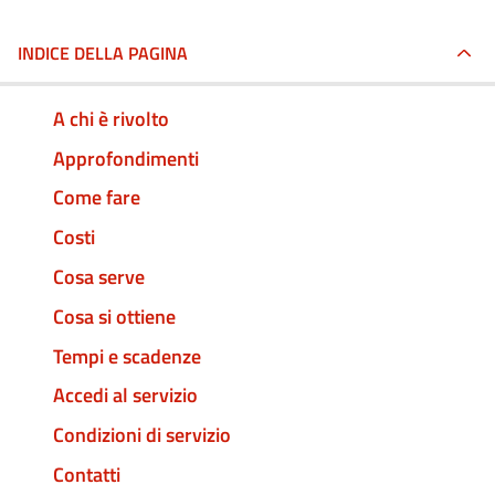
INDICE DELLA PAGINA
A chi è rivolto
Approfondimenti
Come fare
Costi
Cosa serve
Cosa si ottiene
Tempi e scadenze
Accedi al servizio
Condizioni di servizio
Contatti