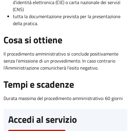
d’identità elettronica (CIE) o carta nazionale dei servizi
(CNS)
tutta la documentazione prevista per la presentazione
della pratica.
Cosa si ottiene
Il procedimento amministrativo si conclude positivamente
senza l’emissione di un provvedimento. In caso contrario
l’Amministrazione comunicherà l’esito negativo.
Tempi e scadenze
Durata massima del procedimento amministrativo: 60 giorni
Accedi al servizio