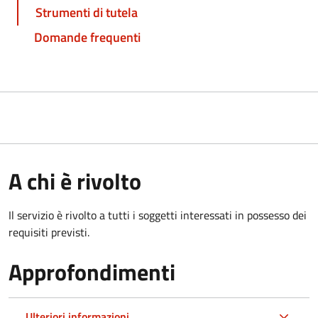
Strumenti di tutela
Domande frequenti
A chi è rivolto
Il servizio è rivolto a tutti i soggetti interessati in possesso dei
requisiti previsti.
Approfondimenti
Ulteriori informazioni