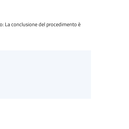
: La conclusione del procedimento è