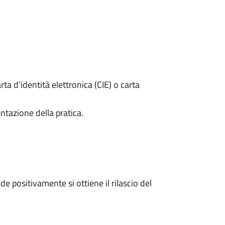
rta d’identità elettronica (CIE) o carta
ntazione della pratica.
 positivamente si ottiene il rilascio del