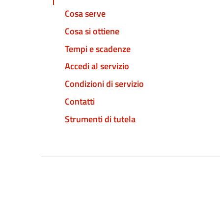
Cosa serve
Cosa si ottiene
Tempi e scadenze
Accedi al servizio
Condizioni di servizio
Contatti
Strumenti di tutela