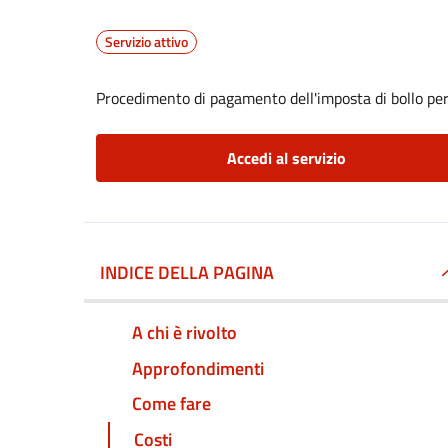
Servizio attivo
Procedimento di pagamento dell'imposta di bollo per 
Accedi al servizio
INDICE DELLA PAGINA
A chi è rivolto
Approfondimenti
Come fare
Costi