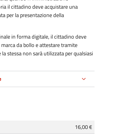
ria il cittadino deve acquistare una
ta per la presentazione della
ale in forma digitale, il cittadino deve
a marca da bollo e attestare tramite
 la stessa non sarà utilizzata per qualsiasi
e
16,00 €