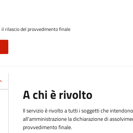
il rilascio del provvedimento finale
A chi è rivolto
Il servizio è rivolto a tutti i soggetti che intend
all'amministrazione la dichiarazione di assolviment
provvedimento finale.