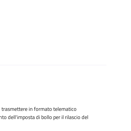
ono trasmettere in formato telematico
o dell'imposta di bollo per il rilascio del