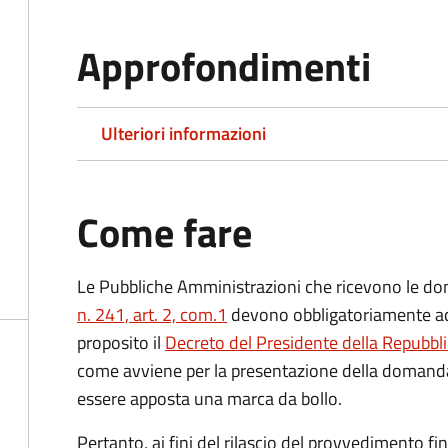
Approfondimenti
Ulteriori informazioni
Come fare
Le Pubbliche Amministrazioni che ricevono le do
n. 241, art. 2, com.1
devono obbligatoriamente ado
proposito il
Decreto del Presidente della Repubbl
come avviene per la presentazione della domand
essere apposta una marca da bollo.
Pertanto, ai fini del rilascio del provvedimento f