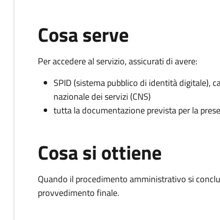
Cosa serve
Per accedere al servizio, assicurati di avere:
SPID (sistema pubblico di identità digitale), ca
nazionale dei servizi (CNS)
tutta la documentazione prevista per la prese
Cosa si ottiene
Quando il procedimento amministrativo si conclude
provvedimento finale.