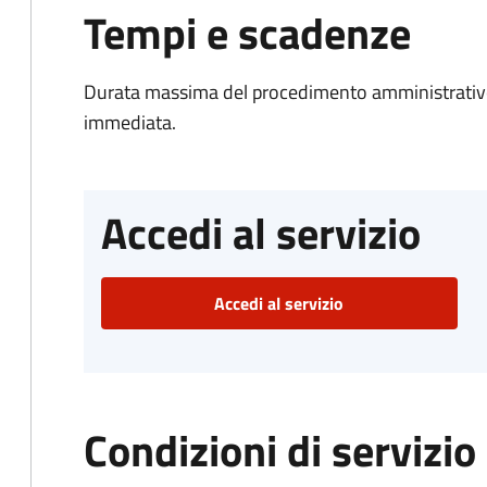
Tempi e scadenze
Durata massima del procedimento amministrativo
immediata.
Accedi al servizio
Accedi al servizio
Condizioni di servizio