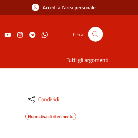
Accedi all'area personale
Cerca
Tutti gli argomenti
Condividi
Normativa di riferimento