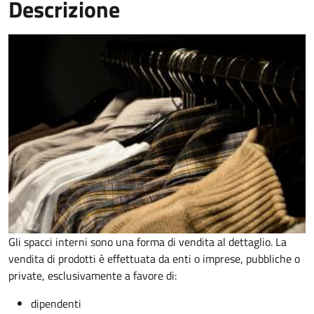
Descrizione
Gli spacci interni sono una forma di vendita al dettaglio. La
vendita di prodotti è effettuata da enti o imprese, pubbliche o
private, esclusivamente a favore di:
dipendenti