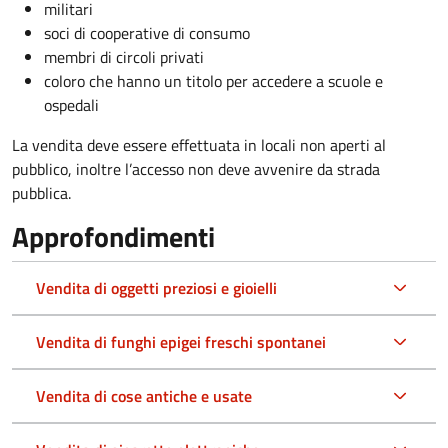
militari
soci di cooperative di consumo
membri di circoli privati
coloro che hanno un titolo per accedere a scuole e
ospedali
La vendita deve essere effettuata in locali non aperti al
pubblico, inoltre l’accesso non deve avvenire da strada
pubblica.
Approfondimenti
Vendita di oggetti preziosi e gioielli
Vendita di funghi epigei freschi spontanei
Vendita di cose antiche e usate