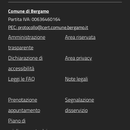
Comune di Bergamo
Partita IVA: 00636460164
PEC: protocollo@cert.comune.bergamo.it
Amministrazione
Area riservata
trasparente
Dichiarazione di
Area privacy
accessibilità
Leggi le FAQ
Note legali
Prenotazione
Segnalazione
appuntamento
disservizio
Piano di