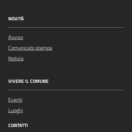
NOVITÀ
Avviso
Comunicato stampa
Notizia
VIVERE IL COMUNE
Eventi
Luoghi
CONTATTI