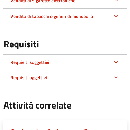
Vendita di sigarette elettroniche
Vendita di tabacchi e generi di monopolio
Requisiti
Requisiti soggettivi
Requisiti oggettivi
Attività correlate