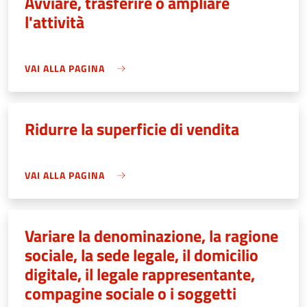
Avviare, trasferire o ampliare
l'attività
VAI ALLA PAGINA
Ridurre la superficie di vendita
VAI ALLA PAGINA
Variare la denominazione, la ragione
sociale, la sede legale, il domicilio
digitale, il legale rappresentante,
compagine sociale o i soggetti