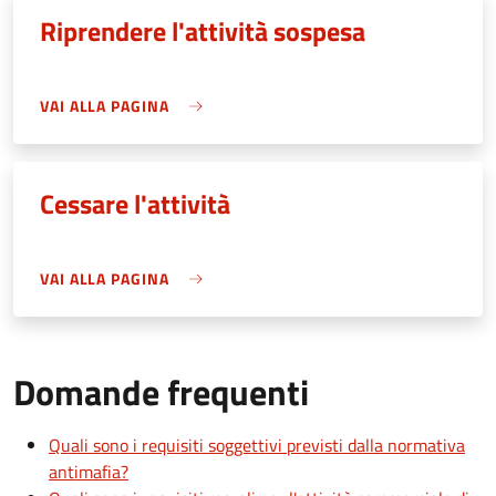
Riprendere l'attività sospesa
VAI ALLA PAGINA
Cessare l'attività
VAI ALLA PAGINA
Domande frequenti
Quali sono i requisiti soggettivi previsti dalla normativa
antimafia?