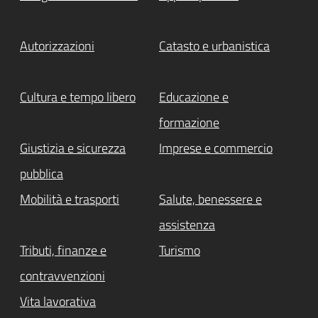
Autorizzazioni
Catasto e urbanistica
Cultura e tempo libero
Educazione e
formazione
Giustizia e sicurezza
Imprese e commercio
pubblica
Mobilità e trasporti
Salute, benessere e
assistenza
Tributi, finanze e
Turismo
contravvenzioni
Vita lavorativa