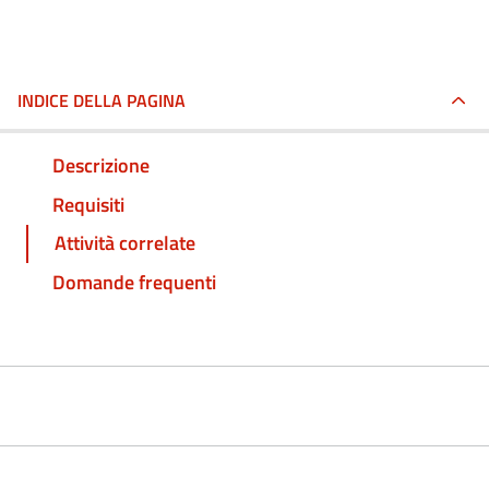
INDICE DELLA PAGINA
Descrizione
Requisiti
Attività correlate
Domande frequenti