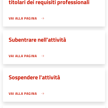
titolari dei requisiti professionali
VAI ALLA PAGINA
Subentrare nell'attività
VAI ALLA PAGINA
Sospendere l'attività
VAI ALLA PAGINA