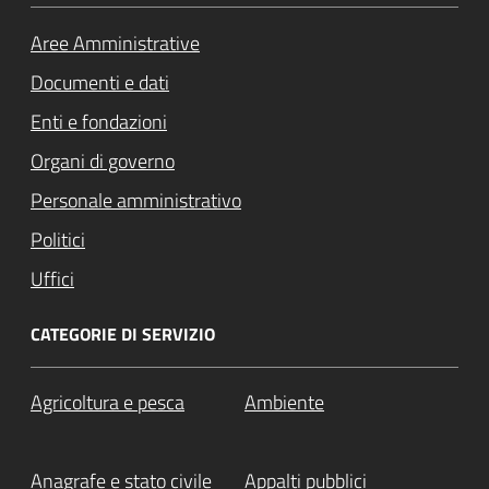
Aree Amministrative
Documenti e dati
Enti e fondazioni
Organi di governo
Personale amministrativo
Politici
Uffici
CATEGORIE DI SERVIZIO
Agricoltura e pesca
Ambiente
Anagrafe e stato civile
Appalti pubblici