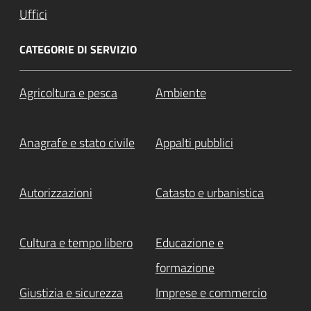
Uffici
CATEGORIE DI SERVIZIO
Agricoltura e pesca
Ambiente
Anagrafe e stato civile
Appalti pubblici
Autorizzazioni
Catasto e urbanistica
Cultura e tempo libero
Educazione e
formazione
Giustizia e sicurezza
Imprese e commercio