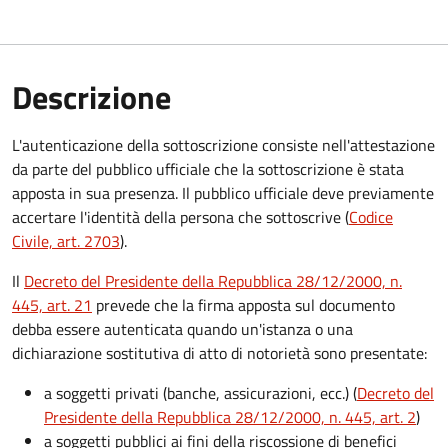
Descrizione
L'autenticazione della sottoscrizione consiste nell'attestazione
da parte del pubblico ufficiale che la sottoscrizione è stata
apposta in sua presenza. Il pubblico ufficiale deve previamente
accertare l'identità della persona che sottoscrive (
Codice
Civile, art. 2703
).
Il
Decreto del Presidente della Repubblica 28/12/2000, n.
445, art. 21
prevede che la firma apposta sul documento
debba essere autenticata quando un'istanza o una
dichiarazione sostitutiva di atto di notorietà sono presentate:
a soggetti privati​​​​​ (banche, assicurazioni, ecc.) (
Decreto del
Presidente della Repubblica 28/12/2000, n. 445, art. 2
)
a soggetti pubblici ai fini della riscossione di benefici