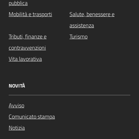
pubblica
Mobilità e trasporti
Salute, benessere e
assistenza
Tributi, finanze e
Turismo
contravvenzioni
Vita lavorativa
NOVITÀ
Avviso
Comunicato stampa
Notizia