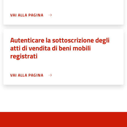
VAI ALLA PAGINA
Autenticare la sottoscrizione degli
atti di vendita di beni mobili
registrati
VAI ALLA PAGINA