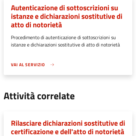
Autenticazione di sottoscrizioni su
istanze e dichiarazioni sostitutive di
atto di notorietà
Procedimento di autenticazione di sottoscrizioni su
istanze e dichiarazioni sostitutive di atto di notorietà
VAI AL SERVIZIO
Attività correlate
Rilasciare dichiarazioni sostitutive di
certificazione e dell'atto di notorietà