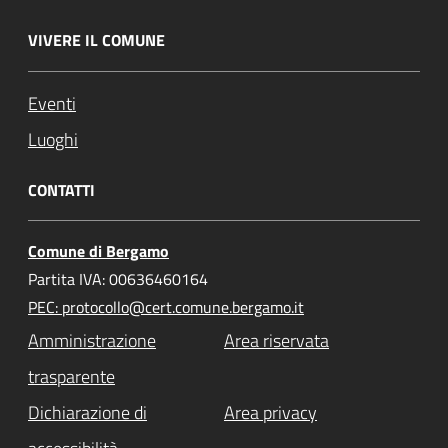
VIVERE IL COMUNE
Eventi
Luoghi
CONTATTI
Comune di Bergamo
Partita IVA: 00636460164
PEC: protocollo@cert.comune.bergamo.it
Amministrazione
Area riservata
trasparente
Dichiarazione di
Area privacy