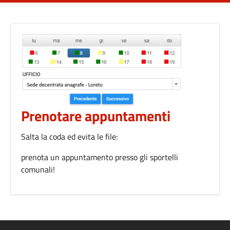
Prenotare appuntamenti
Salta la coda ed evita le file:
prenota un appuntamento presso gli sportelli
comunali!