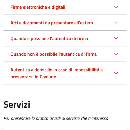
Firme elettroniche e digitali
Atti e documenti da presentare all'estero
Quando è possibile l'autentica di firma
Quando non è possibile l'autentica di firma
Autentica a domicilio in caso di impossibilità a
presentarsi in Comune
Servizi
Per presentare la pratica accedi al servizio che ti interessa