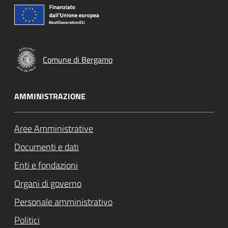
Comune di Bergamo
AMMINISTRAZIONE
Aree Amministrative
Documenti e dati
Enti e fondazioni
Organi di governo
Personale amministrativo
Politici