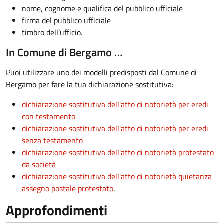
nome, cognome e qualifica del pubblico ufficiale
firma del pubblico ufficiale
timbro dell’ufficio.
In Comune di Bergamo …
Puoi utilizzare uno dei modelli predisposti dal Comune di
Bergamo per fare la tua dichiarazione sostitutiva:
dichiarazione sostitutiva dell'atto di notorietà per eredi
con testamento
dichiarazione sostitutiva dell'atto di notorietà per eredi
senza testamento
dichiarazione sostitutiva dell'atto di notorietà protestato
da società
dichiarazione sostitutiva dell'atto di notorietà quietanza
assegno postale protestato
.
Approfondimenti