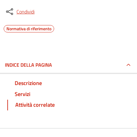
Condividi
Normativa di riferimento
INDICE DELLA PAGINA
Descrizione
Servizi
Attività correlate