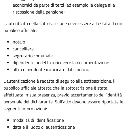
economici da parte di terzi (ad esempio la delega alla
riscossione della pensione).
L'autenticità della sottoscrizione deve essere attestata da un
pubblico ufficiale:
notaio
cancelliere
segretario comunale
dipendente addetto a ricevere la documentazione
altro dipendente incaricato dal sindaco.
L’autenticazione è redatta di seguito alla sottoscrizione: il
pubblico ufficiale attesta che la sottoscrizione è stata
effettuata in sua presenza, previo accertamento dell’identità
personale del dichiarante. Sull'atto devono essere riportate le
seguenti informazioni:
modalità di identificazione
data e il luogo di autenticazione