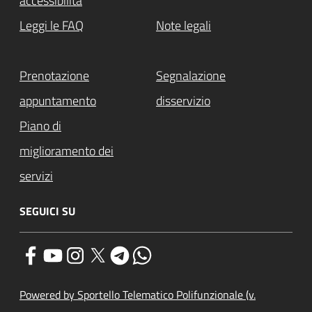
accessibilità
Leggi le FAQ
Note legali
Prenotazione
Segnalazione
appuntamento
disservizio
Piano di
miglioramento dei
servizi
SEGUICI SU
Powered by Sportello Telematico Polifunzionale (v.