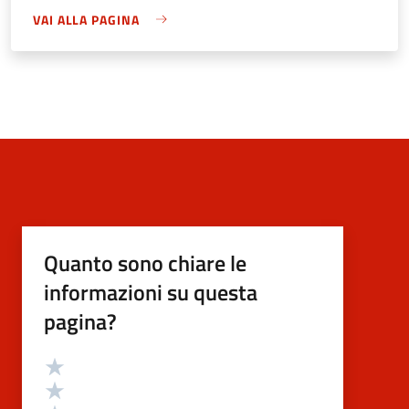
VAI ALLA PAGINA
Quanto sono chiare le
informazioni su questa
pagina?
Valutazione
Valuta 5 stelle su 5
Valuta 4 stelle su 5