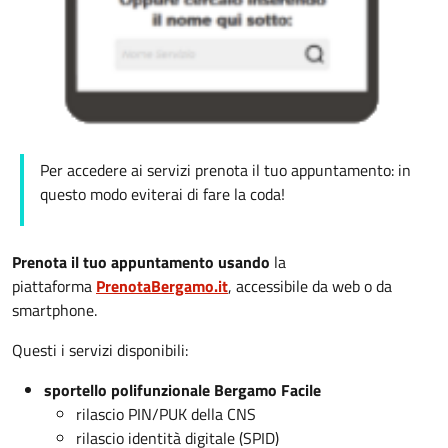
Per accedere ai servizi prenota il tuo appuntamento: in
questo modo eviterai di fare la coda!
Prenota il tuo appuntamento usando
la
piattaforma
PrenotaBergamo.it
, accessibile da web o da
smartphone.
Questi i servizi disponibili:
sportello polifunzionale Bergamo Facile
rilascio PIN/PUK della CNS
rilascio identità digitale (SPID)