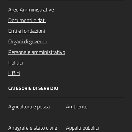
Aree Amministrative
Documenti e dati
Enti e fondazioni
Organi di governo
Personale amministrativo
Politici
Uffici
CATEGORIE DI SERVIZIO
Agricoltura e pesca
Ambiente
Anagrafe e stato civile
Appalti pubblici