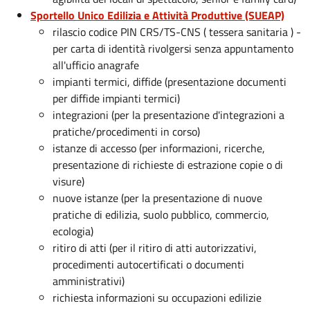
Sportello Unico Edilizia e Attività Produttive (SUEAP)
rilascio codice PIN CRS/TS-CNS ( tessera sanitaria ) -
per carta di identità rivolgersi senza appuntamento
all'ufficio anagrafe
impianti termici, diffide (presentazione documenti
per diffide impianti termici)
integrazioni (per la presentazione d'integrazioni a
pratiche/procedimenti in corso)
istanze di accesso (per informazioni, ricerche,
presentazione di richieste di estrazione copie o di
visure)
nuove istanze (per la presentazione di nuove
pratiche di edilizia, suolo pubblico, commercio,
ecologia)
ritiro di atti (per il ritiro di atti autorizzativi,
procedimenti autocertificati o documenti
amministrativi)
richiesta informazioni su
occupazioni edilizie