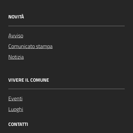
NOVITÀ
Avviso
Comunicato stampa
Notizia
VIVERE IL COMUNE
Eventi
Luoghi
CONTATTI