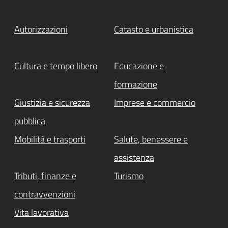
Autorizzazioni
Catasto e urbanistica
Cultura e tempo libero
Educazione e
formazione
Giustizia e sicurezza
Imprese e commercio
pubblica
Mobilità e trasporti
Salute, benessere e
assistenza
Tributi, finanze e
Turismo
contravvenzioni
Vita lavorativa