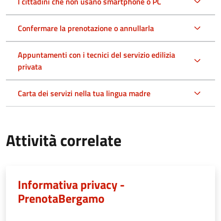
I cittadini che non usano smartphone o PC
Confermare la prenotazione o annullarla
Appuntamenti con i tecnici del servizio edilizia
privata
Carta dei servizi nella tua lingua madre
Attività correlate
Informativa privacy -
PrenotaBergamo