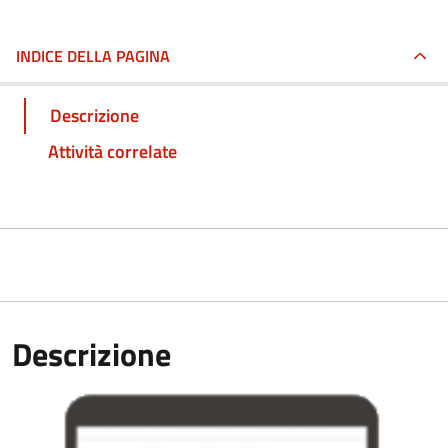
INDICE DELLA PAGINA
Descrizione
Attività correlate
Descrizione