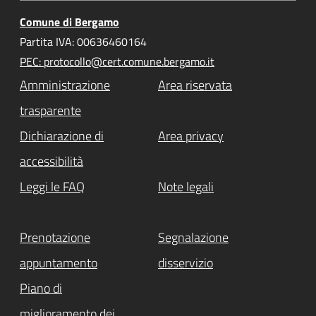
Comune di Bergamo
Partita IVA: 00636460164
PEC: protocollo@cert.comune.bergamo.it
Amministrazione
Area riservata
trasparente
Dichiarazione di
Area privacy
accessibilità
Leggi le FAQ
Note legali
Prenotazione
Segnalazione
appuntamento
disservizio
Piano di
miglioramento dei