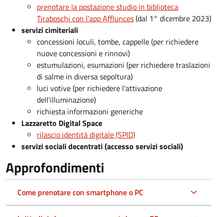
prenotare la postazione studio in biblioteca
Tiraboschi con l'app Afflunces
(dal 1° dicembre 2023)
servizi cimiteriali
concessioni loculi, tombe, cappelle (per richiedere
nuove concessioni e rinnovi)
estumulazioni, esumazioni (per richiedere traslazioni
di salme in diversa sepoltura)
luci votive (per richiedere l'attivazione
dell'illuminazione)
richiesta informazioni generiche
Lazzaretto Digital Space
rilascio identità digitale (SPID)
servizi sociali decentrati (accesso servizi sociali)
Approfondimenti
Come prenotare con smartphone o PC