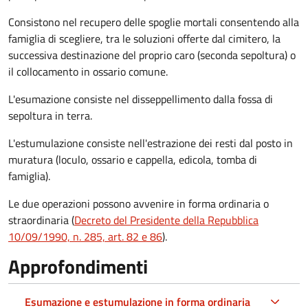
Consistono nel recupero delle spoglie mortali consentendo alla
famiglia di scegliere, tra le soluzioni offerte dal cimitero, la
successiva destinazione del proprio caro (seconda sepoltura)
o
il collocamento in ossario comune
.
L'esumazione consiste nel disseppellimento dalla fossa di
sepoltura in terra.
L'estumulazione consiste nell'estrazione dei resti dal posto in
muratura (loculo, ossario e cappella, edicola, tomba di
famiglia).
Le due operazioni possono avvenire in forma ordinaria o
straordinaria (
Decreto del Presidente della Repubblica
10/09/1990, n. 285, art. 82 e 86
).
Approfondimenti
Esumazione e estumulazione in forma ordinaria