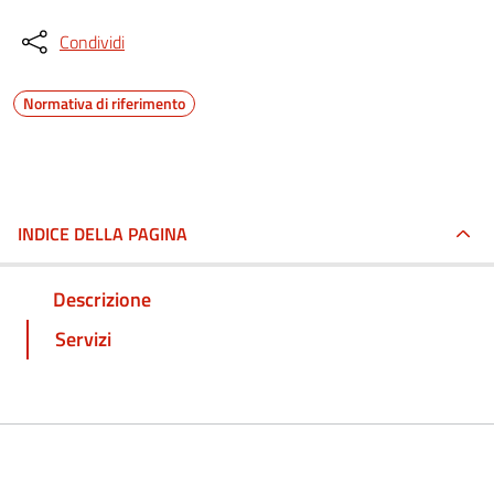
Condividi
Normativa di riferimento
INDICE DELLA PAGINA
Descrizione
Servizi