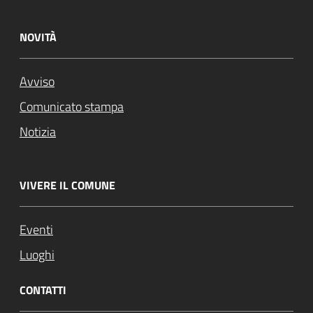
NOVITÀ
Avviso
Comunicato stampa
Notizia
VIVERE IL COMUNE
Eventi
Luoghi
CONTATTI