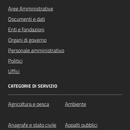
Aree Amministrative
Documenti e dati
Enti e fondazioni
Organi di governo
Personale amministrativo
Politici
Uffici
CATEGORIE DI SERVIZIO
Agricoltura e pesca
Ambiente
Anagrafe e stato civile
Appalti pubblici