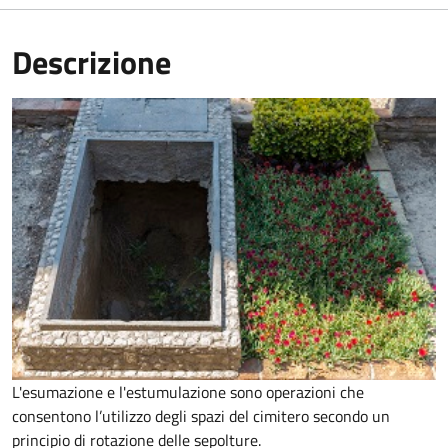
Descrizione
L'esumazione e l'estumulazione sono operazioni che
consentono
l’utilizzo degli spazi del cimitero secondo un
principio di rotazione delle sepolture
.