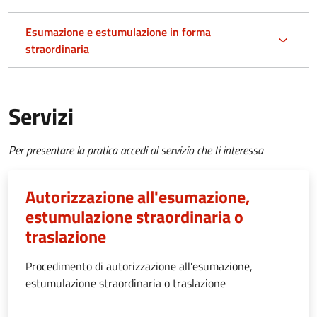
Esumazione e estumulazione in forma
straordinaria
Servizi
Per presentare la pratica accedi al servizio che ti interessa
Autorizzazione all'esumazione,
estumulazione straordinaria o
traslazione
Procedimento di autorizzazione all'esumazione,
estumulazione straordinaria o traslazione