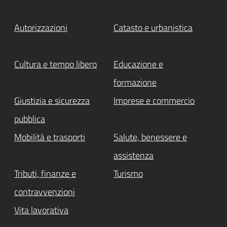
Autorizzazioni
Catasto e urbanistica
Cultura e tempo libero
Educazione e
formazione
Giustizia e sicurezza
Imprese e commercio
pubblica
Mobilità e trasporti
Salute, benessere e
assistenza
Tributi, finanze e
Turismo
contravvenzioni
Vita lavorativa