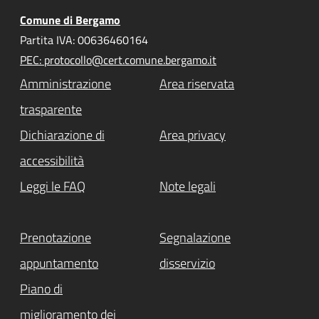
Comune di Bergamo
Partita IVA: 00636460164
PEC: protocollo@cert.comune.bergamo.it
Amministrazione
Area riservata
trasparente
Dichiarazione di
Area privacy
accessibilità
Leggi le FAQ
Note legali
Prenotazione
Segnalazione
appuntamento
disservizio
Piano di
miglioramento dei