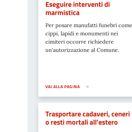
Eseguire interventi di
marmistica
Per posare manufatti funebri com
cippi, lapidi e monumenti nei
cimiteri occorre richiedere
un'autorizzazione al Comune.
VAI ALLA PAGINA
Trasportare cadaveri, ceneri
o resti mortali all'estero