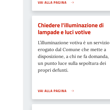
VAI ALLA PAGINA
Chiedere l'illuminazione di
lampade e luci votive
L’illuminazione votiva è un servizio
erogato dal Comune che mette a
disposizione, a chi ne fa domanda,
un punto luce sulla sepoltura dei
propri defunti.
VAI ALLA PAGINA