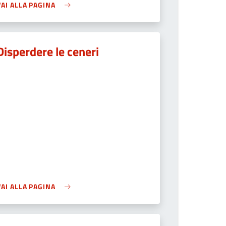
VAI ALLA PAGINA
Disperdere le ceneri
VAI ALLA PAGINA