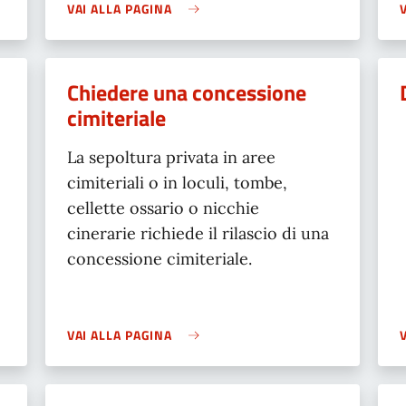
VAI ALLA PAGINA
Chiedere una concessione
cimiteriale
La sepoltura privata in aree
cimiteriali o in loculi, tombe,
cellette ossario o nicchie
cinerarie richiede il rilascio di una
concessione cimiteriale.
VAI ALLA PAGINA