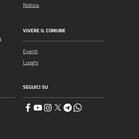
Notizia
VIVERE IL COMUNE
a
Eventi
Luoghi
SEGUICI SU