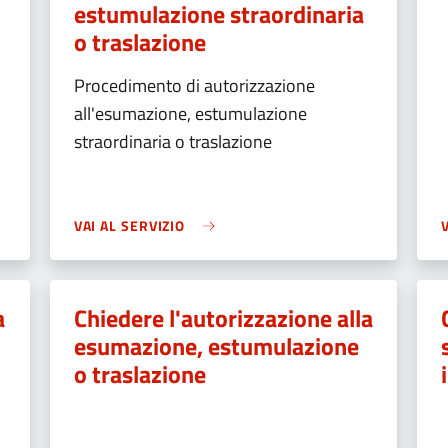
estumulazione straordinaria
o traslazione
Procedimento di autorizzazione
all'esumazione, estumulazione
straordinaria o traslazione
VAI AL SERVIZIO
a
Chiedere l'autorizzazione alla
esumazione, estumulazione
o traslazione