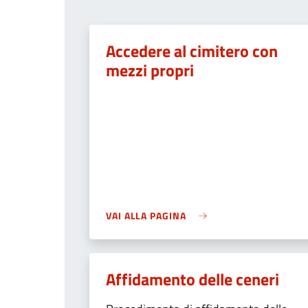
Accedere al cimitero con
mezzi propri
VAI ALLA PAGINA
Affidamento delle ceneri