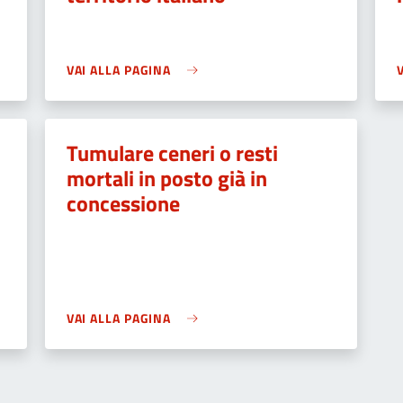
VAI ALLA PAGINA
Tumulare ceneri o resti
mortali in posto già in
concessione
VAI ALLA PAGINA