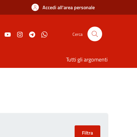
Accedi all'area personale
Cerca
Tutti gli argomenti