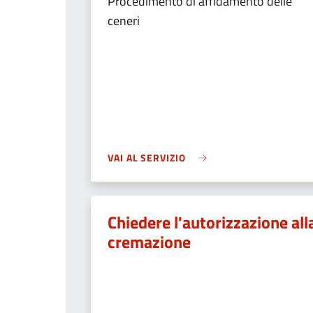
Procedimento di affidamento delle
ceneri
VAI AL SERVIZIO
Chiedere l'autorizzazione all
cremazione