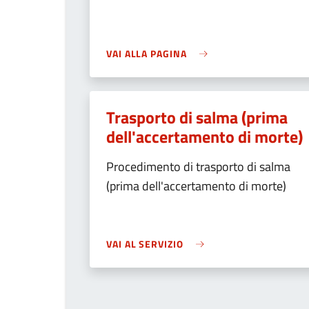
VAI ALLA PAGINA
Trasporto di salma (prima
dell'accertamento di morte)
Procedimento di trasporto di salma
(prima dell'accertamento di morte)
VAI AL SERVIZIO