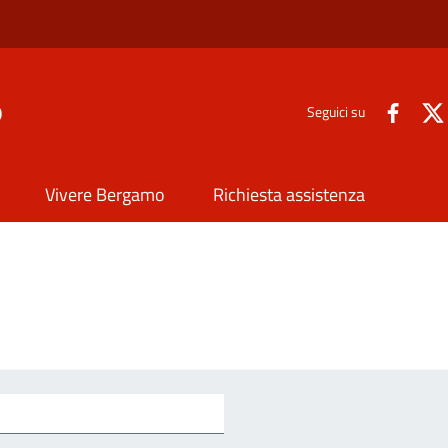
o
Seguici su
Vivere Bergamo
Richiesta assistenza