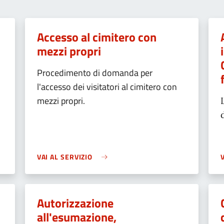
Accesso al cimitero con
mezzi propri
Procedimento di domanda per
l'accesso dei visitatori al cimitero con
mezzi propri.
VAI AL SERVIZIO
Autorizzazione
all'esumazione,