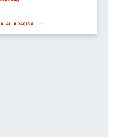
VAI ALLA PAGINA