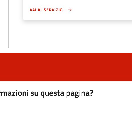
VAI AL SERVIZIO
rmazioni su questa pagina?