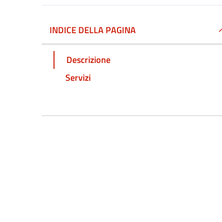
INDICE DELLA PAGINA
Descrizione
Servizi