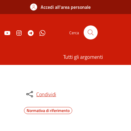
Accedi all'area personale
Cerca
Tutti gli argomenti
Condividi
Normativa di riferimento