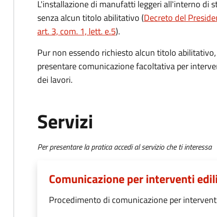
L'installazione di manufatti leggeri all'interno di 
senza alcun titolo abilitativo (
Decreto del Preside
art. 3, com. 1, lett. e.5
).
Pur non essendo richiesto alcun titolo abilitativo
presentare comunicazione facoltativa per interventi
dei lavori.
Servizi
Per presentare la pratica accedi al servizio che ti interessa
Comunicazione per interventi ediliz
Procedimento di comunicazione per interventi e