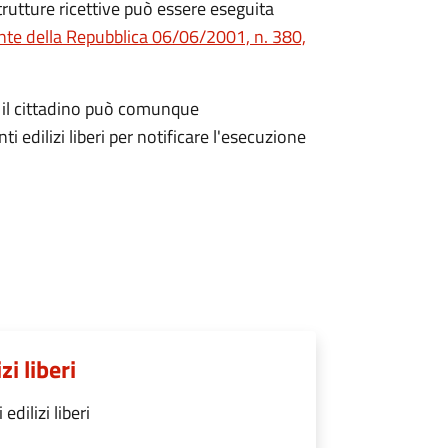
strutture ricettive può essere eseguita
nte della Repubblica 06/06/2001, n. 380,
, il cittadino può comunque
 edilizi liberi per notificare l'esecuzione
i liberi
dilizi liberi