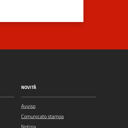
NOVITÀ
Avviso
Comunicato stampa
Notizia