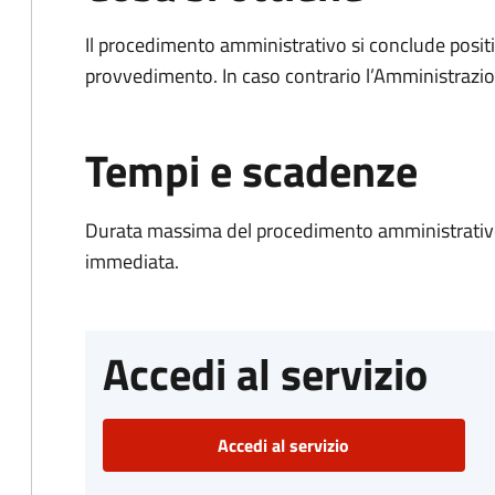
Il procedimento amministrativo si conclude posit
provvedimento. In caso contrario l’Amministrazio
Tempi e scadenze
Durata massima del procedimento amministrativo
immediata.
Accedi al servizio
Accedi al servizio