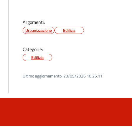
Argomenti:
Urbanizzazione
Edilizia
Categorie:
Edilizia
Ultimo aggiornamento:
20/05/2026 10:25.11