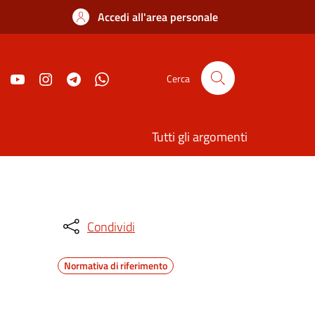
Accedi all'area personale
Cerca
Tutti gli argomenti
Condividi
Normativa di riferimento