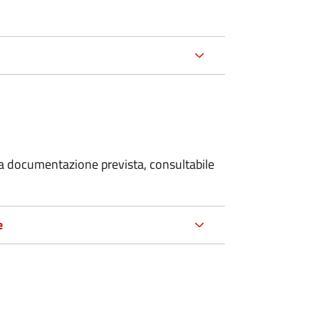
 la documentazione prevista, consultabile
e