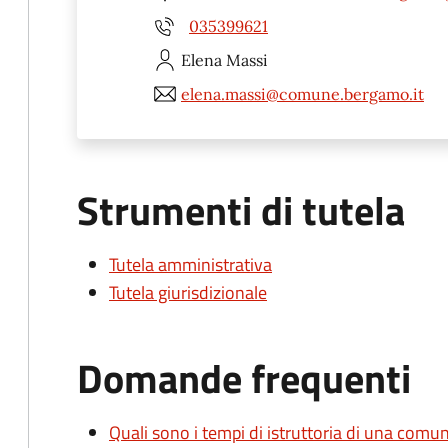
035399621
Elena
Massi
elena.massi@comune.bergamo.it
Strumenti di tutela
Tutela amministrativa
Tutela giurisdizionale
Domande frequenti
Quali sono i tempi di istruttoria di una comu