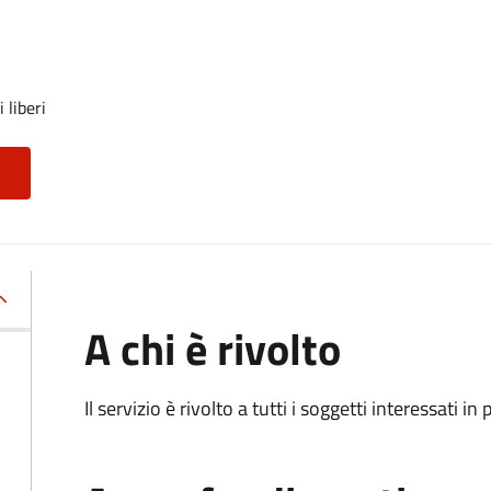
 liberi
A chi è rivolto
Il servizio è rivolto a tutti i soggetti interessati in