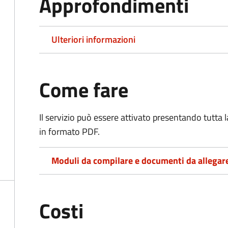
Approfondimenti
Ulteriori informazioni
Come fare
Il servizio può essere attivato presentando tutta
in formato PDF.
Moduli da compilare e documenti da allegar
Costi