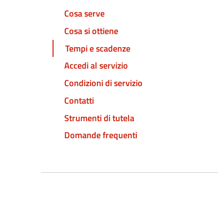
Cosa serve
Cosa si ottiene
Tempi e scadenze
Accedi al servizio
Condizioni di servizio
Contatti
Strumenti di tutela
Domande frequenti