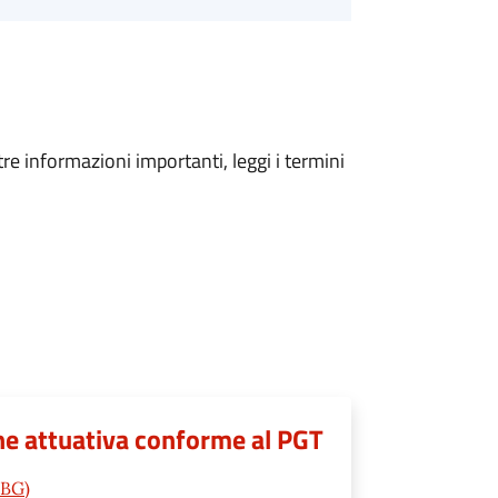
tre informazioni importanti, leggi i termini
ione attuativa conforme al PGT
(BG)