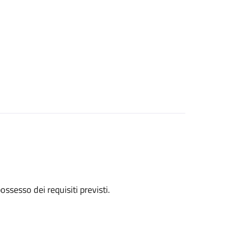
 possesso dei requisiti previsti.