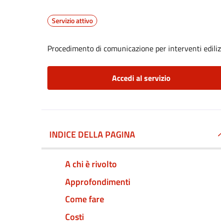
Servizio attivo
Procedimento di comunicazione per interventi edilizi
Accedi al servizio
INDICE DELLA PAGINA
A chi è rivolto
Approfondimenti
Come fare
Costi