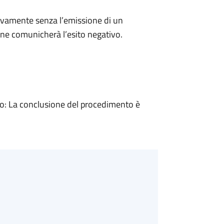
ivamente senza l’emissione di un
ne comunicherà l’esito negativo.
: La conclusione del procedimento è