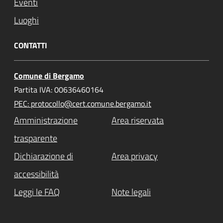
Eventi
Luoghi
CONTATTI
Comune di Bergamo
Partita IVA: 00636460164
PEC: protocollo@cert.comune.bergamo.it
Amministrazione
Area riservata
trasparente
Dichiarazione di
Area privacy
accessibilità
Leggi le FAQ
Note legali