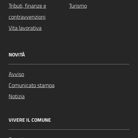
Tributi, finanze e
Turismo
contravvenzioni
Vita lavorativa
NOVITÀ
Avviso
Comunicato stampa
Notizia
VIVERE IL COMUNE