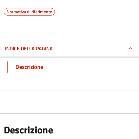
Normativa di riferimento
INDICE DELLA PAGINA
Descrizione
Descrizione