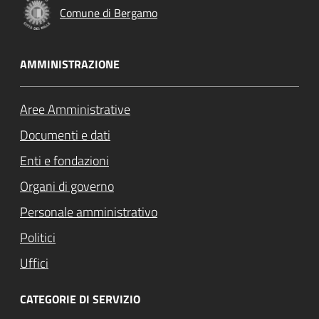
Comune di Bergamo
AMMINISTRAZIONE
Aree Amministrative
Documenti e dati
Enti e fondazioni
Organi di governo
Personale amministrativo
Politici
Uffici
CATEGORIE DI SERVIZIO