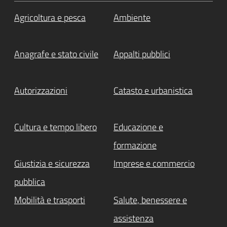
Agricoltura e pesca
Ambiente
Anagrafe e stato civile
Appalti pubblici
Autorizzazioni
Catasto e urbanistica
Cultura e tempo libero
Educazione e
formazione
Giustizia e sicurezza
Imprese e commercio
pubblica
Mobilità e trasporti
Salute, benessere e
assistenza