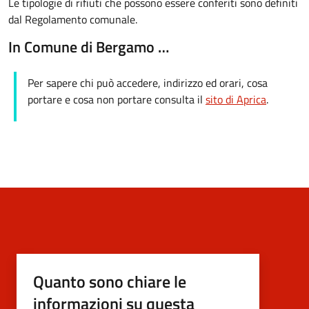
Le tipologie di rifiuti che possono essere conferiti sono definiti
dal Regolamento comunale.
In Comune di Bergamo …
Per sapere chi può accedere, indirizzo ed orari, cosa
portare e cosa non portare consulta il
sito di Aprica
.
Quanto sono chiare le
informazioni su questa