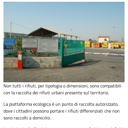
Non tutti i rifiuti, per tipologia o dimensioni, sono compatibili
con la raccolta dei rifiuti urbani presente sul territorio.
La piattaforma ecologica è un punto di raccolta autorizzato,
dove i cittadini possono portare i rifiuti differenziati che non
sono raccolti a domicilio.