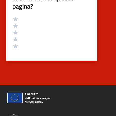
pagina?
Valutazione
Valuta 5 stelle su 5
Valuta 4 stelle su 5
Valuta 3 stelle su 5
Valuta 2 stelle su 5
Valuta 1 stelle su 5