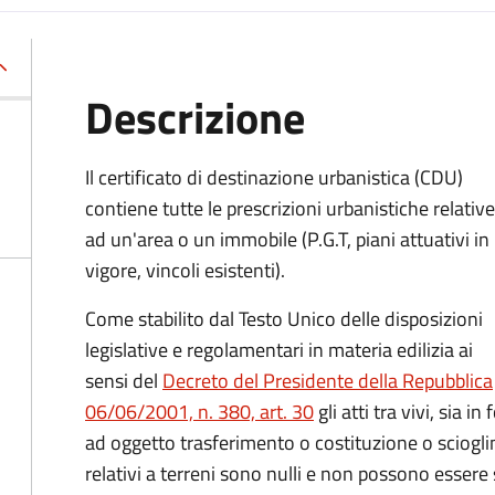
Descrizione
Il certificato di destinazione urbanistica (CDU)
contiene tutte le prescrizioni urbanistiche relative
ad un'area o un immobile (P.G.T, piani attuativi in
vigore, vincoli esistenti).
Come stabilito dal Testo Unico delle disposizioni
legislative e regolamentari in materia edilizia ai
sensi del
Decreto del Presidente della Repubblica
06/06/2001, n. 380, art. 30
gli atti tra vivi, sia 
ad oggetto trasferimento o costituzione o scioglim
relativi a terreni sono nulli e non possono essere st