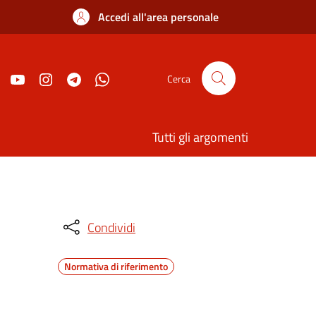
Accedi all'area personale
Cerca
Tutti gli argomenti
Condividi
Normativa di riferimento