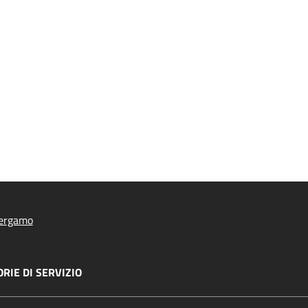
ergamo
RIE DI SERVIZIO