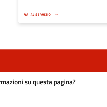
VAI AL SERVIZIO
rmazioni su questa pagina?