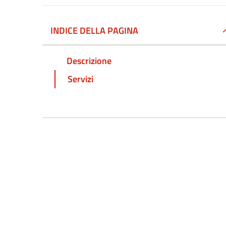
INDICE DELLA PAGINA
Descrizione
Servizi