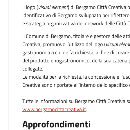
Il logo (
visual element
) di Bergamo Città Creativa 
identificativo di Bergamo sviluppato per rifletter
e strategia organizzativa del network delle Città C
Il Comune di Bergamo, titolare e gestore delle atti
Creativa, promuove l’utilizzo del logo (
visual elem
gastronomia a chi ne fa richiesta, al fine di crea
del prodotto enogastronomico, della sua catena pr
collegate.
Le modalità per la richiesta, la concessione e l’uso
Creativa sono riportate all’interno dello specifico
Tutte le informazioni su Bergamo Città Creativa so
www.bergamocittacreativa.it
.
Approfondimenti