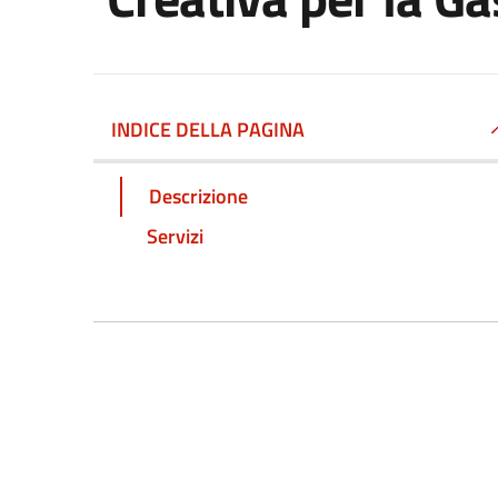
INDICE DELLA PAGINA
Descrizione
Servizi