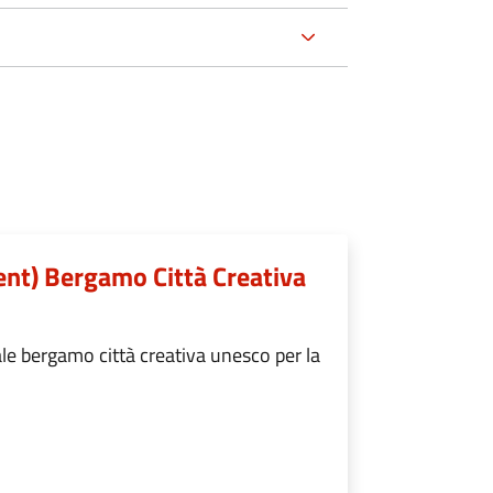
ent) Bergamo Città Creativa
 bergamo città creativa unesco per la