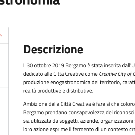
Descrizione
Il 30 ottobre 2019 Bergamo è stata inserita dall
dedicato alle Città Creative come
Creative City of
produzione enogastronomica del territorio, caratt
realtà produttive e distributive.
Ambizione della Città Creativa è fare sì che coloro
Bergamo prendano consapevolezza del riconoscime
sia utilizzata da soggetti, aziende, organizzazioni 
loro azione esprime il fermento di un contesto cr