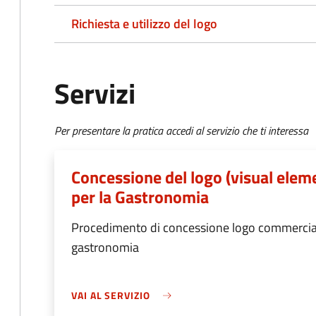
Richiesta e utilizzo del logo
Servizi
Per presentare la pratica accedi al servizio che ti interessa
Concessione del logo (visual elem
per la Gastronomia
Procedimento di concessione logo commerciale
gastronomia
VAI AL SERVIZIO