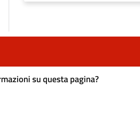
rmazioni su questa pagina?