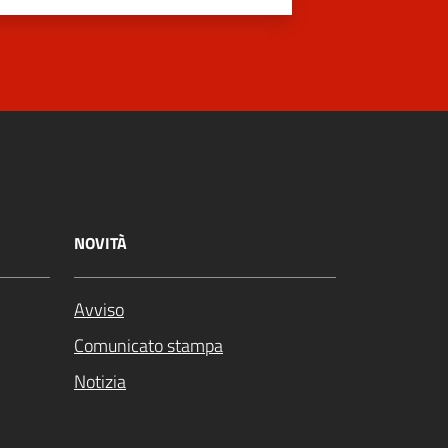
NOVITÀ
Avviso
Comunicato stampa
Notizia