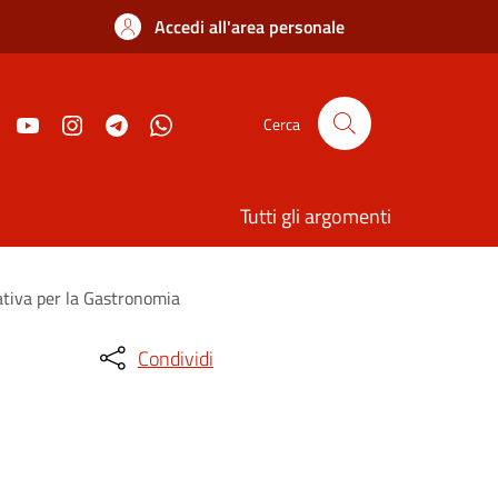
Accedi all'area personale
Cerca
Tutti gli argomenti
ativa per la Gastronomia
Condividi