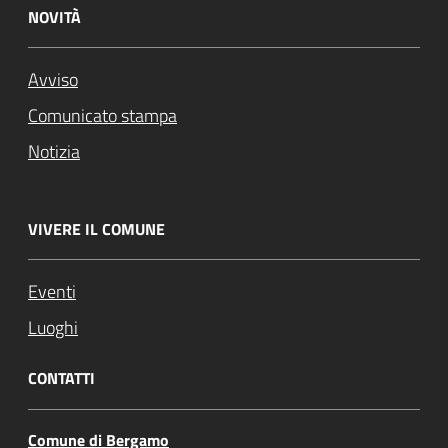
NOVITÀ
Avviso
Comunicato stampa
Notizia
VIVERE IL COMUNE
Eventi
Luoghi
CONTATTI
Comune di Bergamo