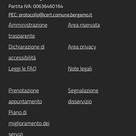
Partita IVA: 00636460164
PEC: protocollo@cert.comune.bergamo.it
Amministrazione
Area riservata
trasparente
Dichiarazione di
Area privacy
accessibilità
Leggi le FAQ
Note legali
Prenotazione
Segnalazione
appuntamento
disservizio
Piano di
miglioramento dei
servizi