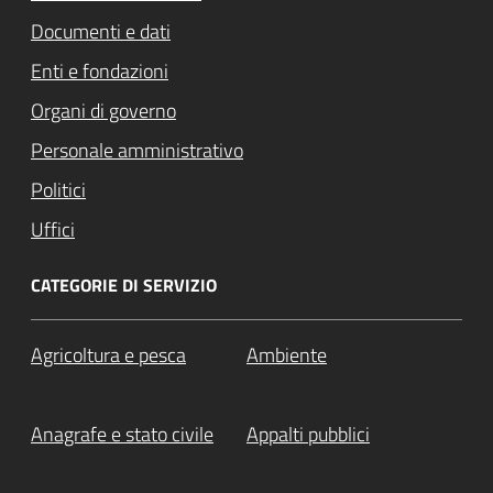
Documenti e dati
Enti e fondazioni
Organi di governo
Personale amministrativo
Politici
Uffici
CATEGORIE DI SERVIZIO
Agricoltura e pesca
Ambiente
Anagrafe e stato civile
Appalti pubblici