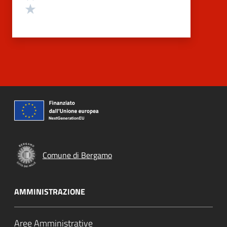
Valuta 1 stelle su 5
Comune di Bergamo
AMMINISTRAZIONE
Aree Amministrative