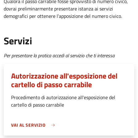
Qualora il passo carrabile fosse sprovvisto di numero civico,
dovrai preliminarmente presentare istanza ai servizi
demografici per ottenere l'apposizione del numero civico.
Servizi
Per presentare la pratica accedi al servizio che ti interessa
Autorizzazione all'esposizione del
cartello di passo carrabile
Procedimento di autorizzazione all'esposizione del
cartello di passo carrabile
VAI AL SERVIZIO