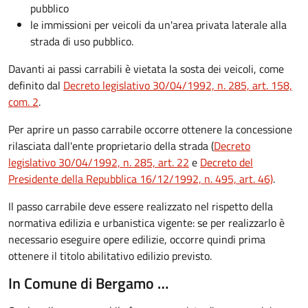
pubblico
le immissioni per veicoli da un'area privata laterale alla
strada di uso pubblico.
Davanti ai passi carrabili è vietata la sosta dei veicoli, come
definito dal
Decreto legislativo 30/04/1992, n. 285, art. 158,
com. 2
.
Per aprire un passo carrabile occorre ottenere la concessione
rilasciata dall'ente proprietario della strada (
Decreto
legislativo 30/04/1992, n. 285, art. 22
e
Decreto del
Presidente della Repubblica 16/12/1992, n. 495, art. 46)
.
Il passo carrabile deve essere realizzato nel rispetto della
normativa edilizia e urbanistica vigente: se per realizzarlo è
necessario eseguire opere edilizie, occorre quindi prima
ottenere il titolo abilitativo edilizio previsto.
In Comune di Bergamo …