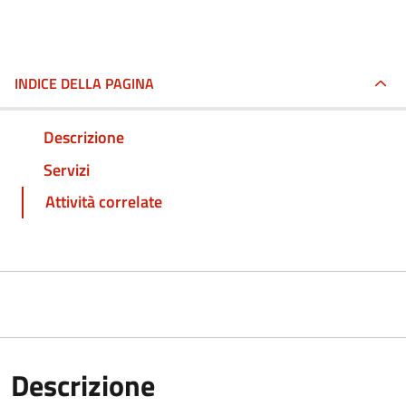
INDICE DELLA PAGINA
Descrizione
Servizi
Attività correlate
Descrizione