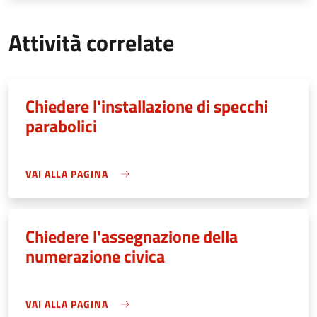
Attività correlate
Chiedere l'installazione di specchi
parabolici
VAI ALLA PAGINA
Chiedere l'assegnazione della
numerazione civica
VAI ALLA PAGINA