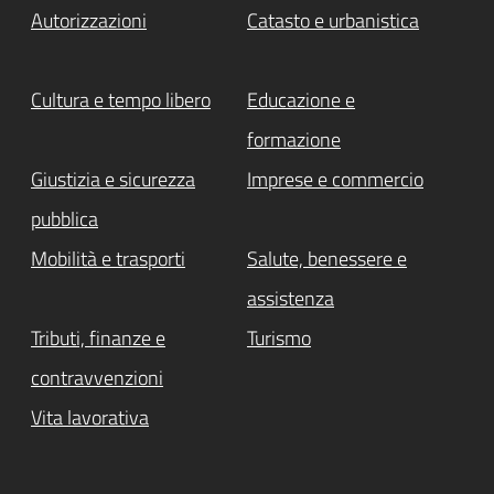
Autorizzazioni
Catasto e urbanistica
Cultura e tempo libero
Educazione e
formazione
Giustizia e sicurezza
Imprese e commercio
pubblica
Mobilità e trasporti
Salute, benessere e
assistenza
Tributi, finanze e
Turismo
contravvenzioni
Vita lavorativa