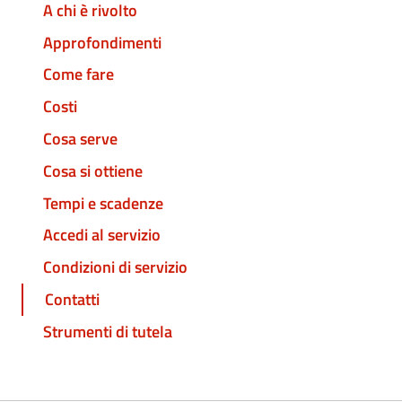
A chi è rivolto
Approfondimenti
Come fare
Costi
Cosa serve
Cosa si ottiene
Tempi e scadenze
Accedi al servizio
Condizioni di servizio
Contatti
Strumenti di tutela