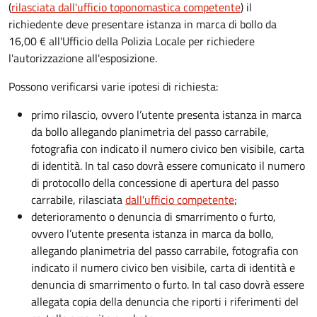
(
rilasciata dall'ufficio toponomastica competente
) il
richiedente deve presentare istanza in marca di bollo da
16,00 € all'Ufficio della Polizia Locale per richiedere
l'autorizzazione all'esposizione.
Possono verificarsi varie ipotesi di richiesta:
primo rilascio, ovvero l’utente presenta istanza in marca
da bollo allegando planimetria del passo carrabile,
fotografia con indicato il numero civico ben visibile, carta
di identità. In tal caso dovrà essere comunicato il numero
di protocollo della concessione di apertura del passo
carrabile, rilasciata
dall'ufficio competente
;
deterioramento o denuncia di smarrimento o furto,
ovvero l’utente presenta istanza in marca da bollo,
allegando planimetria del passo carrabile, fotografia con
indicato il numero civico ben visibile, carta di identità e
denuncia di smarrimento o furto. In tal caso dovrà essere
allegata copia della denuncia che riporti i riferimenti del