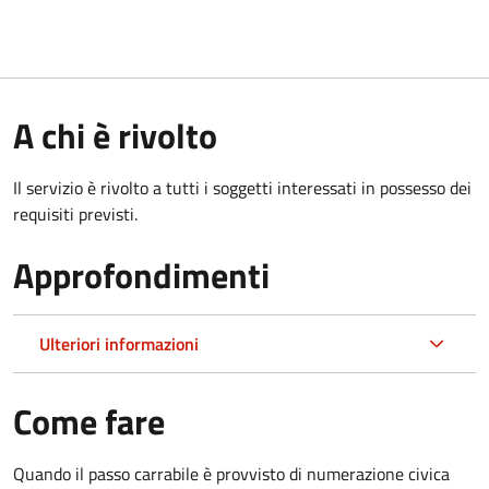
A chi è rivolto
Il servizio è rivolto a tutti i soggetti interessati in possesso dei
requisiti previsti.
Approfondimenti
Ulteriori informazioni
Come fare
Quando il passo carrabile è provvisto di numerazione civica