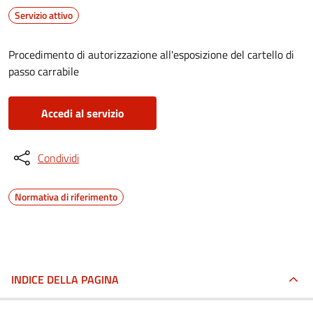
Servizio attivo
Procedimento di autorizzazione all'esposizione del cartello di
passo carrabile
Accedi al servizio
Condividi
Normativa di riferimento
INDICE DELLA PAGINA