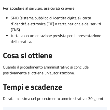
Per accedere al servizio, assicurati di avere:
SPID (sistema pubblico di identità digitale), carta
d’identità elettronica (CIE) o carta nazionale dei servizi
(CNS)
tutta la documentazione prevista per la presentazione
della pratica.
Cosa si ottiene
Quando il procedimento amministrativo si conclude
positivamente si ottiene un'autorizzazione.
Tempi e scadenze
Durata massima del procedimento amministrativo: 30 giorni