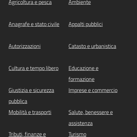
Agricoltura e pesca
Ambiente
Anagrafe e stato civile
Appalti pubblici
Autorizzazioni
Catasto e urbanistica
Cultura e tempo libero
Educazione e
formazione
Giustizia e sicurezza
Imprese e commercio
pubblica
Mobilità e trasporti
Salute, benessere e
assistenza
Tributi, finanze e
Turismo