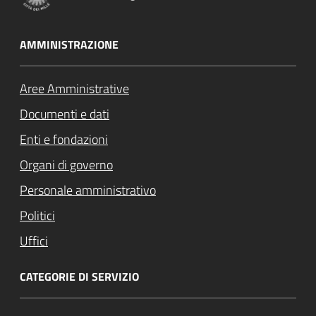
AMMINISTRAZIONE
Aree Amministrative
Documenti e dati
Enti e fondazioni
Organi di governo
Personale amministrativo
Politici
Uffici
CATEGORIE DI SERVIZIO