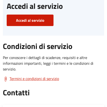
Accedi al servizio
Accedi al servizio
Condizioni di servizio
Per conoscere i dettagli di scadenze, requisiti e altre
informazioni importanti, leggi i termini e le condizioni di
servizio.
Termini e condizioni di servizio
Contatti