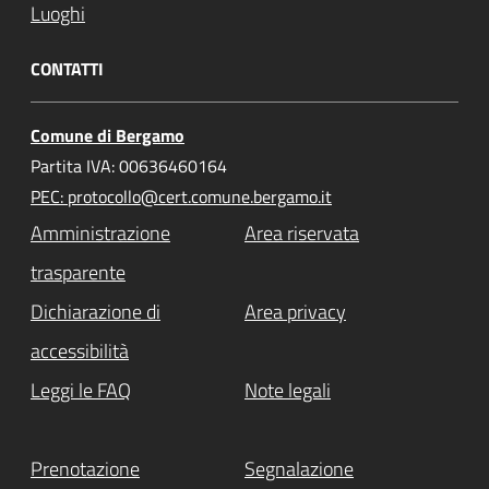
Luoghi
CONTATTI
Comune di Bergamo
Partita IVA: 00636460164
PEC: protocollo@cert.comune.bergamo.it
Amministrazione
Area riservata
trasparente
Dichiarazione di
Area privacy
accessibilità
Leggi le FAQ
Note legali
Prenotazione
Segnalazione