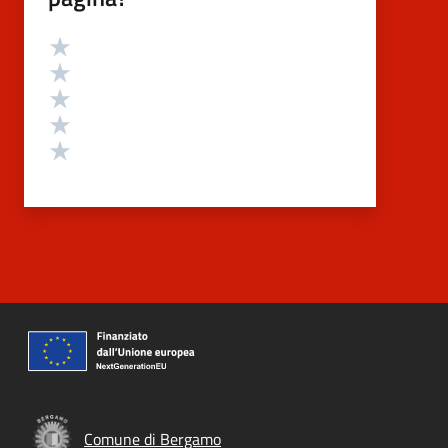
Valutazione
Valuta 5 stelle su 5
Valuta 4 stelle su 5
Valuta 3 stelle su 5
Valuta 2 stelle su 5
Valuta 1 stelle su 5
Comune di Bergamo