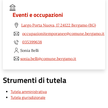
Eventi e occupazioni
Largo Porta Nuova, 17 24122 Bergamo (BG)
occupazionitemporanee@comune.bergamo.it
035399638
Sonia
Belli
sonia.belli@comune.bergamo.it
Strumenti di tutela
Tutela amministrativa
Tutela giurisdizionale