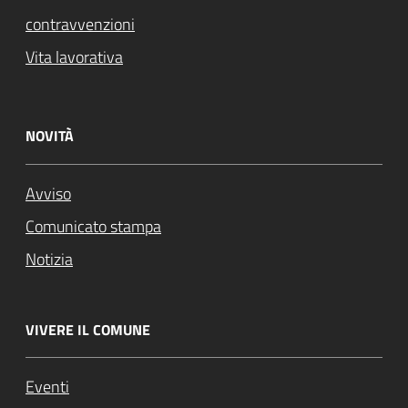
contravvenzioni
Vita lavorativa
NOVITÀ
Avviso
Comunicato stampa
Notizia
VIVERE IL COMUNE
Eventi