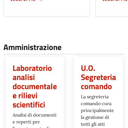
Amministrazione
Laboratorio
U.O.
analisi
Segreteria
documentale
comando
e rilievi
La segreteria
scientifici
comando cura
principalmente
Analisi di documenti
la gestione di
e reperti per
tutti gli atti