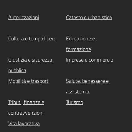
Autorizzazioni
Catasto e urbanistica
Cultura e tempo libero
Educazione e
formazione
Giustizia e sicurezza
Imprese e commercio
pubblica
Mobilità e trasporti
Salute, benessere e
assistenza
Tributi, finanze e
Turismo
contravvenzioni
Vita lavorativa