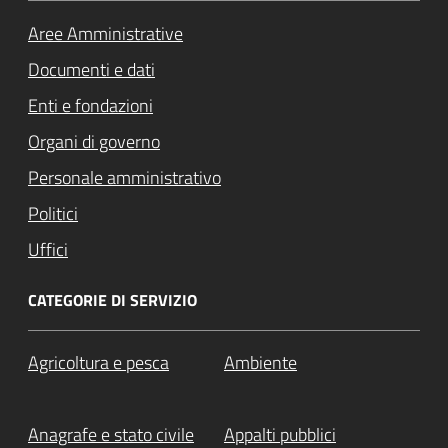
Aree Amministrative
Documenti e dati
Enti e fondazioni
Organi di governo
Personale amministrativo
Politici
Uffici
CATEGORIE DI SERVIZIO
Agricoltura e pesca
Ambiente
Anagrafe e stato civile
Appalti pubblici