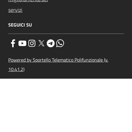
servizi
SEGUICI SU
Powered by Sportello Telematico Polifunzionale (v.
10.41.2)