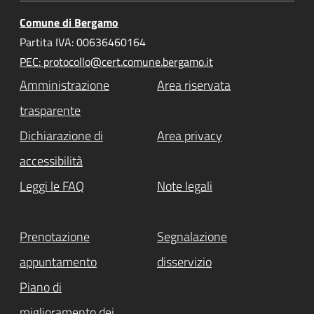
Comune di Bergamo
Partita IVA: 00636460164
PEC: protocollo@cert.comune.bergamo.it
Amministrazione
Area riservata
trasparente
Dichiarazione di
Area privacy
accessibilità
Leggi le FAQ
Note legali
Prenotazione
Segnalazione
appuntamento
disservizio
Piano di
miglioramento dei