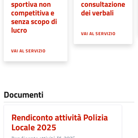
sportiva non
consultazione
competitiva e
dei verbali
senza scopo di
lucro
VAI AL SERVIZIO
VAI AL SERVIZIO
Documenti
Rendiconto attività Polizia
Locale 2025