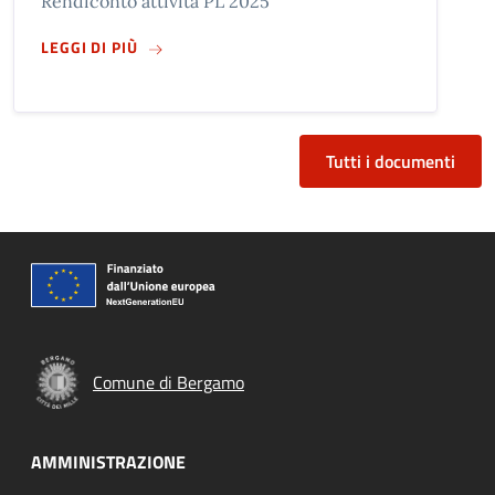
Rendiconto attività PL 2025
SU
RENDICONTO ATTIVITÀ POLIZIA LOCALE 202
LEGGI DI PIÙ
Tutti i documenti
Comune di Bergamo
AMMINISTRAZIONE