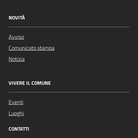
NOVITÀ
Avviso
Comunicato stampa
Notizia
VIVERE IL COMUNE
Eventi
Luoghi
CONTATTI