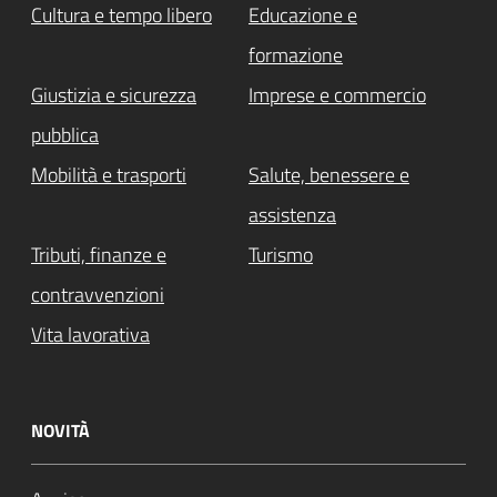
Cultura e tempo libero
Educazione e
formazione
Giustizia e sicurezza
Imprese e commercio
pubblica
Mobilità e trasporti
Salute, benessere e
assistenza
Tributi, finanze e
Turismo
contravvenzioni
Vita lavorativa
NOVITÀ