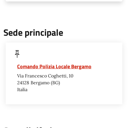
Sede principale
Comando Polizia Locale Bergamo
Via Francesco Coghetti, 10
24128
Bergamo
BG
Italia