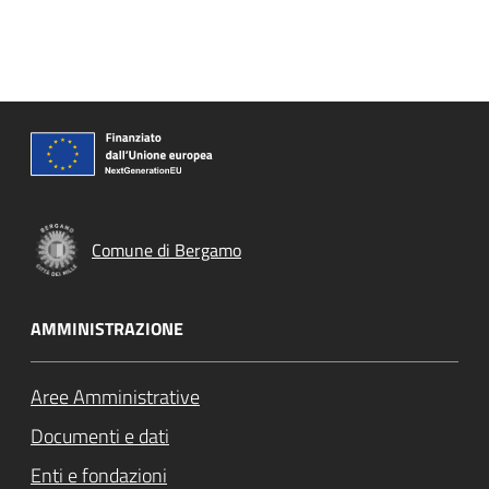
Comune di Bergamo
AMMINISTRAZIONE
Aree Amministrative
Documenti e dati
Enti e fondazioni