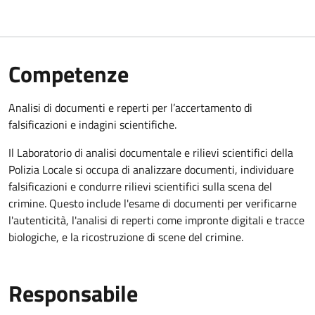
Competenze
Analisi di documenti e reperti per l’accertamento di
falsificazioni e indagini scientifiche.
Il Laboratorio di analisi documentale e rilievi scientifici della
Polizia Locale si occupa di analizzare documenti, individuare
falsificazioni e condurre rilievi scientifici sulla scena del
crimine. Questo include l'esame di documenti per verificarne
l'autenticità, l'analisi di reperti come impronte digitali e tracce
biologiche, e la ricostruzione di scene del crimine.
Responsabile