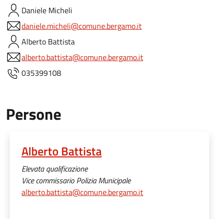
Daniele
Micheli
daniele.micheli@comune.bergamo.it
Alberto
Battista
alberto.battista@comune.bergamo.it
035399108
Persone
Alberto Battista
Elevata qualificazione
Vice commissario Polizia Municipale
alberto.battista@comune.bergamo.it