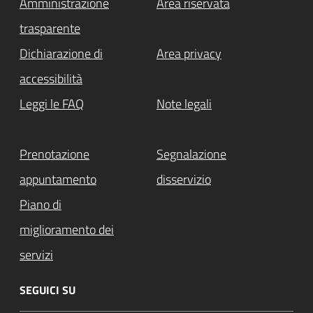
Amministrazione
Area riservata
trasparente
Dichiarazione di
Area privacy
accessibilità
Leggi le FAQ
Note legali
Prenotazione
Segnalazione
appuntamento
disservizio
Piano di
miglioramento dei
servizi
SEGUICI SU