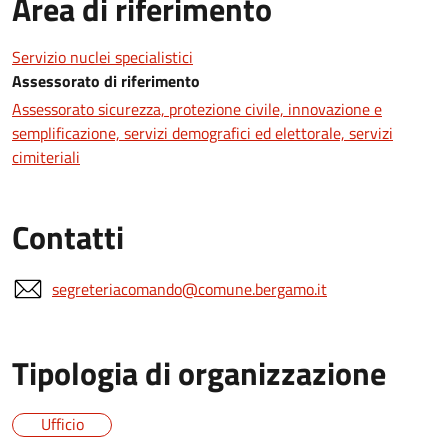
Area di riferimento
Servizio nuclei specialistici
Assessorato di riferimento
Assessorato sicurezza, protezione civile, innovazione e
semplificazione, servizi demografici ed elettorale, servizi
cimiteriali
Contatti
segreteriacomando@comune.bergamo.it
Tipologia di organizzazione
Ufficio