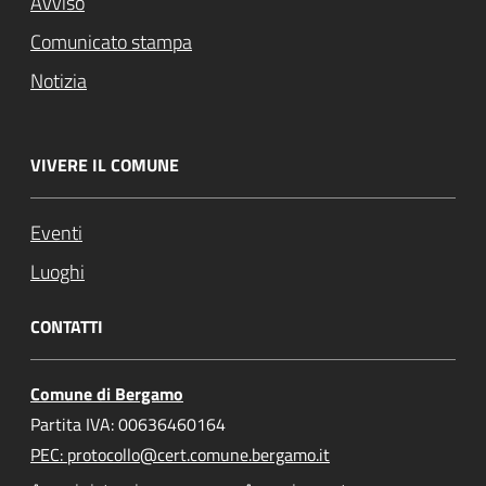
Avviso
Comunicato stampa
Notizia
VIVERE IL COMUNE
Eventi
Luoghi
CONTATTI
Comune di Bergamo
Partita IVA: 00636460164
PEC: protocollo@cert.comune.bergamo.it