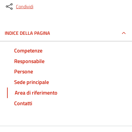
Condividi
INDICE DELLA PAGINA
Competenze
Responsabile
Persone
Sede principale
Area di riferimento
Contatti