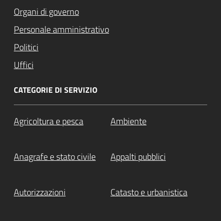
Organi di governo
Personale amministrativo
Politici
Uffici
CATEGORIE DI SERVIZIO
Agricoltura e pesca
Ambiente
Anagrafe e stato civile
Appalti pubblici
Autorizzazioni
Catasto e urbanistica