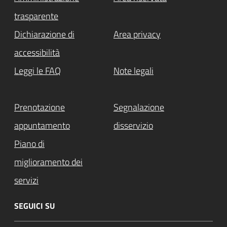
trasparente
Dichiarazione di
Area privacy
accessibilità
Leggi le FAQ
Note legali
Prenotazione
Segnalazione
appuntamento
disservizio
Piano di
miglioramento dei
servizi
SEGUICI SU