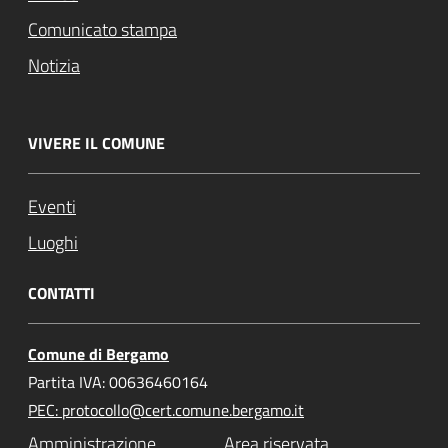
Comunicato stampa
Notizia
VIVERE IL COMUNE
Eventi
Luoghi
CONTATTI
Comune di Bergamo
Partita IVA: 00636460164
PEC: protocollo@cert.comune.bergamo.it
Amministrazione
Area riservata