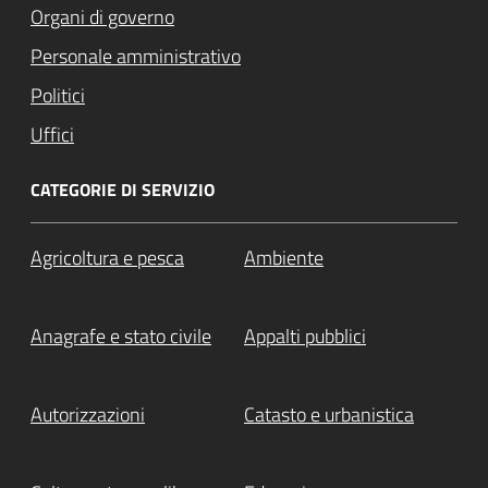
Organi di governo
Personale amministrativo
Politici
Uffici
CATEGORIE DI SERVIZIO
Agricoltura e pesca
Ambiente
Anagrafe e stato civile
Appalti pubblici
Autorizzazioni
Catasto e urbanistica