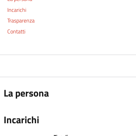
Incarichi
Trasparenza
Contatti
La persona
Incarichi