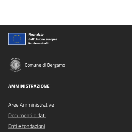
Comune di Bergamo
AMMINISTRAZIONE
Aree Amministrative
Documenti e dati
Enti e fondazioni