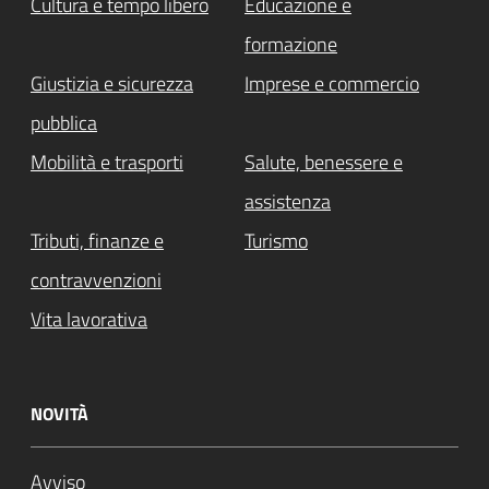
Cultura e tempo libero
Educazione e
formazione
Giustizia e sicurezza
Imprese e commercio
pubblica
Mobilità e trasporti
Salute, benessere e
assistenza
Tributi, finanze e
Turismo
contravvenzioni
Vita lavorativa
NOVITÀ
Avviso