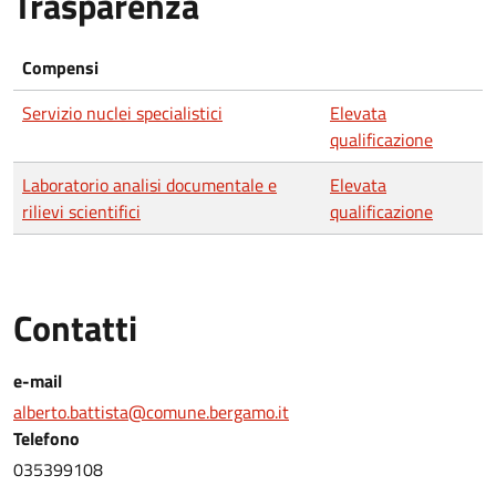
Trasparenza
Compensi
Servizio nuclei specialistici
Elevata
qualificazione
Laboratorio analisi documentale e
Elevata
rilievi scientifici
qualificazione
Contatti
e-mail
alberto.battista@comune.bergamo.it
Telefono
035399108