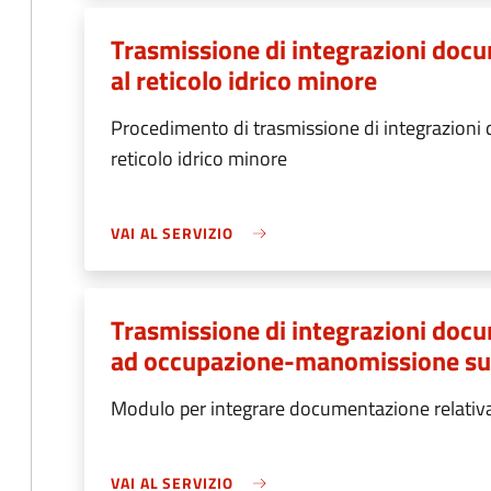
Trasmissione di integrazioni docum
al reticolo idrico minore
Procedimento di trasmissione di integrazioni d
reticolo idrico minore
VAI AL SERVIZIO
Trasmissione di integrazioni docum
ad occupazione-manomissione su
Modulo per integrare documentazione relativa 
VAI AL SERVIZIO