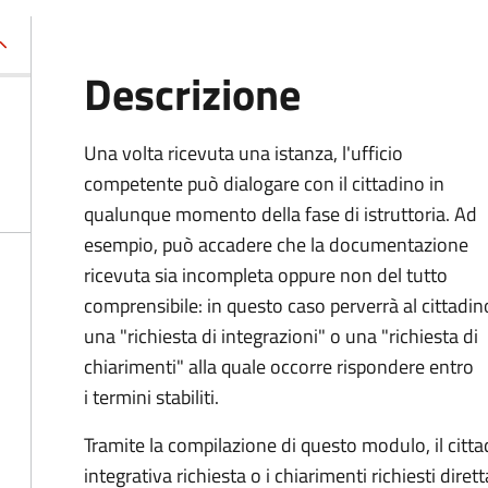
Descrizione
Una volta ricevuta una istanza, l'ufficio
competente può dialogare con il cittadino in
qualunque momento della fase di istruttoria. Ad
esempio, può accadere che la documentazione
ricevuta sia incompleta oppure non del tutto
comprensibile: in questo caso perverrà al cittadin
una "richiesta di integrazioni" o una "richiesta di
chiarimenti" alla quale occorre rispondere entro
i termini stabiliti.
Tramite la compilazione di questo modulo, il cit
integrativa richiesta o i chiarimenti richiesti dire