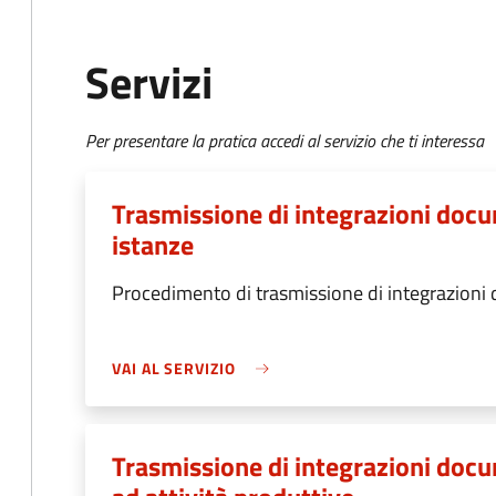
Servizi
Per presentare la pratica accedi al servizio che ti interessa
Trasmissione di integrazioni docum
istanze
Procedimento di trasmissione di integrazioni
VAI AL SERVIZIO
Trasmissione di integrazioni docum