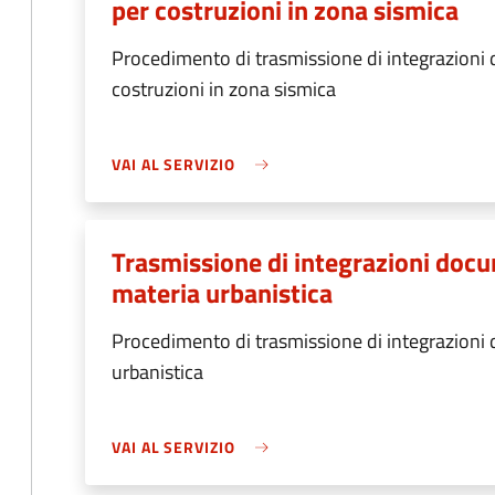
per costruzioni in zona sismica
Procedimento di trasmissione di integrazioni d
costruzioni in zona sismica
VAI AL SERVIZIO
Trasmissione di integrazioni docu
materia urbanistica
Procedimento di trasmissione di integrazioni 
urbanistica
VAI AL SERVIZIO