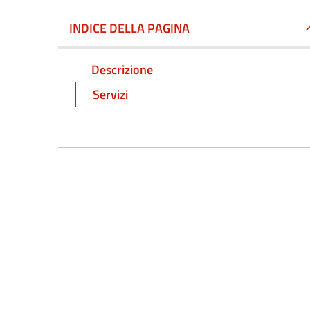
INDICE DELLA PAGINA
Descrizione
Servizi