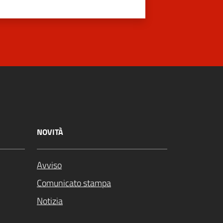
NOVITÀ
Avviso
Comunicato stampa
Notizia