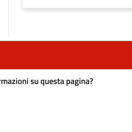
rmazioni su questa pagina?