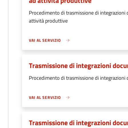
ad attività produttive
Procedimento di trasmissione di integrazioni 
attività produttive
VAI AL SERVIZIO
Trasmissione di integrazioni docum
Procedimento di trasmissione di integrazioni d
VAI AL SERVIZIO
Trasmissione di integrazioni docum