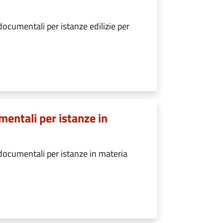
ocumentali per istanze edilizie per
mentali per istanze in
documentali per istanze in materia