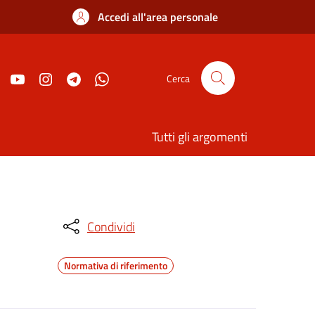
Accedi all'area personale
Cerca
Tutti gli argomenti
Condividi
Normativa di riferimento