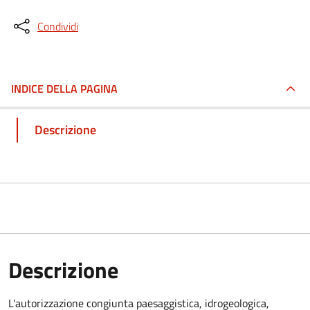
Condividi
INDICE DELLA PAGINA
Descrizione
Descrizione
L'autorizzazione congiunta paesaggistica, idrogeologica,