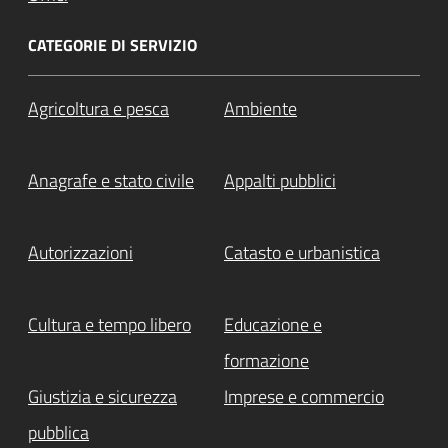
CATEGORIE DI SERVIZIO
Agricoltura e pesca
Ambiente
Anagrafe e stato civile
Appalti pubblici
Autorizzazioni
Catasto e urbanistica
Cultura e tempo libero
Educazione e
formazione
Giustizia e sicurezza
Imprese e commercio
pubblica