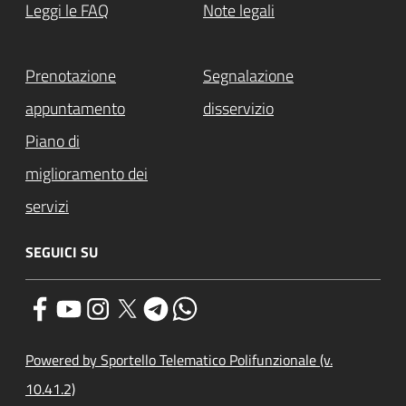
Leggi le FAQ
Note legali
Prenotazione
Segnalazione
appuntamento
disservizio
Piano di
miglioramento dei
servizi
SEGUICI SU
Powered by Sportello Telematico Polifunzionale (v.
10.41.2)