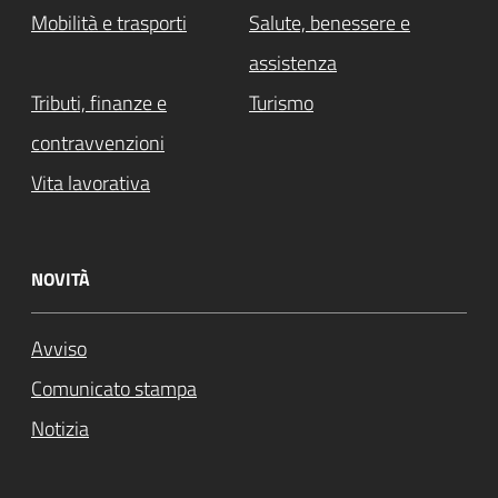
Mobilità e trasporti
Salute, benessere e
assistenza
Tributi, finanze e
Turismo
contravvenzioni
Vita lavorativa
NOVITÀ
Avviso
Comunicato stampa
Notizia