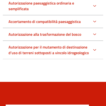
Autorizzazione paesaggistica ordinaria e
semplificata
Accertamento di compatibilità paesaggistica
Autorizzazione alla trasformazione del bosco
Autorizzazione per il mutamento di destinazione
d’uso di terreni sottoposti a vincolo idrogeologico