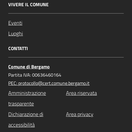
VIVERE IL COMUNE
Eventi
Luoghi
CONTATTI
Comune di Bergamo
Partita IVA: 00636460164
PEC: protocollo@cert.comune.bergamo.it
Amministrazione
Area riservata
trasparente
Dichiarazione di
Area privacy
accessibilità