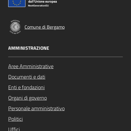
Comune di Bergamo
AMMINISTRAZIONE
Aree Amministrative
Documenti e dati
Enti e fondazioni
Organi di governo
Personale amministrativo
Politici
Uffici