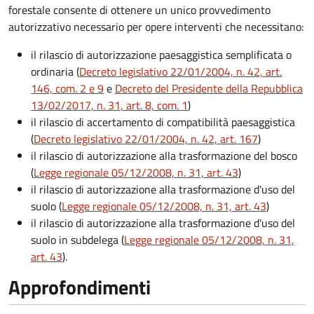
forestale consente di ottenere un unico provvedimento
autorizzativo necessario per opere interventi che necessitano:
il rilascio di autorizzazione paesaggistica semplificata o
ordinaria (
Decreto legislativo 22/01/2004, n. 42, art.
146, com. 2 e 9
e
Decreto del Presidente della Repubblica
13/02/2017, n. 31, art. 8, com. 1
)
il rilascio di accertamento di compatibilità paesaggistica
(
Decreto legislativo 22/01/2004, n. 42, art. 167
)
il rilascio di autorizzazione alla trasformazione del bosco
(
Legge regionale 05/12/2008, n. 31, art. 43
)
il rilascio di autorizzazione alla trasformazione d'uso del
suolo (
Legge regionale 05/12/2008, n. 31, art. 43
)
il rilascio di autorizzazione alla trasformazione d'uso del
suolo in subdelega (
Legge regionale 05/12/2008, n. 31,
art. 43
).
Approfondimenti