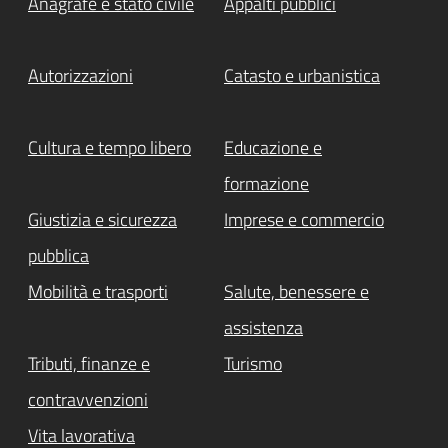
Anagrafe e stato civile
Appalti pubblici
Autorizzazioni
Catasto e urbanistica
Cultura e tempo libero
Educazione e
formazione
Giustizia e sicurezza
Imprese e commercio
pubblica
Mobilità e trasporti
Salute, benessere e
assistenza
Tributi, finanze e
Turismo
contravvenzioni
Vita lavorativa