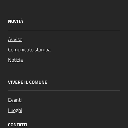
NOVITÀ
Avviso
Comunicato stampa
Notizia
VIVERE IL COMUNE
Eventi
Luoghi
CONTATTI