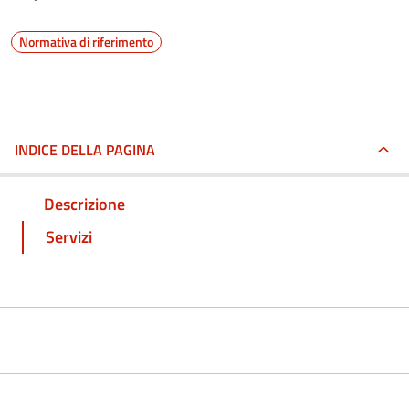
Normativa di riferimento
INDICE DELLA PAGINA
Descrizione
Servizi