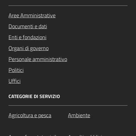
Aree Amministrative
Documenti e dati
Enti e fondazioni
Organi di governo
Personale amministrativo
Politici
Uffici
CATEGORIE DI SERVIZIO
Agricoltura e pesca
Ambiente