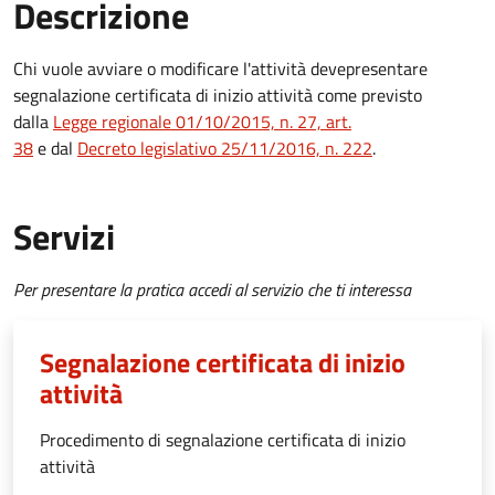
Descrizione
Chi vuole avviare o modificare l'attività deve
presentare
segnalazione certificata di inizio attività come previsto
dalla
Legge regionale 01/10/2015, n. 27, art.
38
e dal
Decreto legislativo 25/11/2016, n. 222
.
Servizi
Per presentare la pratica accedi al servizio che ti interessa
Segnalazione certificata di inizio
attività
Procedimento di segnalazione certificata di inizio
attività