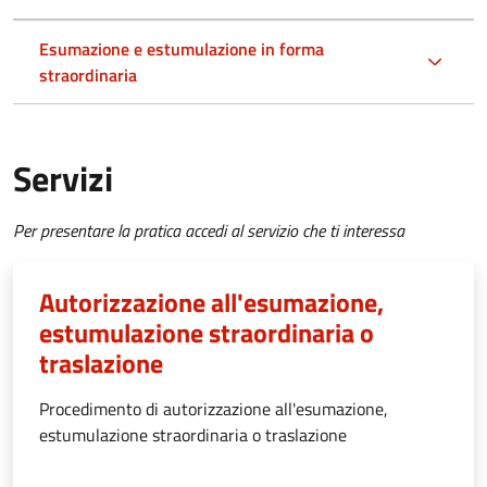
Esumazione e estumulazione in forma
straordinaria
Servizi
Per presentare la pratica accedi al servizio che ti interessa
Autorizzazione all'esumazione,
estumulazione straordinaria o
traslazione
Procedimento di autorizzazione all'esumazione,
estumulazione straordinaria o traslazione