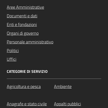
Aree Amministrative
Documenti e dati
Enti e fondazioni
Organi di governo
Personale amministrativo
Politici
Uffici
CATEGORIE DI SERVIZIO
Agricoltura e pesca
Ambiente
Anagrafe e stato civile
Appalti pubblici