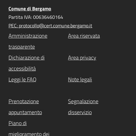
Comune di Bergamo
Partita IVA: 00636460164
PEC: protocollo@cert.comune.bergamo.it
Amministrazione
Area riservata
trasparente
Dichiarazione di
Area privacy
accessibilità
Leggi le FAQ
Note legali
Prenotazione
Segnalazione
appuntamento
disservizio
Piano di
miglioramento dei