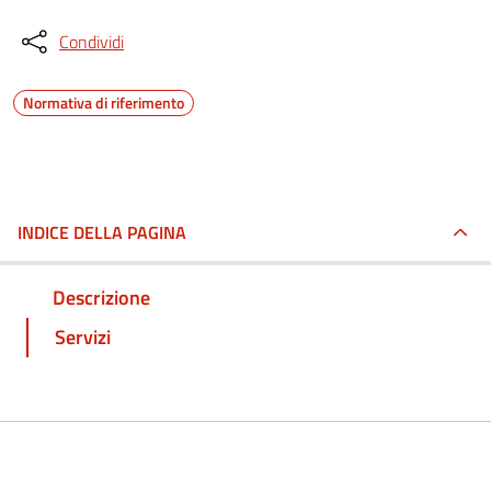
Condividi
Normativa di riferimento
INDICE DELLA PAGINA
Descrizione
Servizi