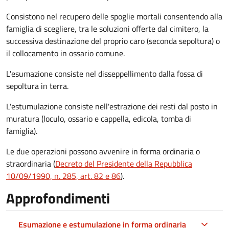
Consistono nel recupero delle spoglie mortali consentendo alla
famiglia di scegliere, tra le soluzioni offerte dal cimitero, la
successiva destinazione del proprio caro (seconda sepoltura)
o
il collocamento in ossario comune
.
L'esumazione consiste nel disseppellimento dalla fossa di
sepoltura in terra.
L'estumulazione consiste nell'estrazione dei resti dal posto in
muratura (loculo, ossario e cappella, edicola, tomba di
famiglia).
Le due operazioni possono avvenire in forma ordinaria o
straordinaria (
Decreto del Presidente della Repubblica
10/09/1990, n. 285, art. 82 e 86
).
Approfondimenti
Esumazione e estumulazione in forma ordinaria