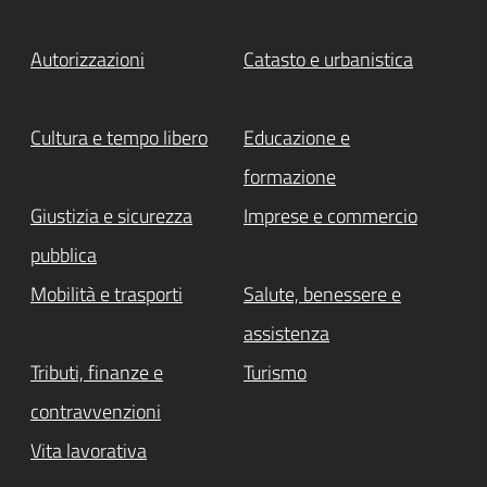
Autorizzazioni
Catasto e urbanistica
Cultura e tempo libero
Educazione e
formazione
Giustizia e sicurezza
Imprese e commercio
pubblica
Mobilità e trasporti
Salute, benessere e
assistenza
Tributi, finanze e
Turismo
contravvenzioni
Vita lavorativa