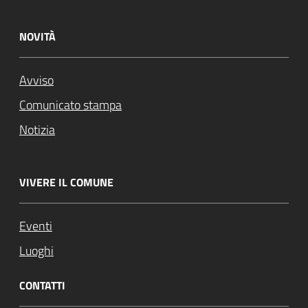
NOVITÀ
Avviso
Comunicato stampa
Notizia
VIVERE IL COMUNE
Eventi
Luoghi
CONTATTI