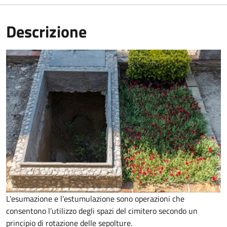
Descrizione
L'esumazione e l'estumulazione sono operazioni che
consentono
l’utilizzo degli spazi del cimitero secondo un
principio di rotazione delle sepolture
.