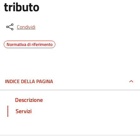
tributo
Condividi
Normativa di riferimento
INDICE DELLA PAGINA
Descrizione
Servizi