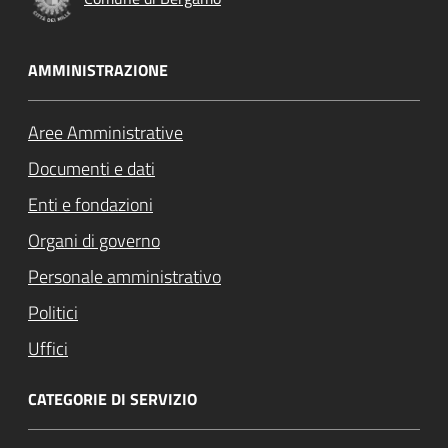
AMMINISTRAZIONE
Aree Amministrative
Documenti e dati
Enti e fondazioni
Organi di governo
Personale amministrativo
Politici
Uffici
CATEGORIE DI SERVIZIO