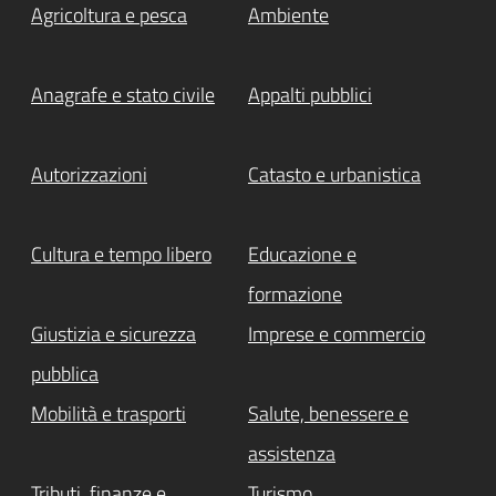
Agricoltura e pesca
Ambiente
Anagrafe e stato civile
Appalti pubblici
Autorizzazioni
Catasto e urbanistica
Cultura e tempo libero
Educazione e
formazione
Giustizia e sicurezza
Imprese e commercio
pubblica
Mobilità e trasporti
Salute, benessere e
assistenza
Tributi, finanze e
Turismo