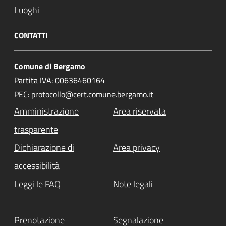
Luoghi
CONTATTI
Comune di Bergamo
Partita IVA: 00636460164
PEC: protocollo@cert.comune.bergamo.it
Amministrazione
Area riservata
trasparente
Dichiarazione di
Area privacy
accessibilità
Leggi le FAQ
Note legali
Prenotazione
Segnalazione