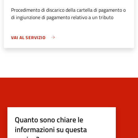
Procedimento di discarico della cartella di pagamento o
di ingiunzione di pagamento relativo a un tributo
VAI AL SERVIZIO
Quanto sono chiare le
informazioni su questa