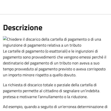
Descrizione
Le cartelle di pagamento (o esattoriali) e le ingiunzioni di
pagamento sono provvedimenti che vengono emessi perché il
destinatario del pagamento di un tributo non aveva a suo
tempo provveduto al pagamento previsto o aveva corrisposto
un importo minore rispetto a quello dovuto.
La richiesta di discarico totale o parziale della cartella di
pagamento permette al cittadino di segnalare un'indebita
pretesa e motivarne l'annullamento o la riduzione.
Ad esempio, quando a seguito di un'erronea determinazione di