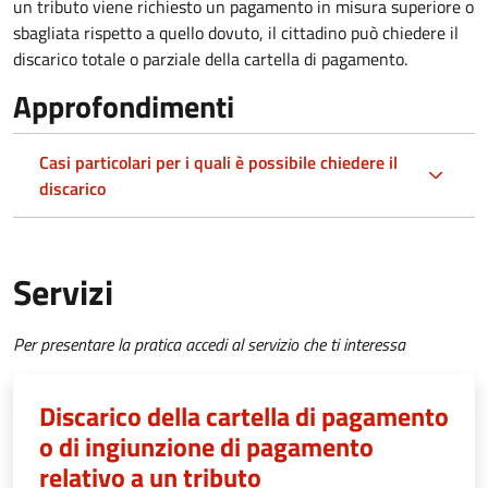
un tributo viene richiesto un pagamento in misura superiore o
sbagliata rispetto a quello dovuto, il cittadino può chiedere il
discarico totale o parziale della cartella di pagamento.
Approfondimenti
Casi particolari per i quali è possibile chiedere il
discarico
Servizi
Per presentare la pratica accedi al servizio che ti interessa
Discarico della cartella di pagamento
o di ingiunzione di pagamento
relativo a un tributo