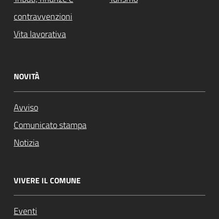
contravvenzioni
Vita lavorativa
NOVITÀ
Avviso
Comunicato stampa
Notizia
VIVERE IL COMUNE
Eventi