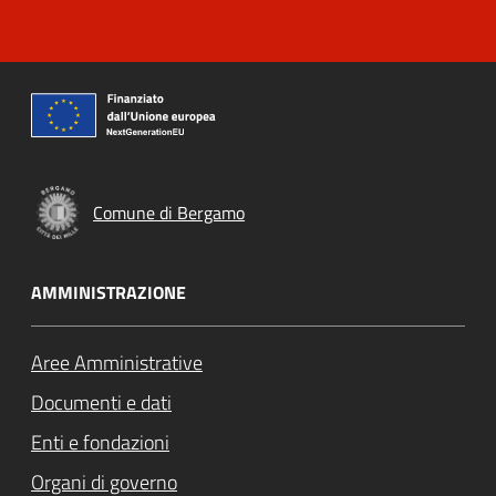
Comune di Bergamo
AMMINISTRAZIONE
Aree Amministrative
Documenti e dati
Enti e fondazioni
Organi di governo