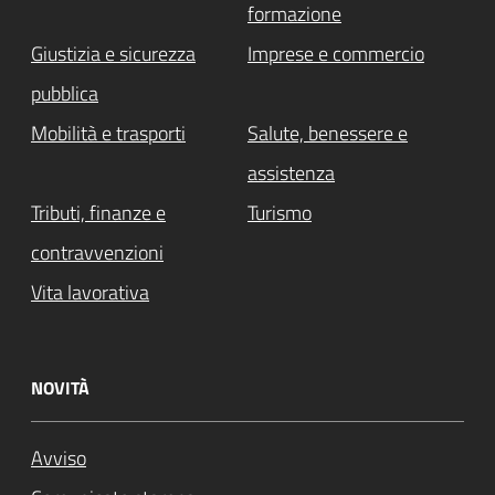
formazione
Giustizia e sicurezza
Imprese e commercio
pubblica
Mobilità e trasporti
Salute, benessere e
assistenza
Tributi, finanze e
Turismo
contravvenzioni
Vita lavorativa
NOVITÀ
Avviso