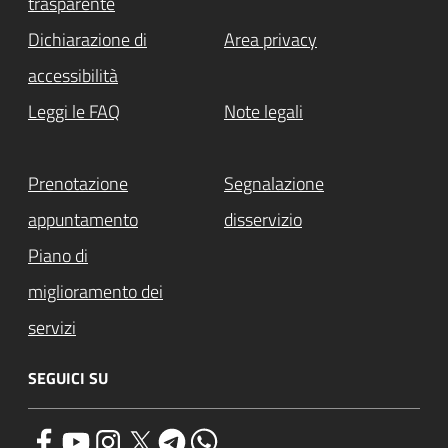
trasparente
Dichiarazione di
Area privacy
accessibilità
Leggi le FAQ
Note legali
Prenotazione
Segnalazione
appuntamento
disservizio
Piano di
miglioramento dei
servizi
SEGUICI SU