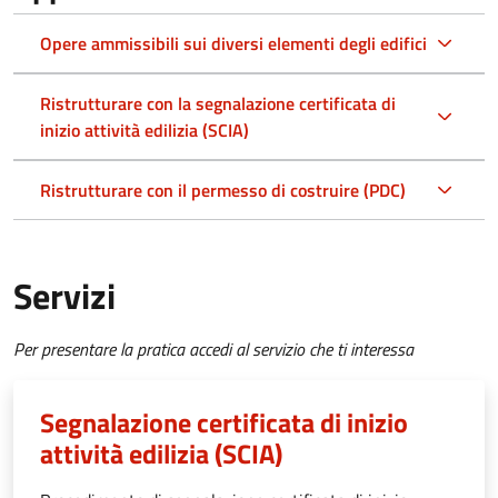
Opere ammissibili sui diversi elementi degli edifici
Ristrutturare con la segnalazione certificata di
inizio attività edilizia (SCIA)
Ristrutturare con il permesso di costruire (PDC)
Servizi
Per presentare la pratica accedi al servizio che ti interessa
Segnalazione certificata di inizio
attività edilizia (SCIA)