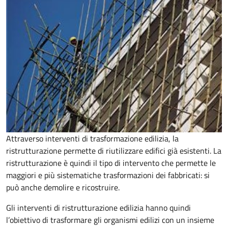
Attraverso interventi di trasformazione edilizia, la
ristrutturazione permette di riutilizzare edifici già esistenti. La
ristrutturazione è quindi il tipo di intervento che permette le
maggiori e più sistematiche trasformazioni dei fabbricati: si
può anche demolire e ricostruire.
Gli interventi di ristrutturazione edilizia hanno quindi
l’obiettivo di trasformare gli organismi edilizi con un insieme