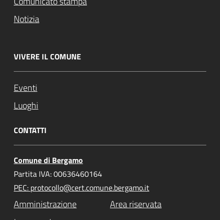
Comunicato stampa
Notizia
VIVERE IL COMUNE
Eventi
Luoghi
CONTATTI
Comune di Bergamo
Partita IVA: 00636460164
PEC: protocollo@cert.comune.bergamo.it
Amministrazione
Area riservata