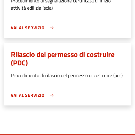
Procedimento di segnalazione certificata di inizio
attività edilizia (scia)
VAI AL SERVIZIO
Rilascio del permesso di costruire
(PDC)
Procedimento di rilascio del permesso di costruire (pdc)
VAI AL SERVIZIO