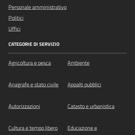
Personale amministrativo
Politici
Uffici
CATEGORIE DI SERVIZIO
Agricoltura e pesca
Ambiente
Anagrafe e stato civile
Appalti pubblici
Autorizzazioni
Catasto e urbanistica
Cultura e tempo libero
Educazione e