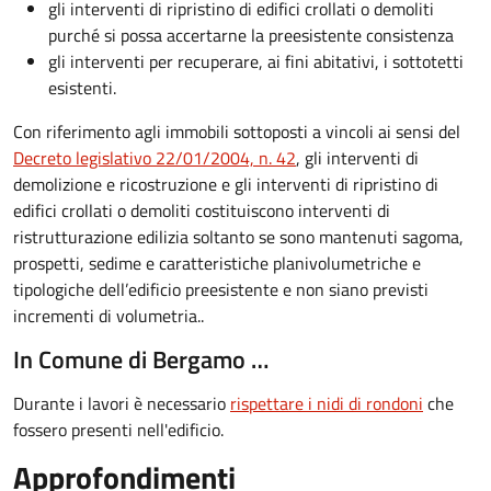
gli interventi di ripristino di edifici crollati o demoliti
purché si possa accertarne la preesistente consistenza
gli interventi per recuperare, ai fini abitativi, i sottotetti
esistenti.
Con riferimento agli immobili sottoposti a vincoli ai sensi del
Decreto legislativo 22/01/2004, n. 42
, gli interventi di
demolizione e ricostruzione e gli interventi di ripristino di
edifici crollati o demoliti costituiscono interventi di
ristrutturazione edilizia soltanto se sono mantenuti sagoma,
prospetti, sedime e caratteristiche planivolumetriche e
tipologiche dell’edificio preesistente e non siano previsti
incrementi di volumetria..
In Comune di Bergamo …
Durante i lavori è necessario
rispettare i nidi di rondoni
che
fossero presenti nell'edificio.
Approfondimenti