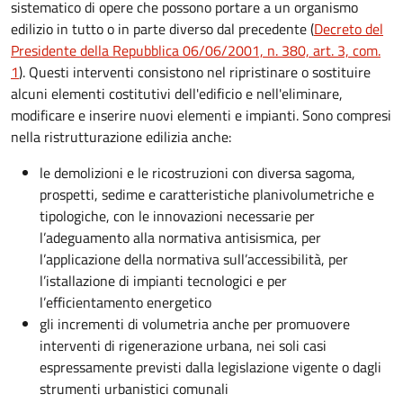
sistematico di opere che possono portare a un organismo
edilizio in tutto o in parte diverso dal precedente (
Decreto del
Presidente della Repubblica 06/06/2001, n. 380, art. 3, com.
1
). Questi interventi consistono nel ripristinare o sostituire
alcuni elementi costitutivi dell'edificio e nell'eliminare,
modificare e inserire nuovi elementi e impianti. Sono compresi
nella ristrutturazione edilizia anche:
le demolizioni e le ricostruzioni con diversa sagoma,
prospetti, sedime e caratteristiche planivolumetriche e
tipologiche, con le innovazioni necessarie per
l’adeguamento alla normativa antisismica, per
l’applicazione della normativa sull’accessibilità, per
l’istallazione di impianti tecnologici e per
l’efficientamento energetico
gli incrementi di volumetria anche per promuovere
interventi di rigenerazione urbana, nei soli casi
espressamente previsti dalla legislazione vigente o dagli
strumenti urbanistici comunali