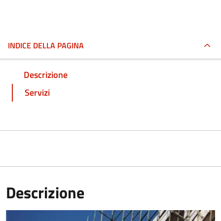
INDICE DELLA PAGINA
Descrizione
Servizi
Descrizione