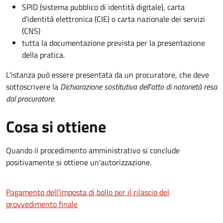
SPID (sistema pubblico di identità digitale), carta
d’identità elettronica (CIE) o carta nazionale dei servizi
(CNS)
tutta la documentazione prevista per la presentazione
della pratica.
L'istanza può essere presentata da un procuratore, che deve
sottoscrivere la
Dichiarazione sostitutiva dell'atto di notorietà resa
dal procuratore
.
Cosa si ottiene
Quando il procedimento amministrativo si conclude
positivamente si ottiene un'autorizzazione.
Pagamento dell'imposta di bollo per il rilascio del
provvedimento finale