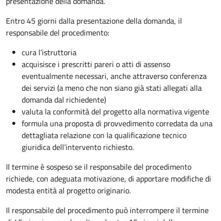
presentazione della domanda.
Entro 45 giorni dalla presentazione della domanda, il
responsabile del procedimento:
cura l’istruttoria
acquisisce i prescritti pareri o atti di assenso
eventualmente necessari, anche attraverso conferenza
dei servizi (a meno che non siano già stati allegati alla
domanda dal richiedente)
valuta la conformità del progetto alla normativa vigente
formula una proposta di provvedimento corredata da una
dettagliata relazione con la qualificazione tecnico
giuridica dell’intervento richiesto.
Il termine è sospeso se il responsabile del procedimento
richiede, con adeguata motivazione, di apportare modifiche di
modesta entità al progetto originario.
Il responsabile del procedimento può interrompere il termine