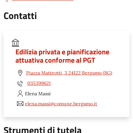
Contatti
Edilizia privata e pianificazione
attuativa conforme al PGT
Piazza Matteotti, 3 24122 Bergamo (BG)
035399621
Elena
Massi
elena.massi@comune.bergamo.it
Strumenti di tutela