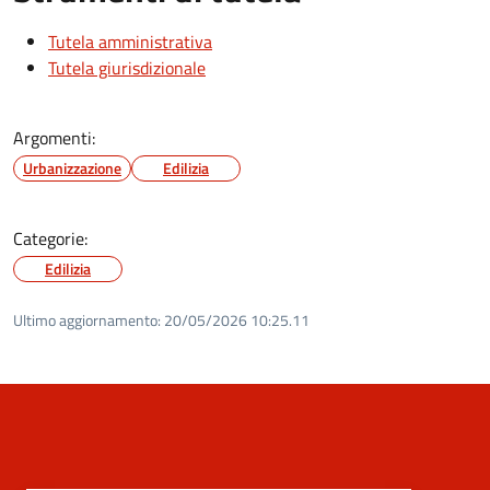
Tutela amministrativa
Tutela giurisdizionale
Argomenti:
Urbanizzazione
Edilizia
Categorie:
Edilizia
Ultimo aggiornamento:
20/05/2026 10:25.11