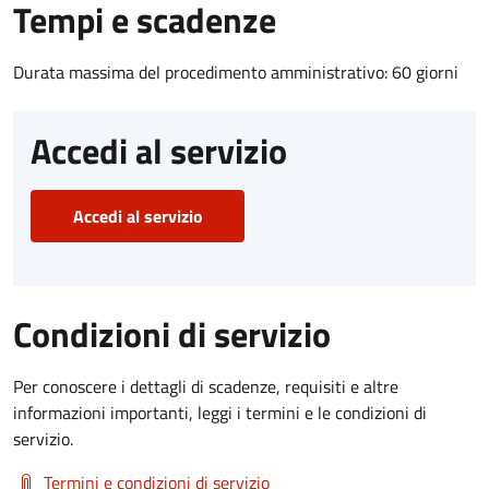
Tempi e scadenze
Durata massima del procedimento amministrativo: 60 giorni
Accedi al servizio
Accedi al servizio
Condizioni di servizio
Per conoscere i dettagli di scadenze, requisiti e altre
informazioni importanti, leggi i termini e le condizioni di
servizio.
Termini e condizioni di servizio