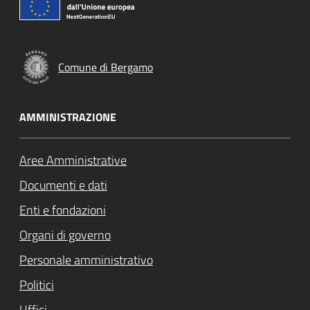
Comune di Bergamo
AMMINISTRAZIONE
Aree Amministrative
Documenti e dati
Enti e fondazioni
Organi di governo
Personale amministrativo
Politici
Uffici