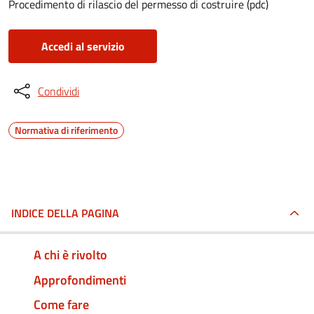
Procedimento di rilascio del permesso di costruire (pdc)
Accedi al servizio
Condividi
Normativa di riferimento
INDICE DELLA PAGINA
A chi è rivolto
Approfondimenti
Come fare