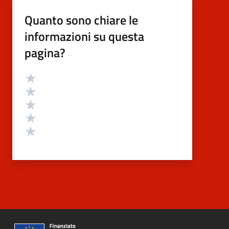
Quanto sono chiare le
informazioni su questa
pagina?
Valutazione
Valuta 5 stelle su 5
Valuta 4 stelle su 5
Valuta 3 stelle su 5
Valuta 2 stelle su 5
Valuta 1 stelle su 5