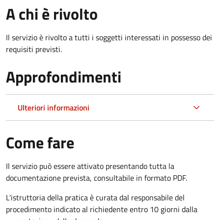
A chi è rivolto
Il servizio è rivolto a tutti i soggetti interessati in possesso dei
requisiti previsti.
Approfondimenti
Ulteriori informazioni
Come fare
Il servizio può essere attivato presentando tutta la
documentazione prevista, consultabile in formato PDF.
L'istruttoria della pratica è curata dal responsabile del
procedimento indicato al richiedente entro 10 giorni dalla