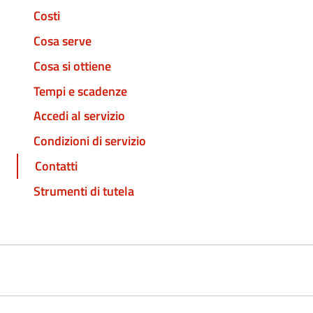
Costi
Cosa serve
Cosa si ottiene
Tempi e scadenze
Accedi al servizio
Condizioni di servizio
Contatti
Strumenti di tutela