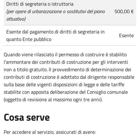
Diritti di segreteria o istruttoria
(per opere di urbanizzazione o sostitutivi del piano
500,00 €
attuativo)
Esente dal pagamento di diritti di segreteria in
Esente
quanto Ente pubblico
Quando viene rilasciato il permesso di costruire è stabilito
l'ammontare dei contributi di costruzione per gli interventi
non a titolo gratuito. Il provvedimento di determinazione dei
contributi di costruzione è adottato dal dirigente responsabile
sulla base delle vigenti disposizioni di legge e delle tariffe
stabilite con apposita deliberazione del Consiglio comunale
(oggetto di revisione al massimo ogni tre anni).
Cosa serve
Per accedere al servizio, assicurati di avere: