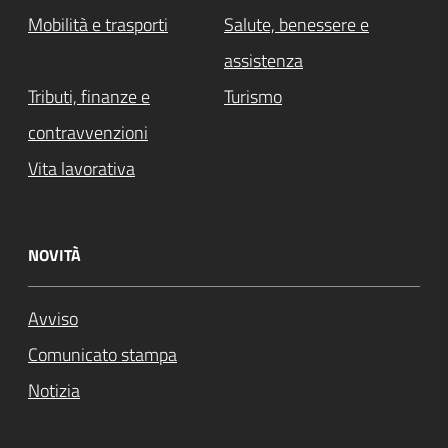
Mobilità e trasporti
Salute, benessere e
assistenza
Tributi, finanze e
Turismo
contravvenzioni
Vita lavorativa
NOVITÀ
Avviso
Comunicato stampa
Notizia