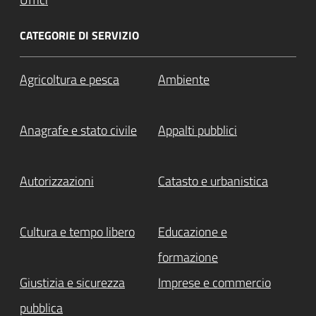
CATEGORIE DI SERVIZIO
Agricoltura e pesca
Ambiente
Anagrafe e stato civile
Appalti pubblici
Autorizzazioni
Catasto e urbanistica
Cultura e tempo libero
Educazione e
formazione
Giustizia e sicurezza
Imprese e commercio
pubblica