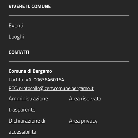
VIVERE IL COMUNE
Eventi
Luoghi
CONTATTI
Comune di Bergamo
Partita IVA: 00636460164
PEC: protocollo@cert.comune.bergamo.it
Amministrazione
Area riservata
trasparente
Dichiarazione di
Area privacy
accessibilità