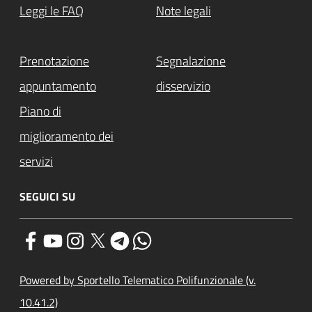
Leggi le FAQ
Note legali
Prenotazione
Segnalazione
appuntamento
disservizio
Piano di
miglioramento dei
servizi
SEGUICI SU
Powered by Sportello Telematico Polifunzionale (v.
10.41.2)