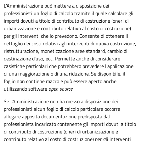
L'Amministrazione può mettere a disposizione dei
professionisti un foglio di calcolo tramite il quale calcolare gli
importi dovuti a titolo di contributo di costruzione (oneri di
urbanizzazione e contributo relativo al costo di costruzione)
per gli interventi che lo prevedono. Consente di ottenere il
dettaglio dei costi relativi agli interventi di nuova costruzione,
ristrutturazione, monetizzazione aree standard, cambio di
destinazione d'uso, ecc. Permette anche di considerare
casistiche particolari che potrebbero prevedere l'applicazione
di una maggiorazione o di una riduzione. Se disponibile, il
foglio non contiene macro e può essere aperto anche
utilizzando software
open source
.
Se l'Amministrazione non ha messo a disposizione dei
professionisti alcun foglio di calcolo particolare occorre
allegare apposita documentazione predisposta dal
professionista incaricato contenente gli importi dovuti a titolo
di contributo di costruzione (oneri di urbanizzazione e
contributo relativo al costo di costruzione) per gli interventi