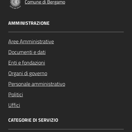
Comune di Bergamo
AMMINISTRAZIONE
Aree Amministrative
Documenti e dati
Enti e fondazioni
Organi di governo
Personale amministrativo
Politici
Uffici
CATEGORIE DI SERVIZIO