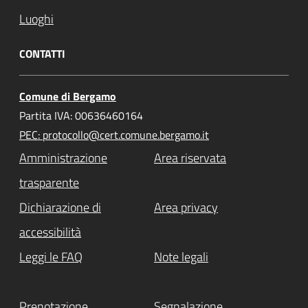
Luoghi
CONTATTI
Comune di Bergamo
Partita IVA: 00636460164
PEC: protocollo@cert.comune.bergamo.it
Amministrazione
Area riservata
trasparente
Dichiarazione di
Area privacy
accessibilità
Leggi le FAQ
Note legali
Prenotazione
Segnalazione