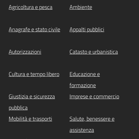
Agricoltura e pesca
Ambiente
Anagrafe e stato civile
Appalti pubblici
Autorizzazioni
Catasto e urbanistica
Cultura e tempo libero
Educazione e
formazione
Giustizia e sicurezza
Imprese e commercio
pubblica
Mobilità e trasporti
Salute, benessere e
assistenza