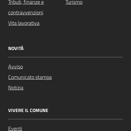
Tributi, finanze e
Turismo
contravvenzioni
Vita lavorativa
NOVITÀ
Avviso
Comunicato stampa
Notizia
VIVERE IL COMUNE
Eventi