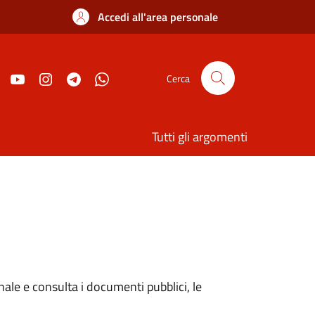
Accedi all'area personale
Cerca
Tutti gli argomenti
onale e consulta i documenti pubblici, le