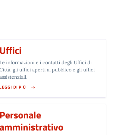
Uffici
Le informazioni e i contatti degli Uffici di
Città, gli uffici aperti al pubblico e gli uffici
assistenziali.
SU UFFICI
LEGGI DI PIÙ
Personale
amministrativo