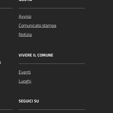
Avviso
Comunicato stampa
Notizia
VIVERE IL COMUNE
a
Eventi
Luoghi
SEGUICI SU