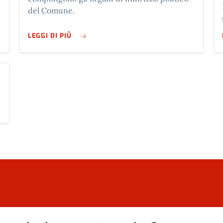
del Comune.
SU POLITICI
LEGGI DI PIÙ