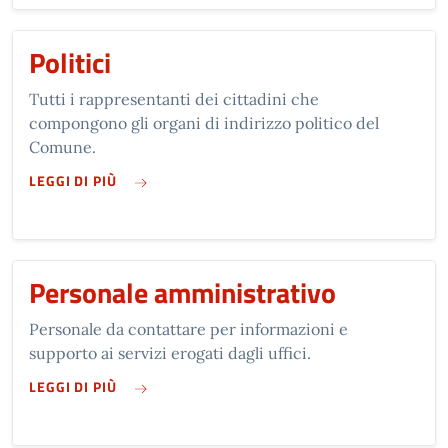
Politici
Tutti i rappresentanti dei cittadini che
compongono gli organi di indirizzo politico del
Comune.
SU POLITICI
LEGGI DI PIÙ
Personale amministrativo
Personale da contattare per informazioni e
supporto ai servizi erogati dagli uffici.
SU PERSONALE AMMINISTRATIVO
LEGGI DI PIÙ