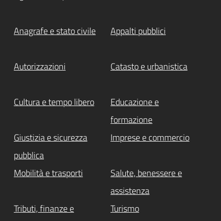
Anagrafe e stato civile
Appalti pubblici
Autorizzazioni
Catasto e urbanistica
Cultura e tempo libero
Educazione e
formazione
Giustizia e sicurezza
Imprese e commercio
pubblica
Mobilità e trasporti
Salute, benessere e
assistenza
Tributi, finanze e
Turismo