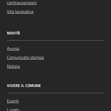
contravvenzioni
Vita lavorativa
NOVITÀ
Avviso
Comunicato stampa
Notizia
VIVERE IL COMUNE
Eventi
Luoghi