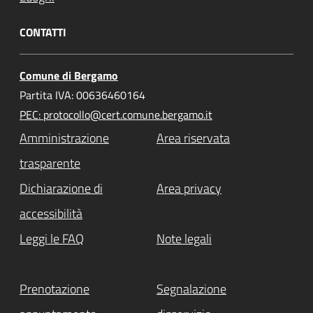
CONTATTI
Comune di Bergamo
Partita IVA: 00636460164
PEC: protocollo@cert.comune.bergamo.it
Amministrazione
Area riservata
trasparente
Dichiarazione di
Area privacy
accessibilità
Leggi le FAQ
Note legali
Prenotazione
Segnalazione