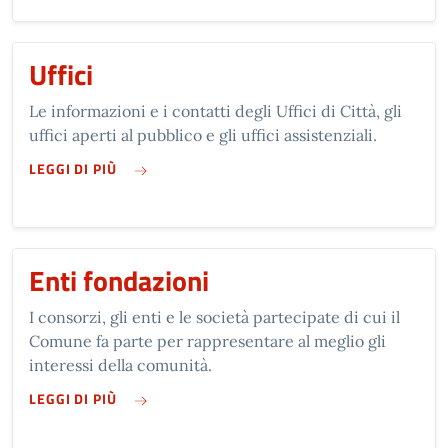
Uffici
Le informazioni e i contatti degli Uffici di Città, gli
uffici aperti al pubblico e gli uffici assistenziali.
SU UFFICI
LEGGI DI PIÙ
Enti fondazioni
I consorzi, gli enti e le società partecipate di cui il
Comune fa parte per rappresentare al meglio gli
interessi della comunità.
SU ENTI FONDAZIONI
LEGGI DI PIÙ