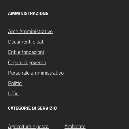
AMMINISTRAZIONE
Aree Amministrative
Documenti e dati
Enti e fondazioni
Organi di governo
Personale amministrativo
Politici
Uffici
CATEGORIE DI SERVIZIO
Agricoltura e pesca
Ambiente