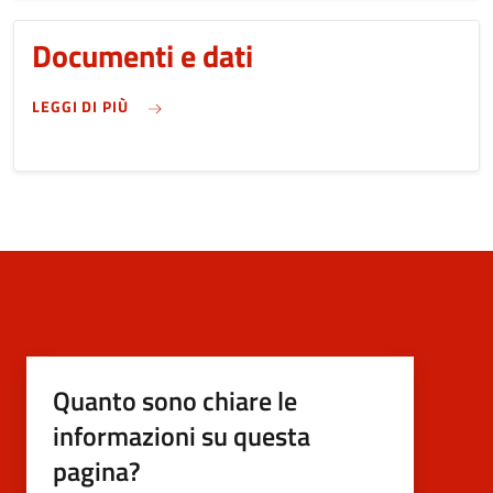
Documenti e dati
SU DOCUMENTI E DATI
LEGGI DI PIÙ
Quanto sono chiare le
informazioni su questa
pagina?