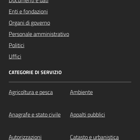
Documenti e dati
Enti e fondazioni
Organi di governo
Personale amministrativo
Politici
Uffici
CATEGORIE DI SERVIZIO
Agricoltura e pesca
Ambiente
Anagrafe e stato civile
Appalti pubblici
Autorizzazioni
Catasto e urbanistica