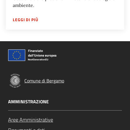
ambiente.
SU
DIREZIONE AMBIENTE VERDE PUBBLICO E
LEGGI DI PIÙ
Comune di Bergamo
AMMINISTRAZIONE
Aree Amministrative