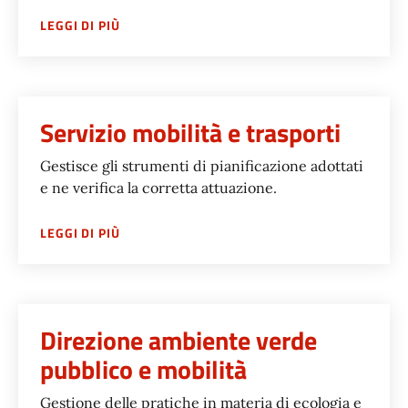
SU
ASSESSORATO POLITICHE DELLA MOBILITÀ
LEGGI DI PIÙ
Servizio mobilità e trasporti
Gestisce gli strumenti di pianificazione adottati
e ne verifica la corretta attuazione.
SU
SERVIZIO MOBILITÀ E TRASPORTI
LEGGI DI PIÙ
Direzione ambiente verde
pubblico e mobilità
Gestione delle pratiche in materia di ecologia e