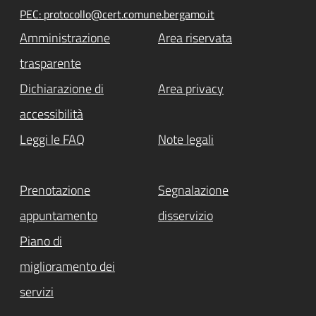
PEC: protocollo@cert.comune.bergamo.it
Amministrazione
Area riservata
trasparente
Dichiarazione di
Area privacy
accessibilità
Leggi le FAQ
Note legali
Prenotazione
Segnalazione
appuntamento
disservizio
Piano di
miglioramento dei
servizi