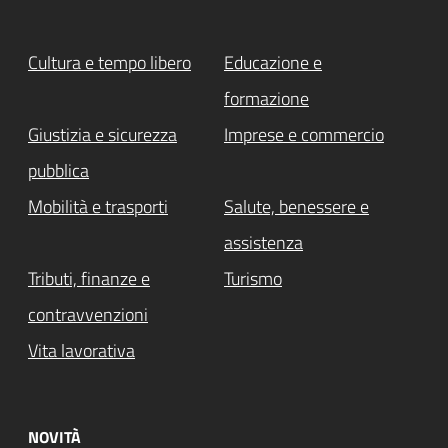
Cultura e tempo libero
Educazione e
formazione
Giustizia e sicurezza
Imprese e commercio
pubblica
Mobilità e trasporti
Salute, benessere e
assistenza
Tributi, finanze e
Turismo
contravvenzioni
Vita lavorativa
NOVITÀ