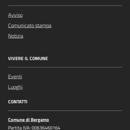
Avviso
Comunicato stampa
Notizia
VIVERE IL COMUNE
Eventi
Luoghi
CONTATTI
Comune di Bergamo
Partita IVA: 00636460164