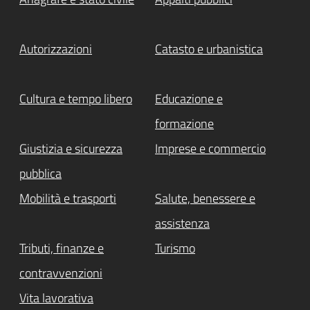
Autorizzazioni
Catasto e urbanistica
Cultura e tempo libero
Educazione e
formazione
Giustizia e sicurezza
Imprese e commercio
pubblica
Mobilità e trasporti
Salute, benessere e
assistenza
Tributi, finanze e
Turismo
contravvenzioni
Vita lavorativa