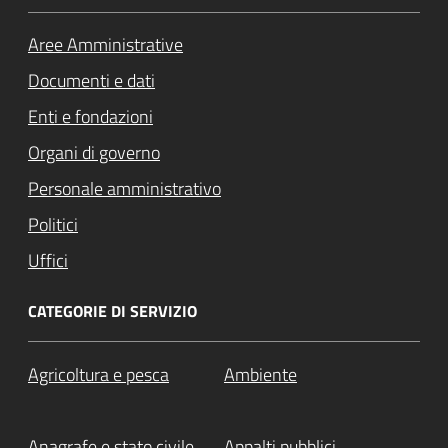
Aree Amministrative
Documenti e dati
Enti e fondazioni
Organi di governo
Personale amministrativo
Politici
Uffici
CATEGORIE DI SERVIZIO
Agricoltura e pesca
Ambiente
Anagrafe e stato civile
Appalti pubblici