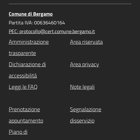
Comune di Bergamo
Partita IVA: 00636460164
PEC: protocollo@cert.comune.bergamo.it
Amministrazione
Area riservata
trasparente
Dichiarazione di
Area privacy
accessibilità
Leggi le FAQ
Note legali
Prenotazione
Segnalazione
appuntamento
disservizio
Piano di