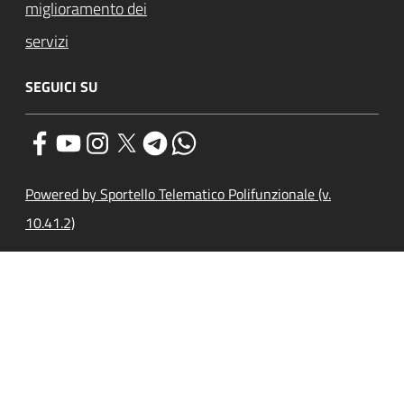
miglioramento dei
servizi
SEGUICI SU
Powered by Sportello Telematico Polifunzionale (v.
10.41.2)