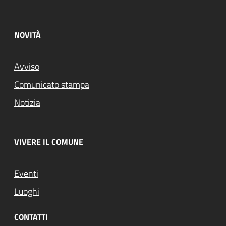
NOVITÀ
Avviso
Comunicato stampa
Notizia
VIVERE IL COMUNE
Eventi
Luoghi
CONTATTI