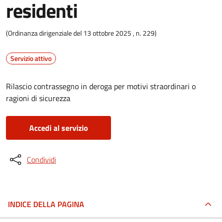
residenti
(Ordinanza dirigenziale del 13 ottobre 2025 , n. 229)
Servizio attivo
Rilascio contrassegno in deroga per motivi straordinari o
ragioni di sicurezza
Accedi al servizio
Condividi
INDICE DELLA PAGINA