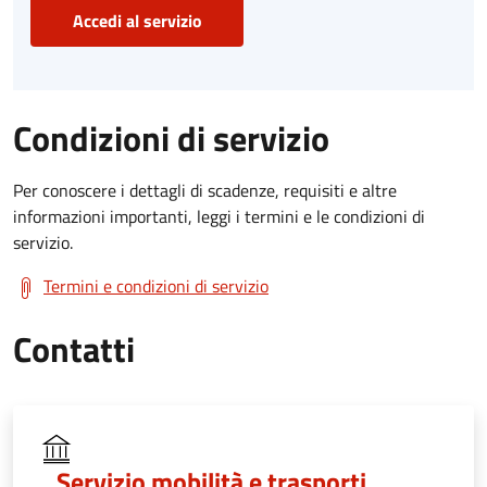
Accedi al servizio
Condizioni di servizio
Per conoscere i dettagli di scadenze, requisiti e altre
informazioni importanti, leggi i termini e le condizioni di
servizio.
Termini e condizioni di servizio
Contatti
Servizio mobilità e trasporti