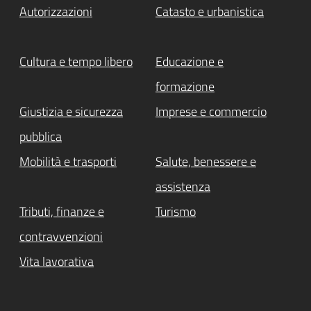
Autorizzazioni
Catasto e urbanistica
Cultura e tempo libero
Educazione e
formazione
Giustizia e sicurezza
Imprese e commercio
pubblica
Mobilità e trasporti
Salute, benessere e
assistenza
Tributi, finanze e
Turismo
contravvenzioni
Vita lavorativa