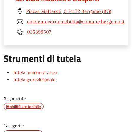
Piazza Matteotti, 3 24122 Bergamo (BG)
ambienteverdemobilita@comune.bergamo.it
035399507
Strumenti di tutela
Tutela amministrativa
Tutela giurisdizionale
Argomenti:
Mobilità sostenibile
Categorie: