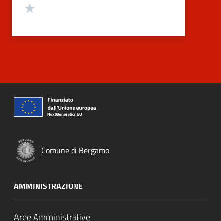
Valuta 1 stelle su 5
Comune di Bergamo
AMMINISTRAZIONE
Aree Amministrative