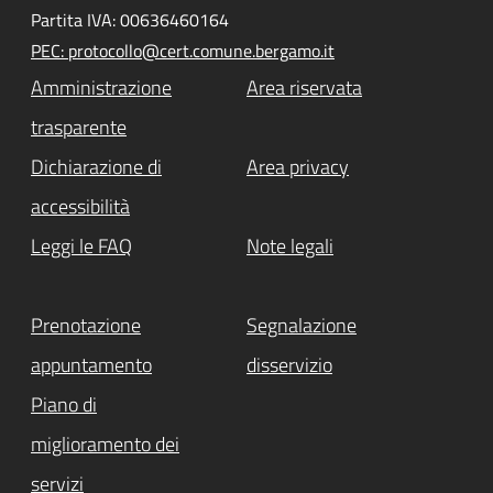
Partita IVA: 00636460164
PEC: protocollo@cert.comune.bergamo.it
Amministrazione
Area riservata
trasparente
Dichiarazione di
Area privacy
accessibilità
Leggi le FAQ
Note legali
Prenotazione
Segnalazione
appuntamento
disservizio
Piano di
miglioramento dei
servizi