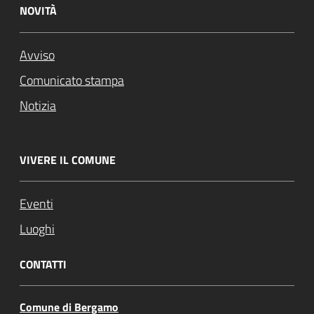
NOVITÀ
Avviso
Comunicato stampa
Notizia
VIVERE IL COMUNE
Eventi
Luoghi
CONTATTI
Comune di Bergamo