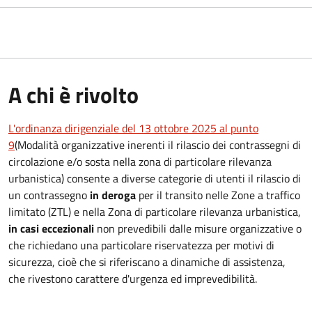
A chi è rivolto
L'ordinanza dirigenziale del 13 ottobre 2025 al punto
9
(Modalità organizzative inerenti il rilascio dei contrassegni di
circolazione e/o sosta nella zona di particolare rilevanza
urbanistica)
consente a diverse categorie di utenti il rilascio di
un contrassegno
in deroga
per il transito
nelle Zone a traffico
limitato (ZTL) e nella Zona di particolare rilevanza urbanistica,
in casi eccezionali
non prevedibili dalle misure organizzative o
che richiedano una particolare riservatezza per motivi di
sicurezza, cioè che si riferiscano a dinamiche di assistenza,
che rivestono carattere d'urgenza ed imprevedibilità.