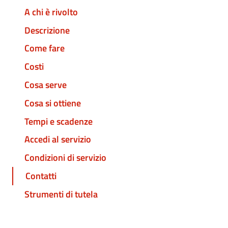
A chi è rivolto
Descrizione
Come fare
Costi
Cosa serve
Cosa si ottiene
Tempi e scadenze
Accedi al servizio
Condizioni di servizio
Contatti
Strumenti di tutela