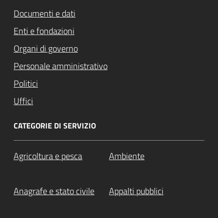
Documenti e dati
Enti e fondazioni
Organi di governo
Personale amministrativo
Politici
Uffici
CATEGORIE DI SERVIZIO
Agricoltura e pesca
Ambiente
Anagrafe e stato civile
Appalti pubblici