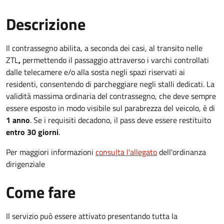
Descrizione
Il contrassegno abilita, a seconda dei casi, al transito nelle
ZTL
,
permettendo il passaggio attraverso i varchi controllati
dalle telecamere e/o alla sosta negli spazi riservati ai
residenti, consentendo di parcheggiare negli stalli dedicati. La
validità massima ordinaria del contrassegno, che deve sempre
essere esposto in modo visibile sul parabrezza del veicolo, è di
1 anno
. Se i requisiti decadono, il pass deve essere restituito
entro 30 giorni
.
Per maggiori informazioni
consulta l'allegato
dell'ordinanza
dirigenziale
Come fare
Il servizio può essere attivato presentando tutta la