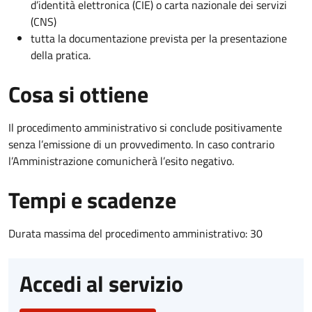
d’identità elettronica (CIE) o carta nazionale dei servizi
(CNS)
tutta la documentazione prevista per la presentazione
della pratica.
Cosa si ottiene
Il procedimento amministrativo si conclude positivamente
senza l’emissione di un provvedimento. In caso contrario
l’Amministrazione comunicherà l’esito negativo.
Tempi e scadenze
Durata massima del procedimento amministrativo: 30
Accedi al servizio