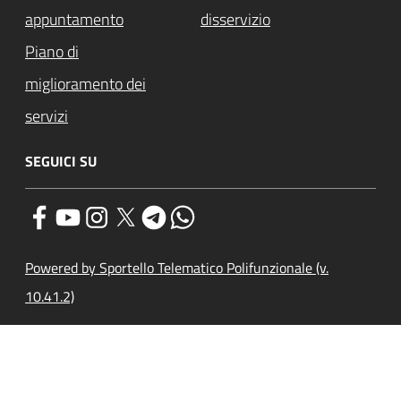
appuntamento
disservizio
Piano di
miglioramento dei
servizi
SEGUICI SU
Powered by Sportello Telematico Polifunzionale (v.
10.41.2)