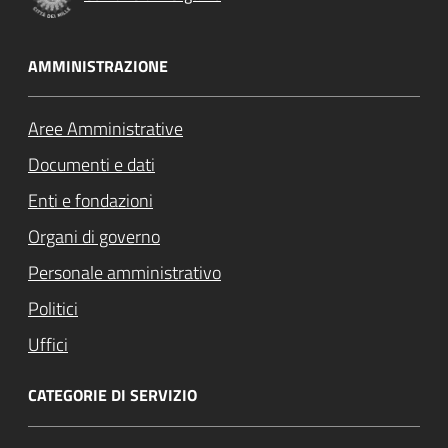
AMMINISTRAZIONE
Aree Amministrative
Documenti e dati
Enti e fondazioni
Organi di governo
Personale amministrativo
Politici
Uffici
CATEGORIE DI SERVIZIO