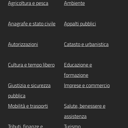
Agricoltura e pesca
Ambiente
Anagrafe e stato civile
Appalti pubblici
Autorizzazioni
Catasto e urbanistica
Cultura e tempo libero
Educazione e
formazione
Giustizia e sicurezza
Imprese e commercio
pubblica
Mobilità e trasporti
Salute, benessere e
assistenza
Tributi, finanze e
Turismo