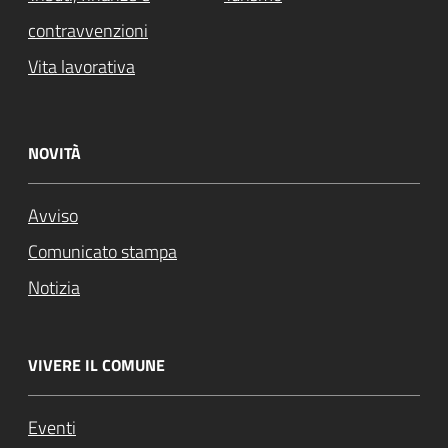
contravvenzioni
Vita lavorativa
NOVITÀ
Avviso
Comunicato stampa
Notizia
VIVERE IL COMUNE
Eventi