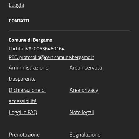
Luoghi
CONTATTI
Comune di Bergamo
Partita IVA: 00636460164
PEC: protocollo@cert.comune.bergamo.it
Amministrazione
Area riservata
trasparente
Dichiarazione di
Area privacy
accessibilità
Leggi le FAQ
Note legali
Prenotazione
Segnalazione